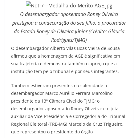
O desembargador aposentado Roney Oliveira
prestigiou a condecoração do seu filho, o procurador
do Estado Roney de Oliveira Júnior (Crédito: Gláucia
Rodrigues/TJMG)
O desembargador Alberto Vilas Boas Vieira de Sousa
afirmou que a homenagem da AGE é significativa em
sua trajetória e demonstra também o apreço que a
instituição tem pelo tribunal e por seus integrantes.
Também estiveram presentes na solenidade o
desembargador Marco Aurélio Ferrara Marcolino,
presidente da 13ª Câmara Cível do TJMG; o
desembargador aposentado Roney Oliveira; e o juiz
auxiliar da Vice-Presidência e Corregedoria do Tribunal
Regional Eleitoral (TRE-MG) Marcelo da Cruz Trigueiro,
que representou o presidente do órgão,