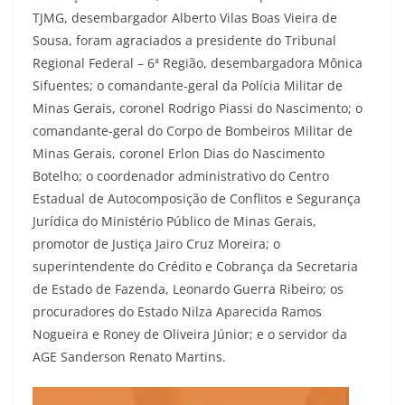
TJMG, desembargador Alberto Vilas Boas Vieira de
Sousa, foram agraciados a presidente do Tribunal
Regional Federal – 6ª Região, desembargadora Mônica
Sifuentes; o comandante-geral da Polícia Militar de
Minas Gerais, coronel Rodrigo Piassi do Nascimento; o
comandante-geral do Corpo de Bombeiros Militar de
Minas Gerais, coronel Erlon Dias do Nascimento
Botelho; o coordenador administrativo do Centro
Estadual de Autocomposição de Conflitos e Segurança
Jurídica do Ministério Público de Minas Gerais,
promotor de Justiça Jairo Cruz Moreira; o
superintendente do Crédito e Cobrança da Secretaria
de Estado de Fazenda, Leonardo Guerra Ribeiro; os
procuradores do Estado Nilza Aparecida Ramos
Nogueira e Roney de Oliveira Júnior; e o servidor da
AGE Sanderson Renato Martins.