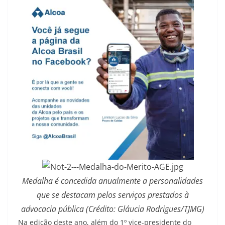
Medalha é concedida anualmente a personalidades
que se destacam pelos serviços prestados à
advocacia pública (Crédito: Gláucia Rodrigues/TJMG)
Na edição deste ano, além do 1º vice-presidente do