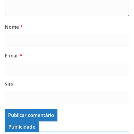
Nome
*
E-mail
*
Site
Publicidade