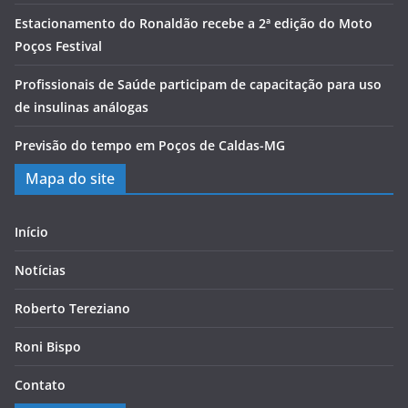
Estacionamento do Ronaldão recebe a 2ª edição do Moto
Poços Festival
Profissionais de Saúde participam de capacitação para uso
de insulinas análogas
Previsão do tempo em Poços de Caldas-MG
Mapa do site
Início
Notícias
Roberto Tereziano
Roni Bispo
Contato