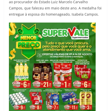
ao procurador do Estado Luiz Marcelo Carvalho
Campos, que faleceu em maio deste ano. A medalha foi
entregue à esposa do homenageado, Isabela Campos.