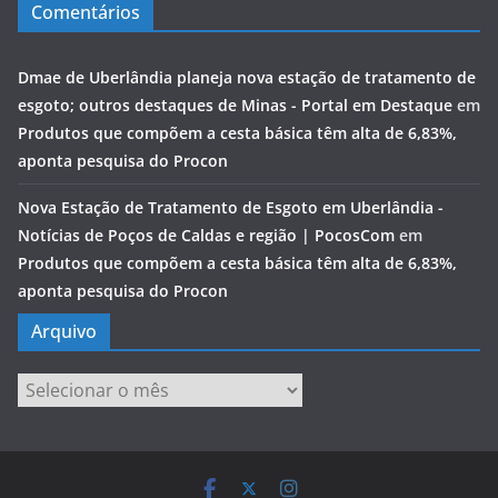
Comentários
Dmae de Uberlândia planeja nova estação de tratamento de
esgoto; outros destaques de Minas - Portal em Destaque
em
Produtos que compõem a cesta básica têm alta de 6,83%,
aponta pesquisa do Procon
Nova Estação de Tratamento de Esgoto em Uberlândia -
Notícias de Poços de Caldas e região | PocosCom
em
Produtos que compõem a cesta básica têm alta de 6,83%,
aponta pesquisa do Procon
Arquivo
Arquivo