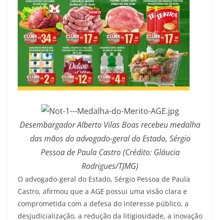
Desembargador Alberto Vilas Boas recebeu medalha
das mãos do advogado-geral do Estado, Sérgio
Pessoa de Paula Castro (Crédito: Gláucia
Rodrigues/TJMG)
O advogado-geral do Estado, Sérgio Pessoa de Paula
Castro, afirmou que a AGE possui uma visão clara e
comprometida com a defesa do interesse público, a
desjudicialização, a redução da litigiosidade, a inovação