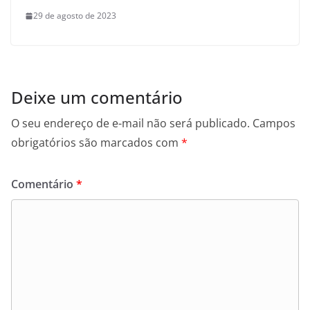
29 de agosto de 2023
Deixe um comentário
O seu endereço de e-mail não será publicado.
Campos
obrigatórios são marcados com
*
Comentário
*