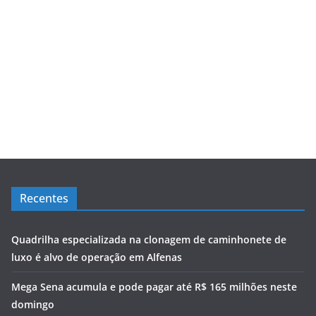
Recentes
Quadrilha especializada na clonagem de caminhonete de
luxo é alvo de operação em Alfenas
Mega Sena acumula e pode pagar até R$ 165 milhões neste
domingo