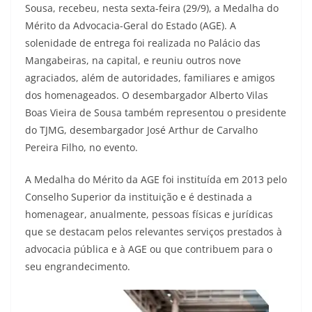
Sousa, recebeu, nesta sexta-feira (29/9), a Medalha do
Mérito da Advocacia-Geral do Estado (AGE). A
solenidade de entrega foi realizada no Palácio das
Mangabeiras, na capital, e reuniu outros nove
agraciados, além de autoridades, familiares e amigos
dos homenageados. O desembargador Alberto Vilas
Boas Vieira de Sousa também representou o presidente
do TJMG, desembargador José Arthur de Carvalho
Pereira Filho, no evento.
A Medalha do Mérito da AGE foi instituída em 2013 pelo
Conselho Superior da instituição e é destinada a
homenagear, anualmente, pessoas físicas e jurídicas
que se destacam pelos relevantes serviços prestados à
advocacia pública e à AGE ou que contribuem para o
seu engrandecimento.