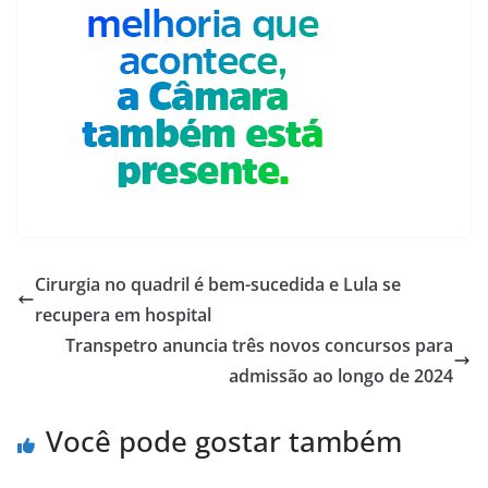
Cirurgia no quadril é bem-sucedida e Lula se
recupera em hospital
Transpetro anuncia três novos concursos para
admissão ao longo de 2024
Você pode gostar também