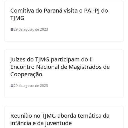
Comitiva do Paraná visita o PAI-PJ do
TJMG
29 de agosto de 2023
Juízes do TJMG participam do II
Encontro Nacional de Magistrados de
Cooperação
29 de agosto de 2023
Reunião no TJMG aborda temática da
infância e da juventude