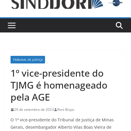
TRIBUNAL DE JUSTIÇA
1º vice-presidente do
TJMG é homenageado
pela AGE
29 de setembro de 2023
Roni Bispo
O 1º vice-presidente do Tribunal de Justiça de Minas
Gerais, desembargador Alberto Vilas Boas Vieira de