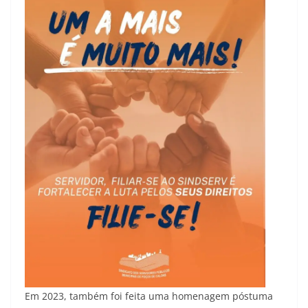
Em 2023, também foi feita uma homenagem póstuma