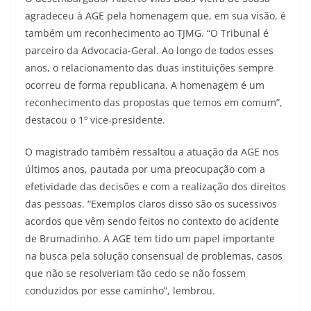
agradeceu à AGE pela homenagem que, em sua visão, é
também um reconhecimento ao TJMG. “O Tribunal é
parceiro da Advocacia-Geral. Ao longo de todos esses
anos, o relacionamento das duas instituições sempre
ocorreu de forma republicana. A homenagem é um
reconhecimento das propostas que temos em comum”,
destacou o 1º vice-presidente.
O magistrado também ressaltou a atuação da AGE nos
últimos anos, pautada por uma preocupação com a
efetividade das decisões e com a realização dos direitos
das pessoas. “Exemplos claros disso são os sucessivos
acordos que vêm sendo feitos no contexto do acidente
de Brumadinho. A AGE tem tido um papel importante
na busca pela solução consensual de problemas, casos
que não se resolveriam tão cedo se não fossem
conduzidos por esse caminho”, lembrou.