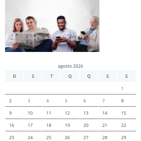
agosto 2026
D
S
T
Q
Q
S
S
1
2
3
4
5
6
7
8
9
10
11
12
13
14
15
16
17
18
19
20
21
22
23
24
25
26
27
28
29