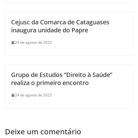
Cejusc da Comarca de Cataguases
inaugura unidade do Papre
24 de agosto de 2023
Grupo de Estudos “Direito à Saúde”
realiza o primeiro encontro
24 de agosto de 2023
Deixe um comentário