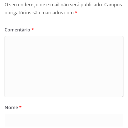
O seu endereço de e-mail não será publicado.
Campos
obrigatórios são marcados com
*
Comentário
*
Nome
*