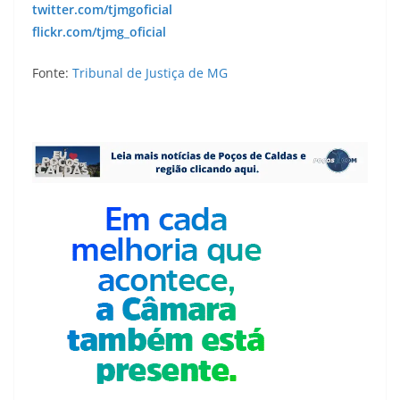
twitter.com/tjmgoficial
flickr.com/tjmg_oficial
Fonte:
Tribunal de Justiça de MG