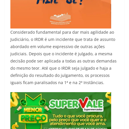
Considerado fundamental para dar mais agilidade ao
Judiciário, o IRDR é um incidente que trata de assunto
abordado em volume expressivo de outras ações
judiciais. Depois que o incidente é julgado, a mesma
decisão pode ser aplicada a todas as outras demandas
do mesmo teor. Até que o IRDR seja julgado e haja a
definição do resultado do julgamento, os processos
iguais ficam paralisados na 1ª e na 2ª Instâncias.