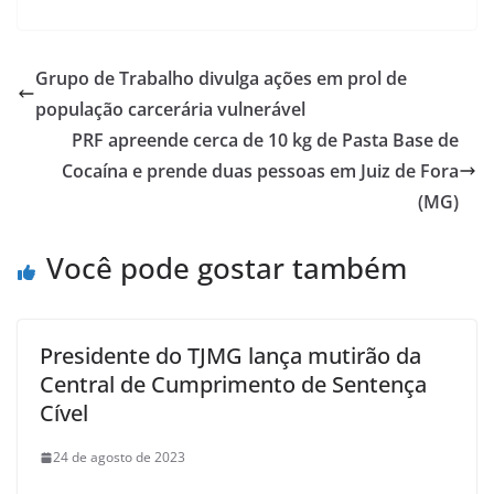
Grupo de Trabalho divulga ações em prol de
população carcerária vulnerável
PRF apreende cerca de 10 kg de Pasta Base de
Cocaína e prende duas pessoas em Juiz de Fora
(MG)
Você pode gostar também
Presidente do TJMG lança mutirão da
Central de Cumprimento de Sentença
Cível
24 de agosto de 2023