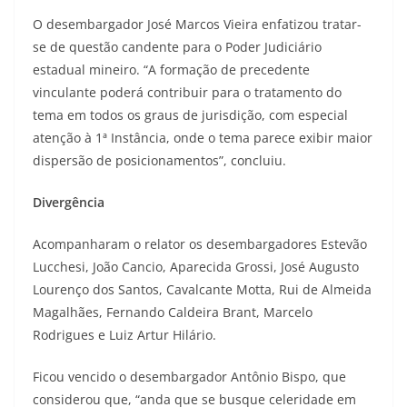
O desembargador José Marcos Vieira enfatizou tratar-
se de questão candente para o Poder Judiciário
estadual mineiro. “A formação de precedente
vinculante poderá contribuir para o tratamento do
tema em todos os graus de jurisdição, com especial
atenção à 1ª Instância, onde o tema parece exibir maior
dispersão de posicionamentos”, concluiu.
Divergência
Acompanharam o relator os desembargadores Estevão
Lucchesi, João Cancio, Aparecida Grossi, José Augusto
Lourenço dos Santos, Cavalcante Motta, Rui de Almeida
Magalhães, Fernando Caldeira Brant, Marcelo
Rodrigues e Luiz Artur Hilário.
Ficou vencido o desembargador Antônio Bispo, que
considerou que, “anda que se busque celeridade em