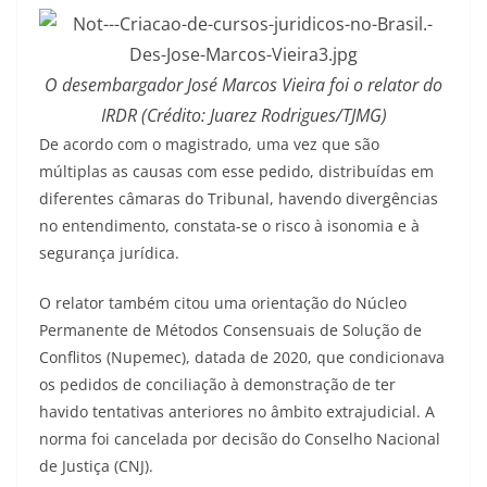
O desembargador José Marcos Vieira foi o relator do
IRDR (Crédito: Juarez Rodrigues/TJMG)
De acordo com o magistrado, uma vez que são
múltiplas as causas com esse pedido, distribuídas em
diferentes câmaras do Tribunal, havendo divergências
no entendimento, constata-se o risco à isonomia e à
segurança jurídica.
O relator também citou uma orientação do Núcleo
Permanente de Métodos Consensuais de Solução de
Conflitos (Nupemec), datada de 2020, que condicionava
os pedidos de conciliação à demonstração de ter
havido tentativas anteriores no âmbito extrajudicial. A
norma foi cancelada por decisão do Conselho Nacional
de Justiça (CNJ).