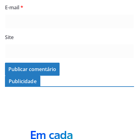
E-mail
*
Site
Publicidade