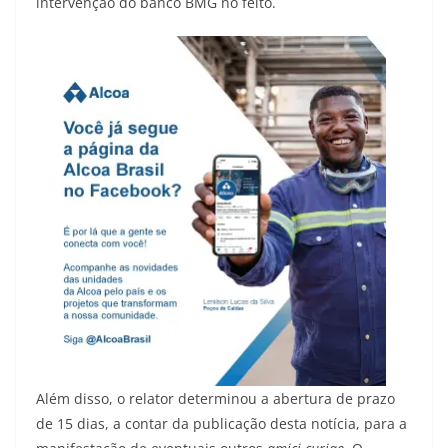
intervenção do banco BMG no feito.
Além disso, o relator determinou a abertura de prazo
de 15 dias, a contar da publicação desta notícia, para a