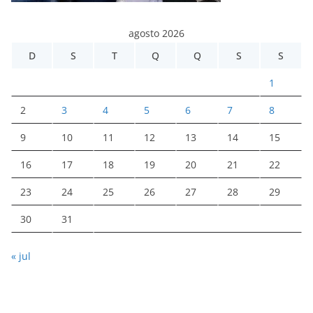
agosto 2026
D
S
T
Q
Q
S
S
1
2
3
4
5
6
7
8
9
10
11
12
13
14
15
16
17
18
19
20
21
22
23
24
25
26
27
28
29
30
31
« jul