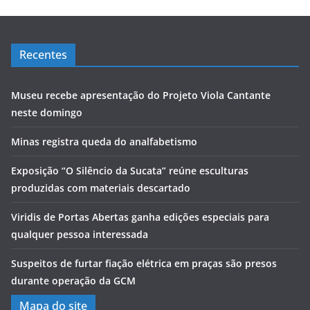
Recentes
Museu recebe apresentação do Projeto Viola Cantante
neste domingo
Minas registra queda do analfabetismo
Exposição “O Silêncio da Sucata” reúne esculturas
produzidas com materiais descartado
Viridis de Portas Abertas ganha edições especiais para
qualquer pessoa interessada
Suspeitos de furtar fiação elétrica em praças são presos
durante operação da GCM
Mapa do site