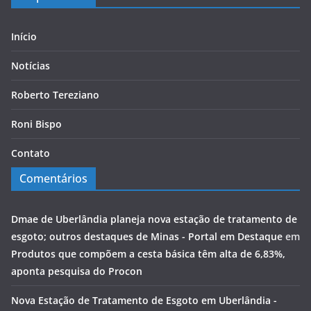
Início
Notícias
Roberto Tereziano
Roni Bispo
Contato
Comentários
Dmae de Uberlândia planeja nova estação de tratamento de
esgoto; outros destaques de Minas - Portal em Destaque
em
Produtos que compõem a cesta básica têm alta de 6,83%,
aponta pesquisa do Procon
Nova Estação de Tratamento de Esgoto em Uberlândia -