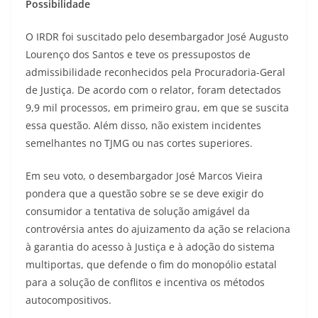
Possibilidade
O IRDR foi suscitado pelo desembargador José Augusto
Lourenço dos Santos e teve os pressupostos de
admissibilidade reconhecidos pela Procuradoria-Geral
de Justiça. De acordo com o relator, foram detectados
9,9 mil processos, em primeiro grau, em que se suscita
essa questão. Além disso, não existem incidentes
semelhantes no TJMG ou nas cortes superiores.
Em seu voto, o desembargador José Marcos Vieira
pondera que a questão sobre se se deve exigir do
consumidor a tentativa de solução amigável da
controvérsia antes do ajuizamento da ação se relaciona
à garantia do acesso à Justiça e à adoção do sistema
multiportas, que defende o fim do monopólio estatal
para a solução de conflitos e incentiva os métodos
autocompositivos.