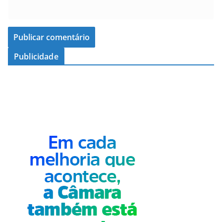
Publicidade