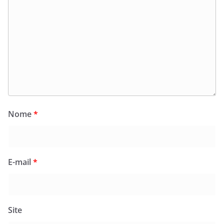
Nome
*
E-mail
*
Site