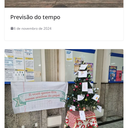
Previsão do tempo
6 de novembro de 2024