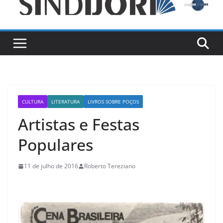
CULTURA
LITERATURA
LIVROS SOBRE POÇOS
Artistas e Festas
Populares
11 de julho de 2016
Roberto Tereziano