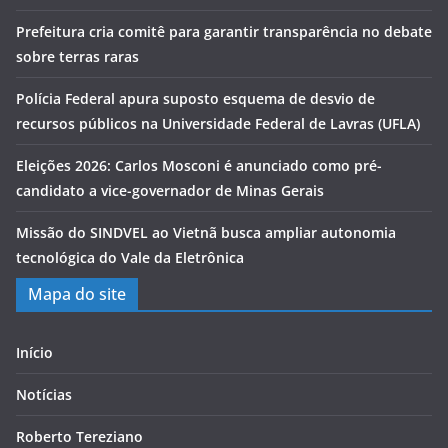
Prefeitura cria comitê para garantir transparência no debate
sobre terras raras
Polícia Federal apura suposto esquema de desvio de
recursos públicos na Universidade Federal de Lavras (UFLA)
Eleições 2026: Carlos Mosconi é anunciado como pré-
candidato a vice-governador de Minas Gerais
Missão do SINDVEL ao Vietnã busca ampliar autonomia
tecnológica do Vale da Eletrônica
Mapa do site
Início
Notícias
Roberto Tereziano