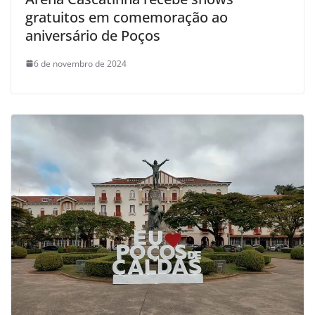
gratuitos em comemoração ao
aniversário de Poços
6 de novembro de 2024