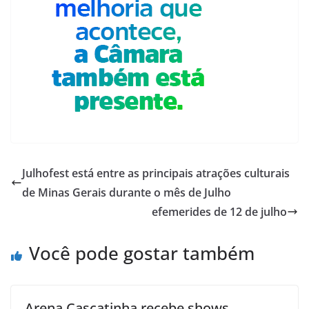
Julhofest está entre as principais atrações culturais
de Minas Gerais durante o mês de Julho
efemerides de 12 de julho
Você pode gostar também
Arena Cascatinha recebe shows