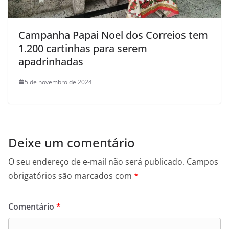
Campanha Papai Noel dos Correios tem
1.200 cartinhas para serem
apadrinhadas
5 de novembro de 2024
Deixe um comentário
O seu endereço de e-mail não será publicado.
Campos
obrigatórios são marcados com
*
Comentário
*