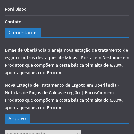
Roni Bispo
Contato
Comentários
Dmae de Uberlândia planeja nova estação de tratamento de
esgoto; outros destaques de Minas - Portal em Destaque
em
Produtos que compõem a cesta básica têm alta de 6,83%,
aponta pesquisa do Procon
Nova Estação de Tratamento de Esgoto em Uberlândia -
Notícias de Poços de Caldas e região | PocosCom
em
Produtos que compõem a cesta básica têm alta de 6,83%,
aponta pesquisa do Procon
Arquivo
Arquivo