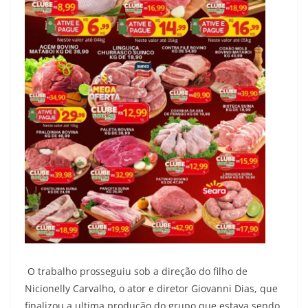
O trabalho prosseguiu sob a direção do filho de
Nicionelly Carvalho, o ator e diretor Giovanni Dias, que
finalizou a ultima produção do grupo que estava sendo