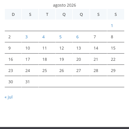
agosto 2026
D
S
T
Q
Q
S
S
1
2
3
4
5
6
7
8
9
10
11
12
13
14
15
16
17
18
19
20
21
22
23
24
25
26
27
28
29
30
31
« jul