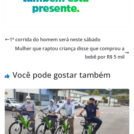
1ª corrida do homem será neste sábado
Mulher que raptou criança disse que comprou a
bebê por R$ 5 mil
Você pode gostar também