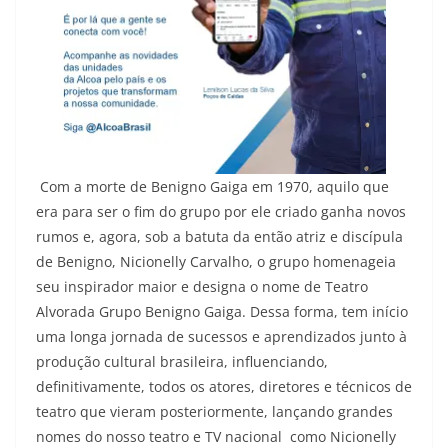
Com a morte de Benigno Gaiga em 1970, aquilo que
era para ser o fim do grupo por ele criado ganha novos
rumos e, agora, sob a batuta da então atriz e discípula
de Benigno, Nicionelly Carvalho, o grupo homenageia
seu inspirador maior e designa o nome de Teatro
Alvorada Grupo Benigno Gaiga. Dessa forma, tem início
uma longa jornada de sucessos e aprendizados junto à
produção cultural brasileira, influenciando,
definitivamente, todos os atores, diretores e técnicos de
teatro que vieram posteriormente, lançando grandes
nomes do nosso teatro e TV nacional
como Nicionelly