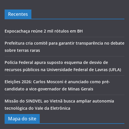
Recentes
Expocachaça reúne 2 mil rótulos em BH
Prefeitura cria comitê para garantir transparência no debate
sobre terras raras
Polícia Federal apura suposto esquema de desvio de
recursos públicos na Universidade Federal de Lavras (UFLA)
Eleições 2026: Carlos Mosconi é anunciado como pré-
candidato a vice-governador de Minas Gerais
Missão do SINDVEL ao Vietnã busca ampliar autonomia
tecnológica do Vale da Eletrônica
Mapa do site