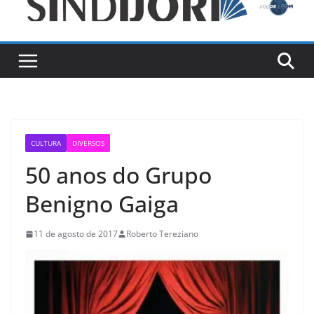
CULTURA
DIVERSOS
50 anos do Grupo
Benigno Gaiga
11 de agosto de 2017
Roberto Tereziano