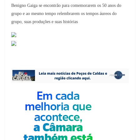
Benigno Gaiga se encontrão para comemorarem os 50 anos do
grupo e ao mesmo tempo relembrarem os tempos áureos do
grupo, suas produções e suas histórias