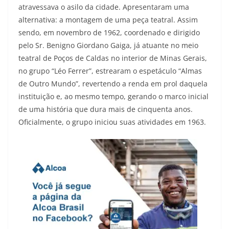
atravessava o asilo da cidade. Apresentaram uma
alternativa: a montagem de uma peça teatral. Assim
sendo, em novembro de 1962, coordenado e dirigido
pelo Sr. Benigno Giordano Gaiga, já atuante no meio
teatral de Poços de Caldas no interior de Minas Gerais,
no grupo “Léo Ferrer”, estrearam o espetáculo “Almas
de Outro Mundo”, revertendo a renda em prol daquela
instituição e, ao mesmo tempo, gerando o marco inicial
de uma história que dura mais de cinquenta anos.
Oficialmente, o grupo iniciou suas atividades em 1963.