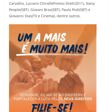
Carvalho, Luciano Chirolli(Premio Shell/2011), Nany
People(SBT), Giovani Bras(SBT), Paulo Pioli(SBT) e
Giovanni Dias(TV e Cinema), dentre outros.