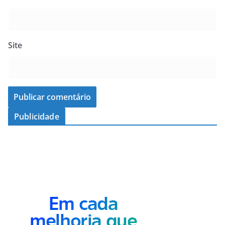
Site
Publicidade