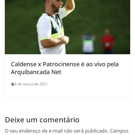
Caldense x Patrocinense é ao vivo pela
Arquibancada Net
6 de março de 2021
Deixe um comentário
O seu endereço de e-mail não será publicado.
Campos