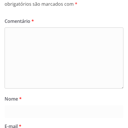
obrigatórios são marcados com
*
Comentário
*
Nome
*
E-mail
*