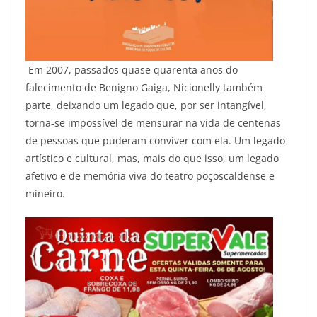
Em 2007, passados quase quarenta anos do
falecimento de Benigno Gaiga, Nicionelly também
parte, deixando um legado que, por ser intangível,
torna-se impossível de mensurar na vida de centenas
de pessoas que puderam conviver com ela. Um legado
artístico e cultural, mas, mais do que isso, um legado
afetivo e de memória viva do teatro poçoscaldense e
mineiro.