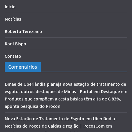
Início
Notícias
Roberto Tereziano
Roni Bispo
Contato
Comentários
Dmae de Uberlândia planeja nova estação de tratamento de
esgoto; outros destaques de Minas - Portal em Destaque
em
Produtos que compõem a cesta básica têm alta de 6,83%,
aponta pesquisa do Procon
Nova Estação de Tratamento de Esgoto em Uberlândia -
Notícias de Poços de Caldas e região | PocosCom
em