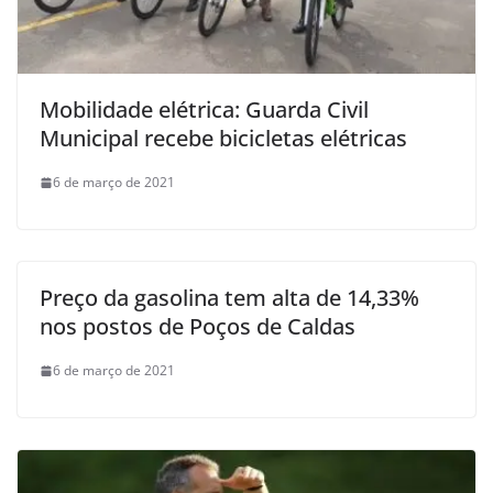
Mobilidade elétrica: Guarda Civil
Municipal recebe bicicletas elétricas
6 de março de 2021
Preço da gasolina tem alta de 14,33%
nos postos de Poços de Caldas
6 de março de 2021