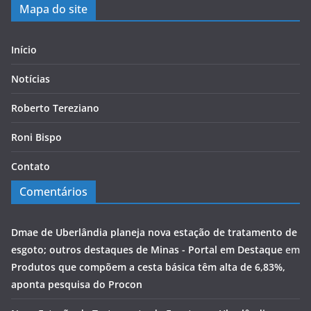
Mapa do site
Início
Notícias
Roberto Tereziano
Roni Bispo
Contato
Comentários
Dmae de Uberlândia planeja nova estação de tratamento de
esgoto; outros destaques de Minas - Portal em Destaque
em
Produtos que compõem a cesta básica têm alta de 6,83%,
aponta pesquisa do Procon