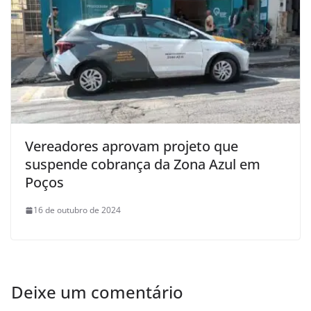
Vereadores aprovam projeto que
suspende cobrança da Zona Azul em
Poços
16 de outubro de 2024
Deixe um comentário