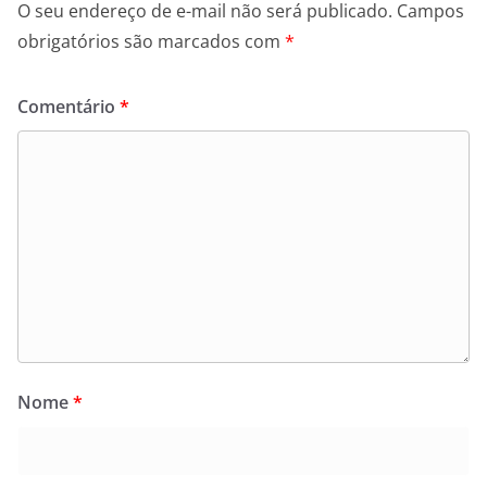
O seu endereço de e-mail não será publicado.
Campos
obrigatórios são marcados com
*
Comentário
*
Nome
*