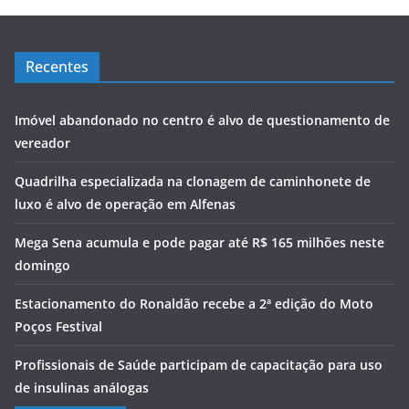
Recentes
Imóvel abandonado no centro é alvo de questionamento de
vereador
Quadrilha especializada na clonagem de caminhonete de
luxo é alvo de operação em Alfenas
Mega Sena acumula e pode pagar até R$ 165 milhões neste
domingo
Estacionamento do Ronaldão recebe a 2ª edição do Moto
Poços Festival
Profissionais de Saúde participam de capacitação para uso
de insulinas análogas