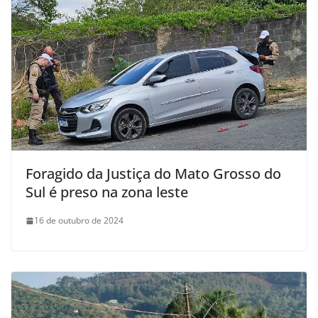
Foragido da Justiça do Mato Grosso do
Sul é preso na zona leste
16 de outubro de 2024