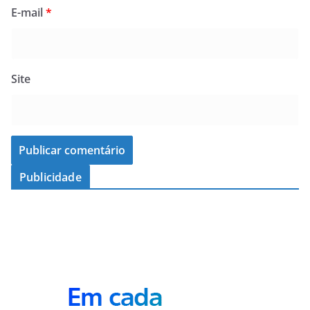
E-mail
*
Site
Publicidade