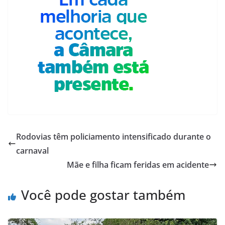
Rodovias têm policiamento intensificado durante o
carnaval
Mãe e filha ficam feridas em acidente
Você pode gostar também