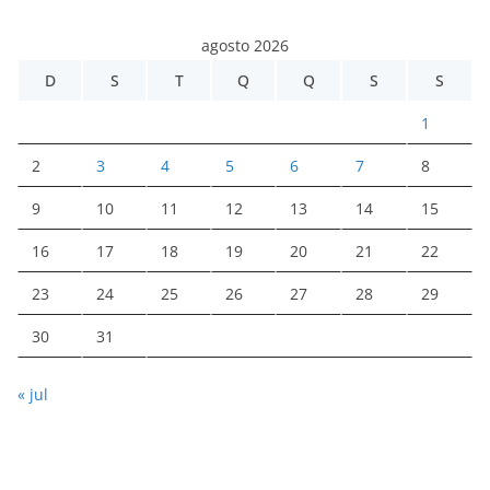
agosto 2026
D
S
T
Q
Q
S
S
1
2
3
4
5
6
7
8
9
10
11
12
13
14
15
16
17
18
19
20
21
22
23
24
25
26
27
28
29
30
31
« jul