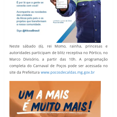
Neste sábado (6), rei Momo, rainha, princesas e
autoridades participam de blitz receptiva no Pórtico, no
Marco Divisório, a partir das 10h. A programação
completa do Carnaval de Poços pode ser acessada no
site da Prefeitura
www.pocosdecaldas.mg.gov.br