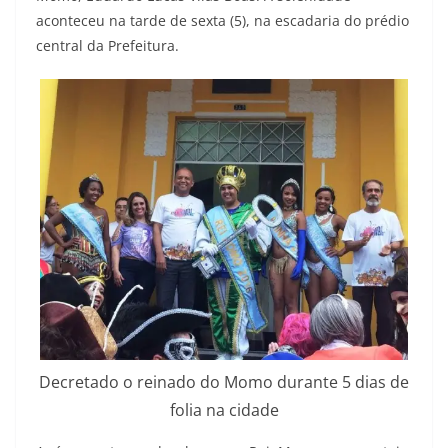
aconteceu na tarde de sexta (5), na escadaria do prédio
central da Prefeitura.
Decretado o reinado do Momo durante 5 dias de
folia na cidade