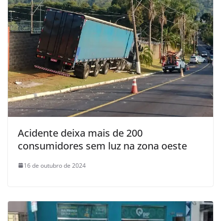
Acidente deixa mais de 200
consumidores sem luz na zona oeste
16 de outubro de 2024