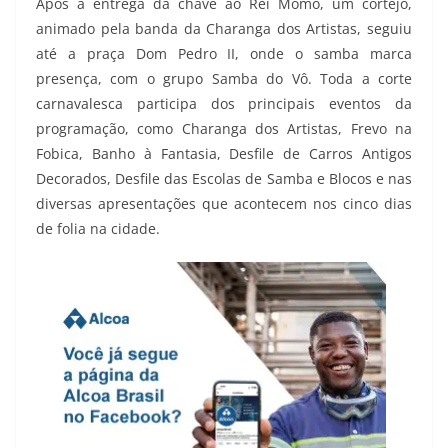
Após a entrega da chave ao Rei Momo, um cortejo,
animado pela banda da Charanga dos Artistas, seguiu
até a praça Dom Pedro II, onde o samba marca
presença, com o grupo Samba do Vô. Toda a corte
carnavalesca participa dos principais eventos da
programação, como Charanga dos Artistas, Frevo na
Fobica, Banho à Fantasia, Desfile de Carros Antigos
Decorados, Desfile das Escolas de Samba e Blocos e nas
diversas apresentações que acontecem nos cinco dias
de folia na cidade.