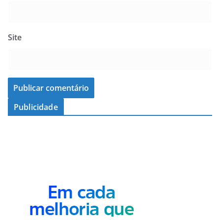
Site
Publicidade