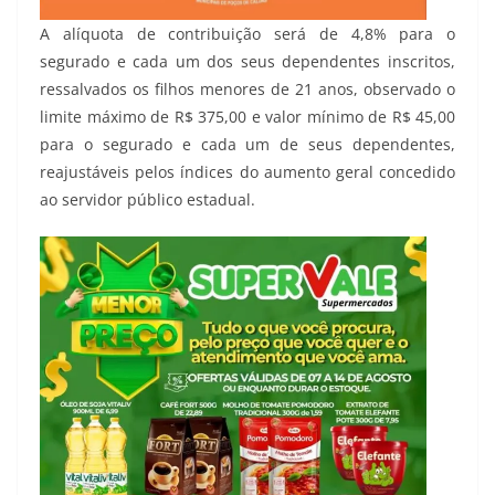
A alíquota de contribuição será de 4,8% para o
segurado e cada um dos seus dependentes inscritos,
ressalvados os filhos menores de 21 anos, observado o
limite máximo de R$ 375,00 e valor mínimo de R$ 45,00
para o segurado e cada um de seus dependentes,
reajustáveis pelos índices do aumento geral concedido
ao servidor público estadual.