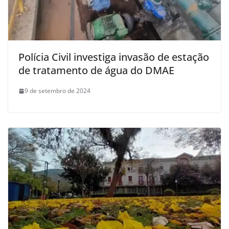
Polícia Civil investiga invasão de estação
de tratamento de água do DMAE
9 de setembro de 2024