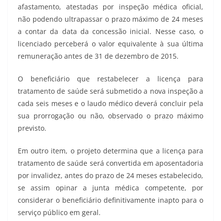
afastamento, atestadas por inspeção médica oficial,
não podendo ultrapassar o prazo máximo de 24 meses
a contar da data da concessão inicial. Nesse caso, o
licenciado perceberá o valor equivalente à sua última
remuneração antes de 31 de dezembro de 2015.
O beneficiário que restabelecer a licença para
tratamento de saúde será submetido a nova inspeção a
cada seis meses e o laudo médico deverá concluir pela
sua prorrogação ou não, observado o prazo máximo
previsto.
Em outro item, o projeto determina que a licença para
tratamento de saúde será convertida em aposentadoria
por invalidez, antes do prazo de 24 meses estabelecido,
se assim opinar a junta médica competente, por
considerar o beneficiário definitivamente inapto para o
serviço público em geral.