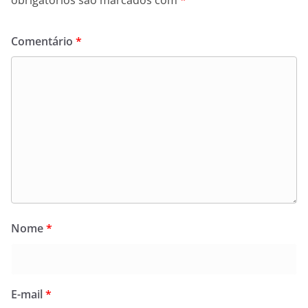
Comentário
*
Nome
*
E-mail
*