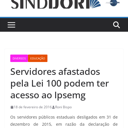
DIVERSOS
EDUCAÇÃO
Servidores afastados
pela Lei 100 podem ter
acesso ao Ipsemg
18 de fevereiro de 2016
Roni Bispo
Os servidores públicos estaduais desligados em 31 de
dezembro de 2015, em razão da declaração de