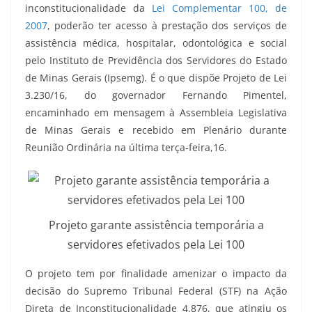
inconstitucionalidade da
Lei Complementar 100, de
2007
, poderão ter acesso à prestação dos serviços de
assistência médica, hospitalar, odontológica e social
pelo Instituto de Previdência dos Servidores do Estado
de Minas Gerais (Ipsemg). É o que dispõe Projeto de Lei
3.230/16, do governador Fernando Pimentel,
encaminhado em mensagem à Assembleia Legislativa
de Minas Gerais e recebido em Plenário durante
Reunião Ordinária na última terça-feira,16.
Projeto garante assistência temporária a
servidores efetivados pela Lei 100
O projeto tem por finalidade amenizar o impacto da
decisão do Supremo Tribunal Federal (STF) na Ação
Direta de Inconstitucionalidade 4.876, que atingiu os