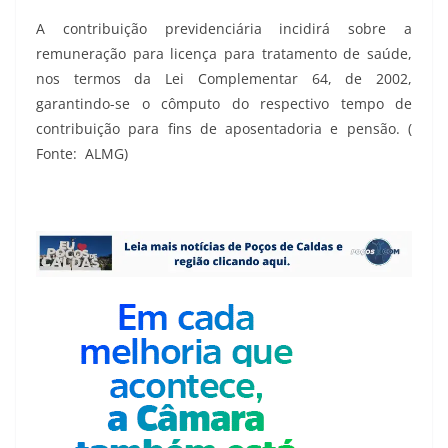
A contribuição previdenciária incidirá sobre a
remuneração para licença para tratamento de saúde,
nos termos da Lei Complementar 64, de 2002,
garantindo-se o cômputo do respectivo tempo de
contribuição para fins de aposentadoria e pensão. (
Fonte: ALMG)