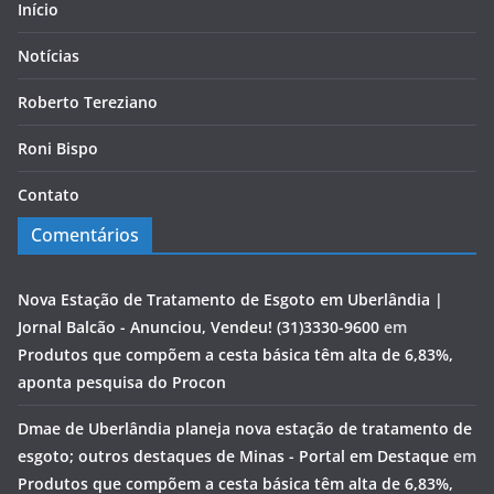
Início
Notícias
Roberto Tereziano
Roni Bispo
Contato
Comentários
Nova Estação de Tratamento de Esgoto em Uberlândia |
Jornal Balcão - Anunciou, Vendeu! (31)3330-9600
em
Produtos que compõem a cesta básica têm alta de 6,83%,
aponta pesquisa do Procon
Dmae de Uberlândia planeja nova estação de tratamento de
esgoto; outros destaques de Minas - Portal em Destaque
em
Produtos que compõem a cesta básica têm alta de 6,83%,