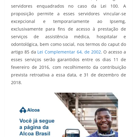
servidores enquadrados no caso da Lei 100. A
proposição permite a esses servidores vincular-se
excepcional e temporariamente ao Ipsemg,
exclusivamente para fins de acesso à prestação de
serviços de assistência médica, hospitalar e
odontológica, bem como social, nos termos do caput do
artigo 85 da
Lei Complementar 64, de 2002
. O acesso a
esses serviços serão garantidos entre os dias 11 de
fevereiro de 2016, com recolhimento da contribuição
prevista retroativa a essa data, e 31 de dezembro de
2018.