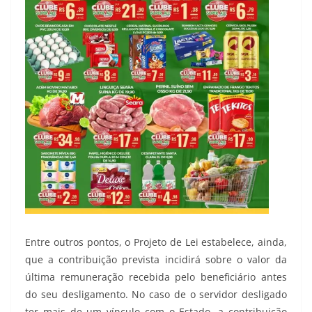
Entre outros pontos, o Projeto de Lei estabelece, ainda,
que a contribuição prevista incidirá sobre o valor da
última remuneração recebida pelo beneficiário antes
do seu desligamento. No caso de o servidor desligado
ter mais de um vínculo com o Estado, a contribuição