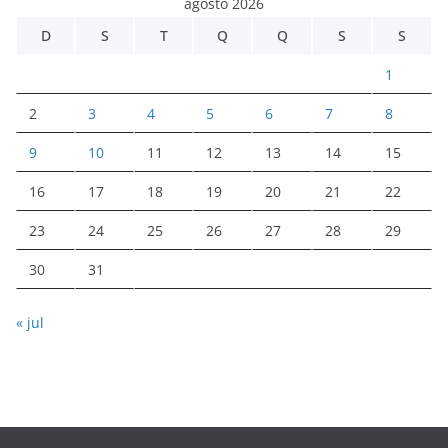
agosto 2026
D
S
T
Q
Q
S
S
1
2
3
4
5
6
7
8
9
10
11
12
13
14
15
16
17
18
19
20
21
22
23
24
25
26
27
28
29
30
31
« jul