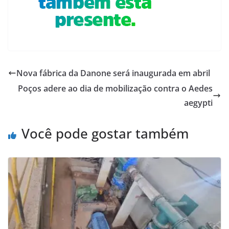
Nova fábrica da Danone será inaugurada em abril
Poços adere ao dia de mobilização contra o Aedes
aegypti
Você pode gostar também