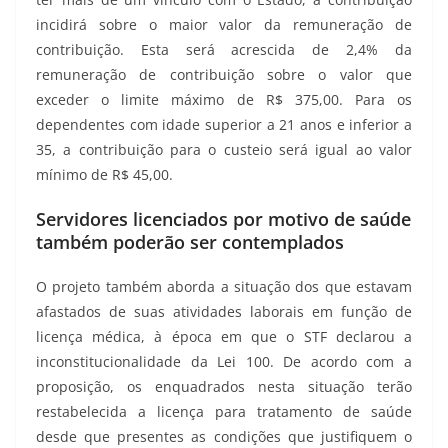
incidirá sobre o maior valor da remuneração de
contribuição. Esta será acrescida de 2,4% da
remuneração de contribuição sobre o valor que
exceder o limite máximo de R$ 375,00. Para os
dependentes com idade superior a 21 anos e inferior a
35, a contribuição para o custeio será igual ao valor
mínimo de R$ 45,00.
Servidores licenciados por motivo de saúde
também poderão ser contemplados
O projeto também aborda a situação dos que estavam
afastados de suas atividades laborais em função de
licença médica, à época em que o STF declarou a
inconstitucionalidade da Lei 100. De acordo com a
proposição, os enquadrados nesta situação terão
restabelecida a licença para tratamento de saúde
desde que presentes as condições que justifiquem o