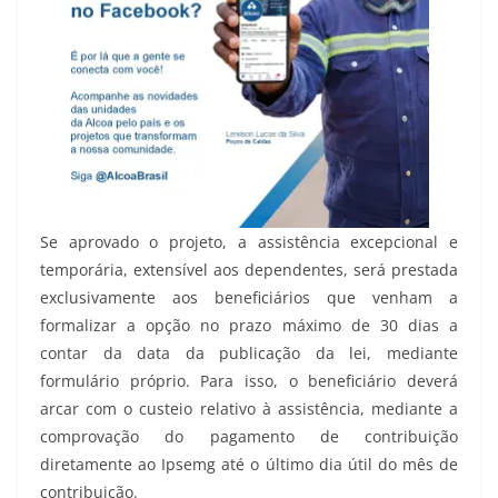
Se aprovado o projeto, a assistência excepcional e
temporária, extensível aos dependentes, será prestada
exclusivamente aos beneficiários que venham a
formalizar a opção no prazo máximo de 30 dias a
contar da data da publicação da lei, mediante
formulário próprio. Para isso, o beneficiário deverá
arcar com o custeio relativo à assistência, mediante a
comprovação do pagamento de contribuição
diretamente ao Ipsemg até o último dia útil do mês de
contribuição.