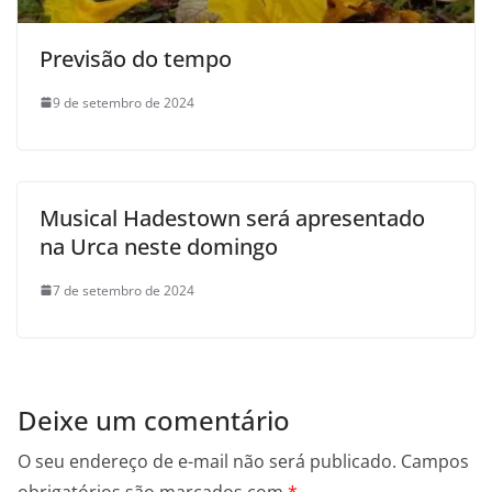
Previsão do tempo
9 de setembro de 2024
Musical Hadestown será apresentado
na Urca neste domingo
7 de setembro de 2024
Deixe um comentário
O seu endereço de e-mail não será publicado.
Campos
obrigatórios são marcados com
*