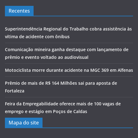
Recentes
Superintendência Regional do Trabalho cobra assistência às
vítima de acidente com ônibus
Comunicação mineira ganha destaque com lançamento de
prêmio e evento voltado ao audiovisual
Motociclista morre durante acidente na MGC 369 em Alfenas
Prêmio de mais de R$ 164 Milhões sai para aposta de
Fortaleza
Feira da Empregabilidade oferece mais de 100 vagas de
emprego e estágio em Poços de Caldas
Mapa do site