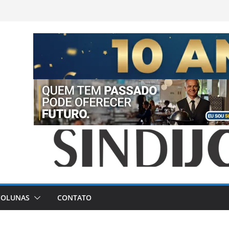
COLUNAS
CONTATO