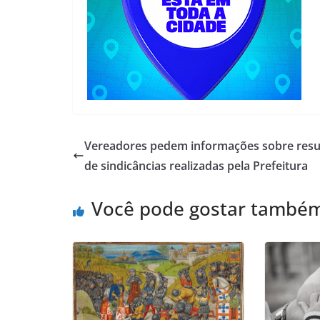
Vereadores pedem informações sobre resu
de sindicâncias realizadas pela Prefeitura
Você pode gostar també