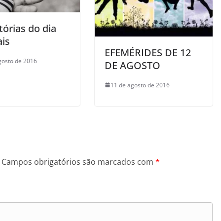
tórias do dia
ais
EFEMÉRIDES DE 12
gosto de 2016
DE AGOSTO
11 de agosto de 2016
Campos obrigatórios são marcados com
*