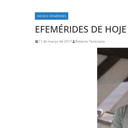
DATAS E EFEMÉRIDES
EFEMÉRIDES DE HOJE
11 de março de 2017
Roberto Tereziano