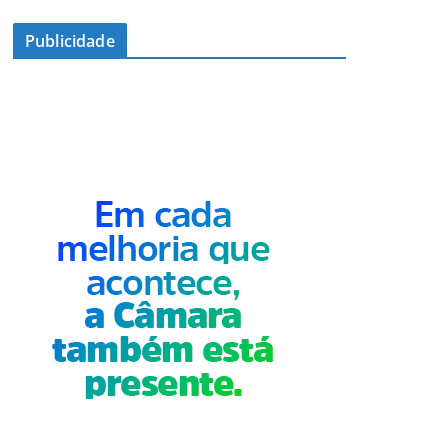
Publicidade