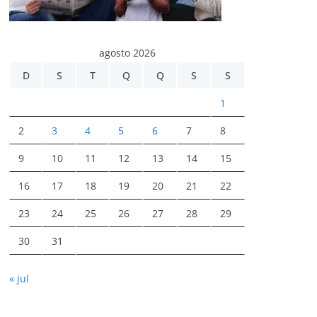
agosto 2026
D
S
T
Q
Q
S
S
1
2
3
4
5
6
7
8
9
10
11
12
13
14
15
16
17
18
19
20
21
22
23
24
25
26
27
28
29
30
31
« jul