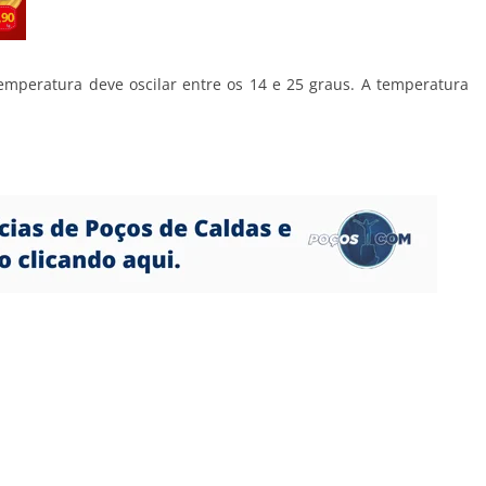
emperatura deve oscilar entre os 14 e 25 graus. A temperatura