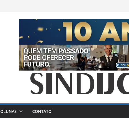
COLUNAS
CONTATO