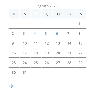
agosto 2026
D
S
T
Q
Q
S
S
1
2
3
4
5
6
7
8
9
10
11
12
13
14
15
16
17
18
19
20
21
22
23
24
25
26
27
28
29
30
31
« jul