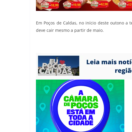
Em Poços de Caldas, no início deste outono a t
deve cair mesmo a partir de maio.