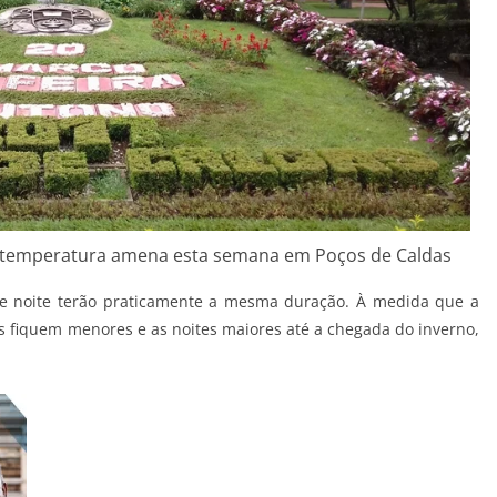
 temperatura amena esta semana em Poços de Caldas
a e noite terão praticamente a mesma duração. À medida que a
as fiquem menores e as noites maiores até a chegada do inverno,