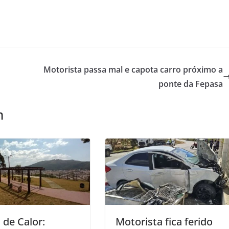
Motorista passa mal e capota carro próximo a
ponte da Fepasa
m
de Calor:
Motorista fica ferido