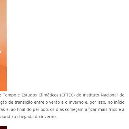
 Tempo e Estudos Climáticos (CPTEC) do Instituto Nacional de
ão de transição entre o verão e o inverno e, por isso, no início
s e, ao final do período, os dias começam a ficar mais frios e a
ciando a chegada do inverno.