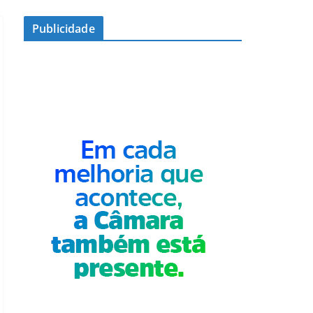
Publicidade