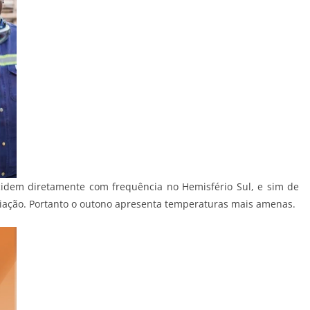
ncidem diretamente com frequência no Hemisfério Sul, e sim de
diação. Portanto o outono apresenta temperaturas mais amenas.