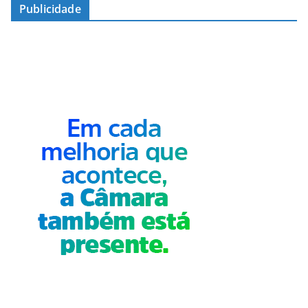
Publicidade