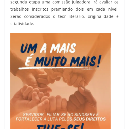
segunda etapa uma comissão julgadora irá avaliar os
trabalhos inscritos premiando dois em cada nível.
Serão considerados o teor literário, originalidade e
criatividade.