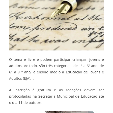
O tema é livre e podem participar crianças, jovens e
adultos. Ao todo, são três categorias: de 1º a 5º ano, de
6º a 9 º ano, e ensino médio a Educação de Jovens e
Adultos (EJA). .
A inscrição é gratuita e as redações devem ser
protocoladas na Secretaria Municipal de Educação até
o dia 11 de outubro.