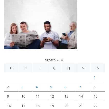
agosto 2026
D
S
T
Q
Q
S
S
1
2
3
4
5
6
7
8
9
10
11
12
13
14
15
16
17
18
19
20
21
22