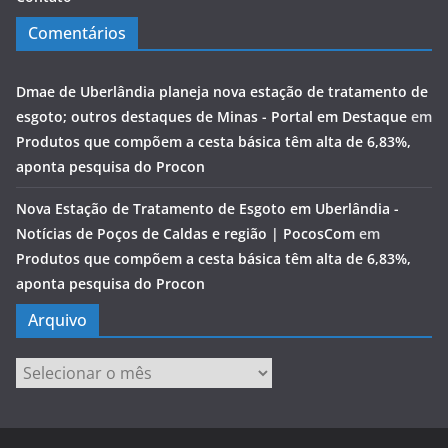
Comentários
Dmae de Uberlândia planeja nova estação de tratamento de
esgoto; outros destaques de Minas - Portal em Destaque
em
Produtos que compõem a cesta básica têm alta de 6,83%,
aponta pesquisa do Procon
Nova Estação de Tratamento de Esgoto em Uberlândia -
Notícias de Poços de Caldas e região | PocosCom
em
Produtos que compõem a cesta básica têm alta de 6,83%,
aponta pesquisa do Procon
Arquivo
Arquivo