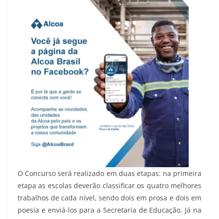
O Concurso será realizado em duas etapas: na primeira
etapa as escolas deverão classificar os quatro melhores
trabalhos de cada nível, sendo dois em prosa e dois em
poesia e enviá-los para a Secretaria de Educação. Já na