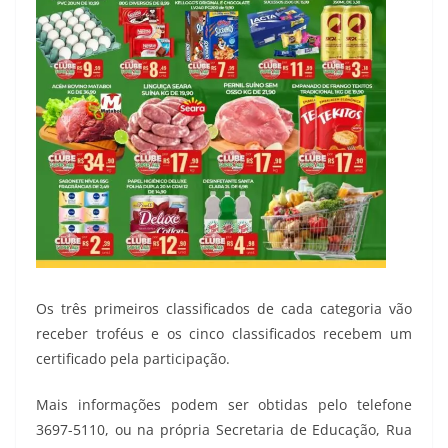
Os três primeiros classificados de cada categoria vão
receber troféus e os cinco classificados recebem um
certificado pela participação.
Mais informações podem ser obtidas pelo telefone
3697-5110, ou na própria Secretaria de Educação, Rua