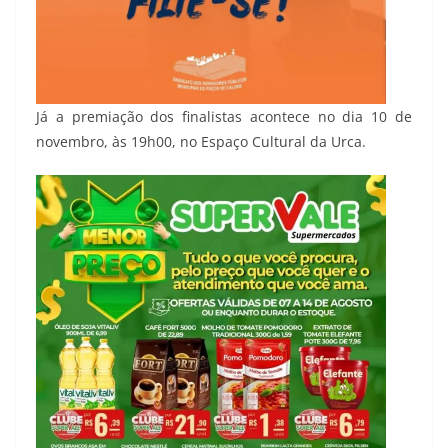
Já a premiação dos finalistas acontece no dia 10 de
novembro, às 19h00, no Espaço Cultural da Urca.