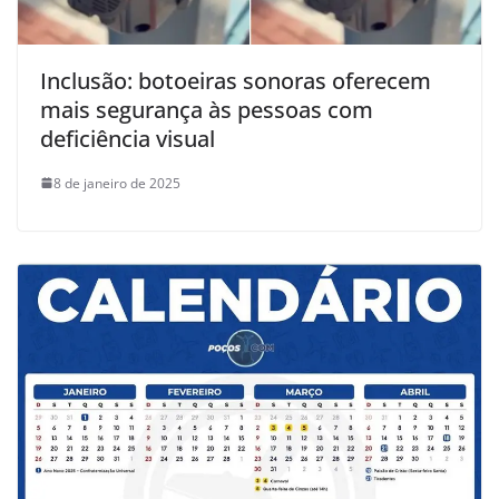
Inclusão: botoeiras sonoras oferecem
mais segurança às pessoas com
deficiência visual
8 de janeiro de 2025