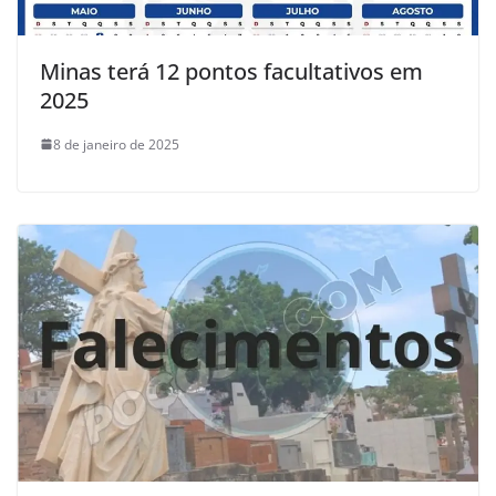
Minas terá 12 pontos facultativos em
2025
8 de janeiro de 2025