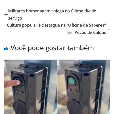
Militares homenagem colega no último dia de
serviço
Cultura popular é destaque na “Oficina de Saberes”
em Poços de Caldas
Você pode gostar também