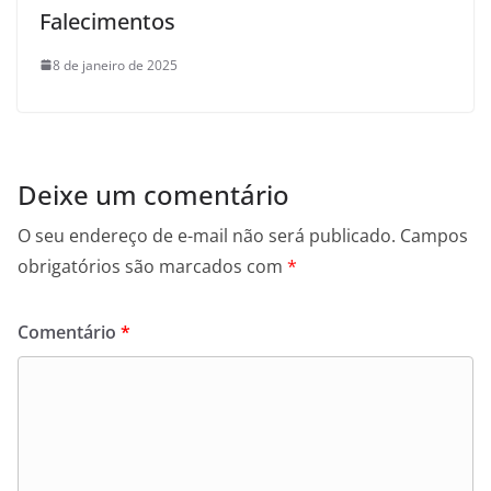
Falecimentos
8 de janeiro de 2025
Deixe um comentário
O seu endereço de e-mail não será publicado.
Campos
obrigatórios são marcados com
*
Comentário
*