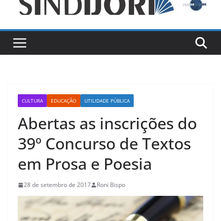
CULTURA
EDUCAÇÃO
UTILIDADE PÚBLICA
Abertas as inscrições do
39º Concurso de Textos
em Prosa e Poesia
28 de setembro de 2017
Roni Bispo