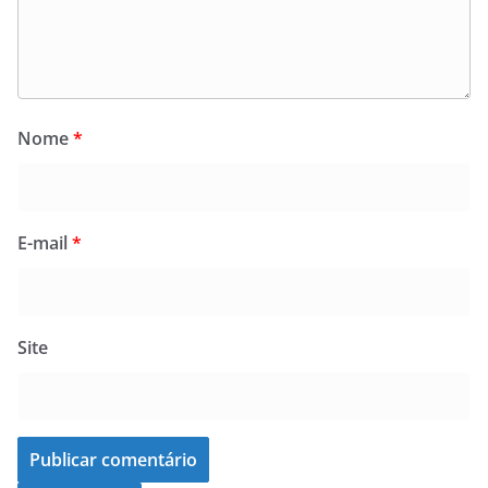
Nome
*
E-mail
*
Site