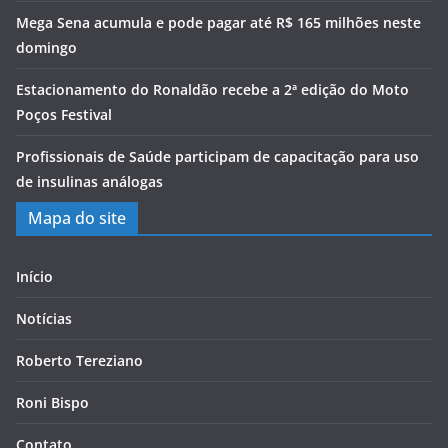
Mega Sena acumula e pode pagar até R$ 165 milhões neste
domingo
Estacionamento do Ronaldão recebe a 2ª edição do Moto
Poços Festival
Profissionais de Saúde participam de capacitação para uso
de insulinas análogas
Mapa do site
Início
Notícias
Roberto Tereziano
Roni Bispo
Contato