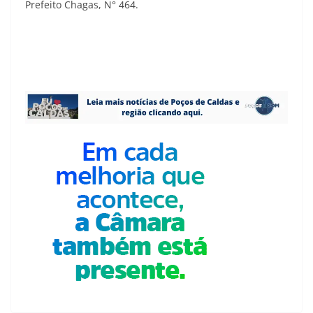
Prefeito Chagas, N° 464.