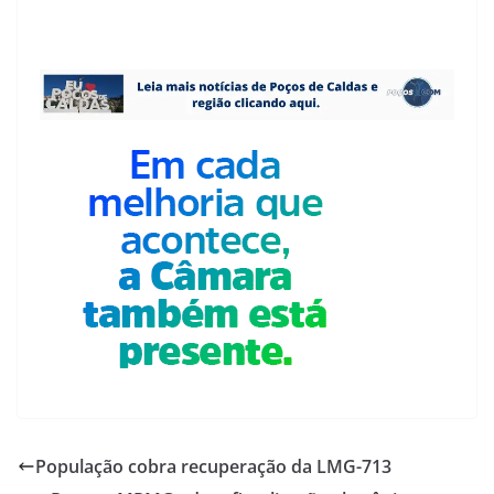
População cobra recuperação da LMG-713