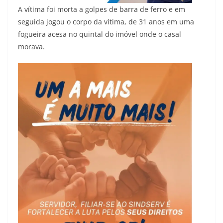
A vítima foi morta a golpes de barra de ferro e em
seguida jogou o corpo da vítima, de 31 anos em uma
fogueira acesa no quintal do imóvel onde o casal
morava.