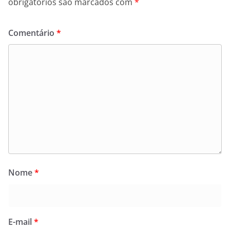
obrigatórios são marcados com
*
Comentário
*
Nome
*
E-mail
*