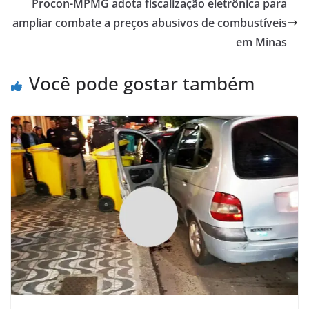
Procon-MPMG adota fiscalização eletrônica para
ampliar combate a preços abusivos de combustíveis
em Minas
Você pode gostar também