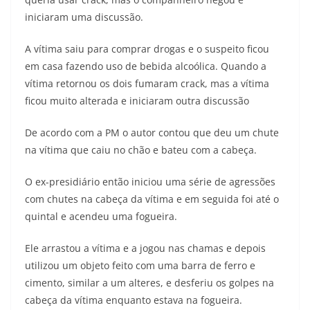
iniciaram uma discussão.
A vítima saiu para comprar drogas e o suspeito ficou
em casa fazendo uso de bebida alcoólica. Quando a
vítima retornou os dois fumaram crack, mas a vítima
ficou muito alterada e iniciaram outra discussão
De acordo com a PM o autor contou que deu um chute
na vítima que caiu no chão e bateu com a cabeça.
O ex-presidiário então iniciou uma série de agressões
com chutes na cabeça da vítima e em seguida foi até o
quintal e acendeu uma fogueira.
Ele arrastou a vítima e a jogou nas chamas e depois
utilizou um objeto feito com uma barra de ferro e
cimento, similar a um alteres, e desferiu os golpes na
cabeça da vítima enquanto estava na fogueira.