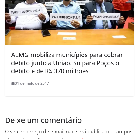
ALMG mobiliza municípios para cobrar
débito junto a União. Só para Poços o
débito é de R$ 370 milhões
31 de maio de 2017
Deixe um comentário
O seu endereço de e-mail não será publicado.
Campos