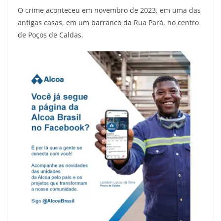
O crime aconteceu em novembro de 2023, em uma das
antigas casas, em um barranco da Rua Pará, no centro
de Poços de Caldas.