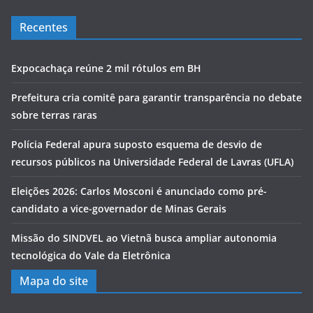
Recentes
Expocachaça reúne 2 mil rótulos em BH
Prefeitura cria comitê para garantir transparência no debate
sobre terras raras
Polícia Federal apura suposto esquema de desvio de
recursos públicos na Universidade Federal de Lavras (UFLA)
Eleições 2026: Carlos Mosconi é anunciado como pré-
candidato a vice-governador de Minas Gerais
Missão do SINDVEL ao Vietnã busca ampliar autonomia
tecnológica do Vale da Eletrônica
Mapa do site