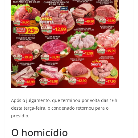
Após o julgamento, que terminou por volta das 16h
desta terça-feira, o condenado retornou para o
presídio.
O homicídio