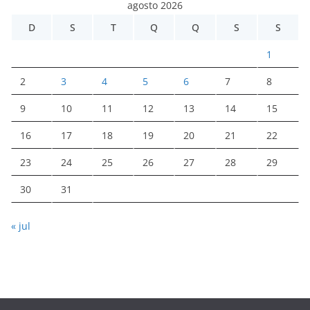
agosto 2026
D
S
T
Q
Q
S
S
1
2
3
4
5
6
7
8
9
10
11
12
13
14
15
16
17
18
19
20
21
22
23
24
25
26
27
28
29
30
31
« jul