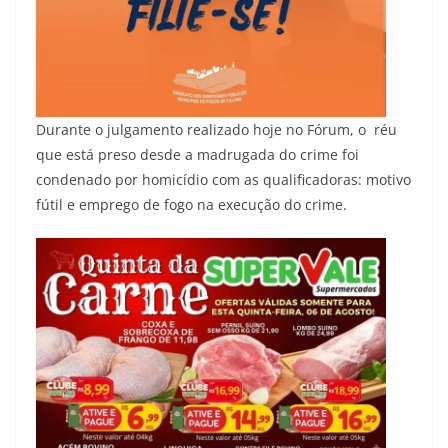
Durante o julgamento realizado hoje no Fórum, o réu
que está preso desde a madrugada do crime foi
condenado por homicídio com as qualificadoras: motivo
fútil e emprego de fogo na execução do crime.