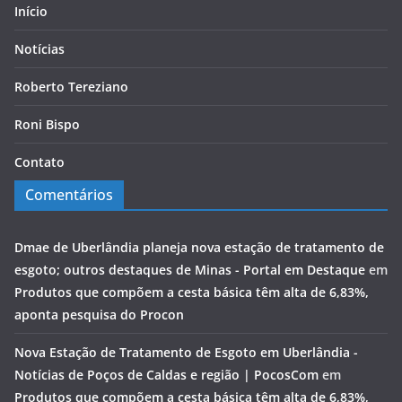
Início
Notícias
Roberto Tereziano
Roni Bispo
Contato
Comentários
Dmae de Uberlândia planeja nova estação de tratamento de
esgoto; outros destaques de Minas - Portal em Destaque
em
Produtos que compõem a cesta básica têm alta de 6,83%,
aponta pesquisa do Procon
Nova Estação de Tratamento de Esgoto em Uberlândia -
Notícias de Poços de Caldas e região | PocosCom
em
Produtos que compõem a cesta básica têm alta de 6,83%,