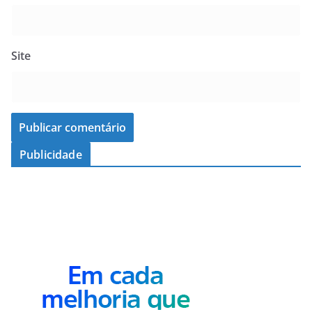
Site
Publicidade