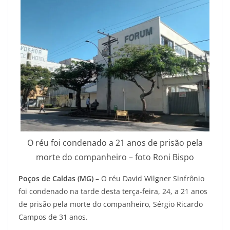
O réu foi condenado a 21 anos de prisão pela
morte do companheiro – foto Roni Bispo
Poços de Caldas (MG)
– O réu David Wilgner Sinfrônio
foi condenado na tarde desta terça-feira, 24, a 21 anos
de prisão pela morte do companheiro, Sérgio Ricardo
Campos de 31 anos.