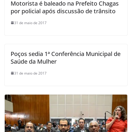
Motorista é baleado na Prefeito Chagas
por policial após discussão de trânsito
31 de maio de 2017
Poços sedia 1ª Conferência Municipal de
Saúde da Mulher
31 de maio de 2017