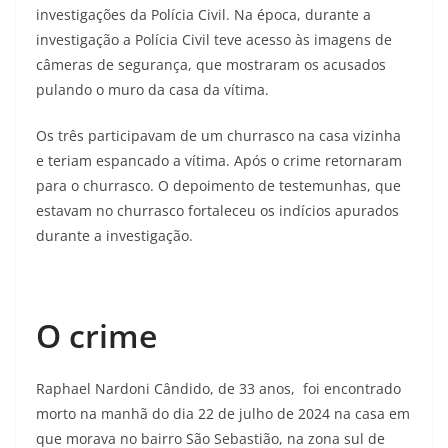
investigações da Polícia Civil. Na época, durante a
investigação a Polícia Civil teve acesso às imagens de
câmeras de segurança, que mostraram os acusados
pulando o muro da casa da vítima.
Os três participavam de um churrasco na casa vizinha
e teriam espancado a vítima. Após o crime retornaram
para o churrasco. O depoimento de testemunhas, que
estavam no churrasco fortaleceu os indícios apurados
durante a investigação.
O crime
Raphael Nardoni Cândido, de 33 anos, foi encontrado
morto na manhã do dia 22 de julho de 2024 na casa em
que morava no bairro São Sebastião, na zona sul de