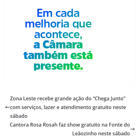
Zona Leste recebe grande ação do “Chega Junto”
com serviços, lazer e atendimento gratuito neste
sábado
Cantora Rosa Rosah faz show gratuito na Fonte do
Leãozinho neste sábado