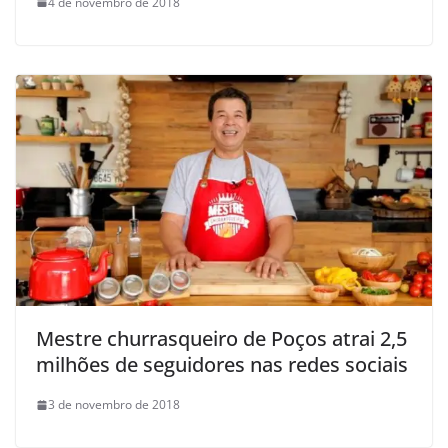
4 de novembro de 2018
Mestre churrasqueiro de Poços atrai 2,5
milhões de seguidores nas redes sociais
3 de novembro de 2018