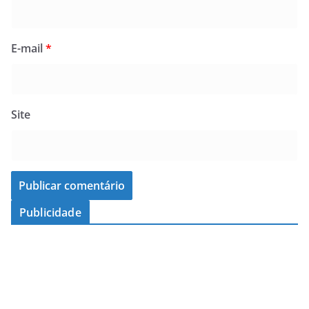
E-mail
*
Site
Publicidade