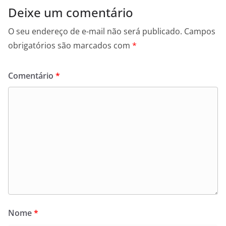
Deixe um comentário
O seu endereço de e-mail não será publicado.
Campos
obrigatórios são marcados com
*
Comentário
*
Nome
*