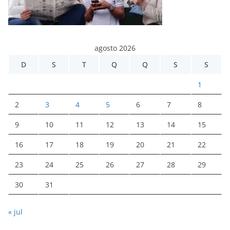
agosto 2026
D
S
T
Q
Q
S
S
1
2
3
4
5
6
7
8
9
10
11
12
13
14
15
16
17
18
19
20
21
22
23
24
25
26
27
28
29
30
31
« jul