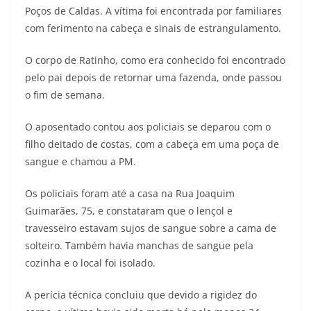
Poços de Caldas. A vítima foi encontrada por familiares
com ferimento na cabeça e sinais de estrangulamento.
O corpo de Ratinho, como era conhecido foi encontrado
pelo pai depois de retornar uma fazenda, onde passou
o fim de semana.
O aposentado contou aos policiais se deparou com o
filho deitado de costas, com a cabeça em uma poça de
sangue e chamou a PM.
Os policiais foram até a casa na Rua Joaquim
Guimarães, 75, e constataram que o lençol e
travesseiro estavam sujos de sangue sobre a cama de
solteiro. Também havia manchas de sangue pela
cozinha e o local foi isolado.
A perícia técnica concluiu que devido a rigidez do