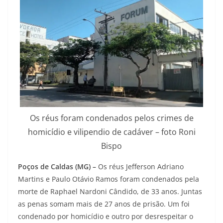
Os réus foram condenados pelos crimes de
homicídio e vilipendio de cadáver – foto Roni
Bispo
Poços de Caldas (MG) –
Os réus Jefferson Adriano
Martins e Paulo Otávio Ramos foram condenados pela
morte de Raphael Nardoni Cândido, de 33 anos. Juntas
as penas somam mais de 27 anos de prisão. Um foi
condenado por homicídio e outro por desrespeitar o