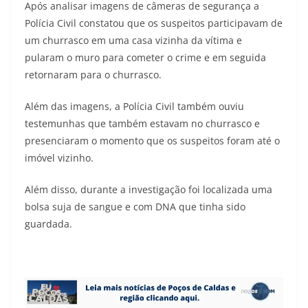
Após analisar imagens de câmeras de segurança a
Polícia Civil constatou que os suspeitos participavam de
um churrasco em uma casa vizinha da vítima e
pularam o muro para cometer o crime e em seguida
retornaram para o churrasco.
Além das imagens, a Polícia Civil também ouviu
testemunhas que também estavam no churrasco e
presenciaram o momento que os suspeitos foram até o
imóvel vizinho.
Além disso, durante a investigação foi localizada uma
bolsa suja de sangue e com DNA que tinha sido
guardada.