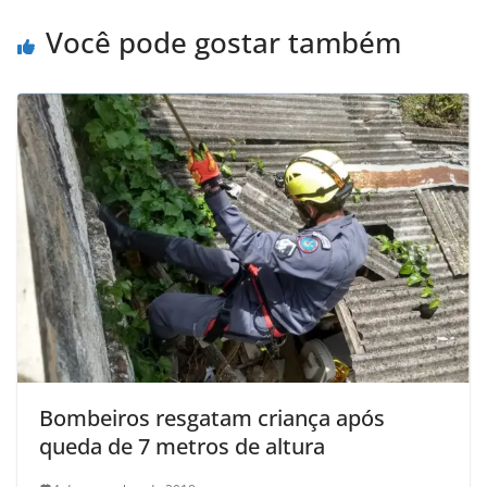
Você pode gostar também
Bombeiros resgatam criança após
queda de 7 metros de altura