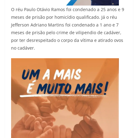
O réu Paulo Otávio Ramos foi condenado a 25 anos e 9
meses de prisão por homicídio qualificado. Já o réu
Jefferson Adriano Martins foi condenado a 1 ano e 7
meses de prisão pelo crime de vilipendio de cadáver,
por ter desrespeitado o corpo da vítima e atirado ovos
no cadáver.