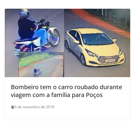
Bombeiro tem o carro roubado durante
viagem com a família para Poços
3 de novembro de 2018