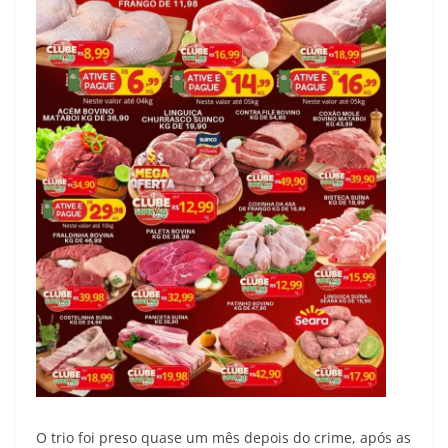
O trio foi preso quase um mês depois do crime, após as