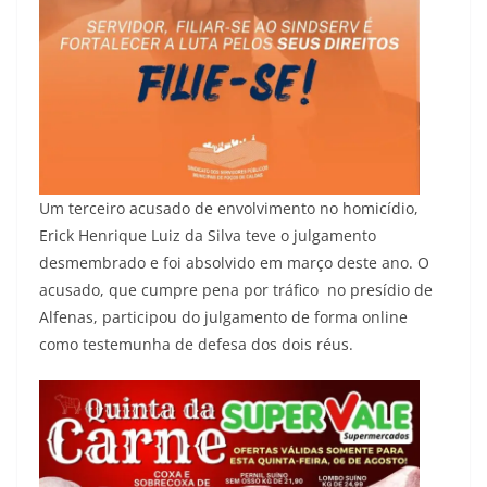
Um terceiro acusado de envolvimento no homicídio,
Erick Henrique Luiz da Silva teve o julgamento
desmembrado e foi absolvido em março deste ano. O
acusado, que cumpre pena por tráfico no presídio de
Alfenas, participou do julgamento de forma online
como testemunha de defesa dos dois réus.