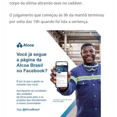
corpo da vítima atirando ovos no cadáver.
O julgamento que começou às 9h da manhã terminou
por volta das 19h quando foi lida a sentença.