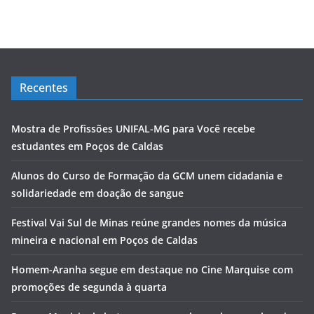
Recentes
Mostra de Profissões UNIFAL-MG para Você recebe
estudantes em Poços de Caldas
Alunos do Curso de Formação da GCM unem cidadania e
solidariedade em doação de sangue
Festival Vai Sul de Minas reúne grandes nomes da música
mineira e nacional em Poços de Caldas
Homem-Aranha segue em destaque no Cine Marquise com
promoções de segunda à quarta