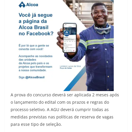
A prova do concurso deverá ser aplicada 2 meses após
o lançamento do edital com os prazos e regras do
processo seletivo. A AGU deverá cumprir todas as
medidas previstas nas políticas de reserva de vagas
para esse tipo de seleção.