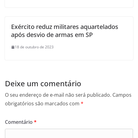
Exército reduz militares aquartelados
após desvio de armas em SP
18 de outubro de 2023
Deixe um comentário
O seu endereço de e-mail não será publicado.
Campos
obrigatórios são marcados com
*
Comentário
*