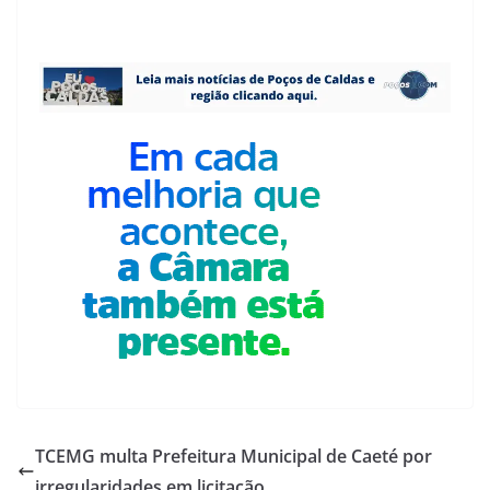
TCEMG multa Prefeitura Municipal de Caeté por
irregularidades em licitação