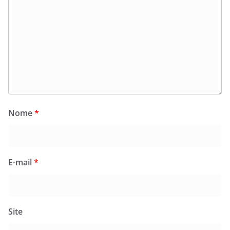
Nome
*
E-mail
*
Site