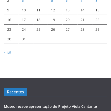
2
3
4
5
6
7
8
9
10
11
12
13
14
15
16
17
18
19
20
21
22
23
24
25
26
27
28
29
30
31
« jul
Recentes
Museu recebe apresentação do Projeto Viola Cantante