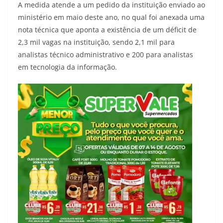
A medida atende a um pedido da instituição enviado ao
ministério em maio deste ano, no qual foi anexada uma
nota técnica que aponta a existência de um déficit de
2,3 mil vagas na instituição, sendo 2,1 mil para
analistas técnico administrativo e 200 para analistas
em tecnologia da informação.