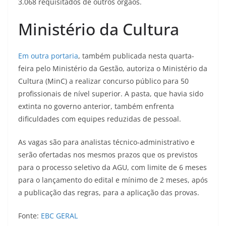
3.068 requisitados de outros órgãos.
Ministério da Cultura
Em outra portaria
, também publicada nesta quarta-
feira pelo Ministério da Gestão, autoriza o Ministério da
Cultura (MinC) a realizar concurso público para 50
profissionais de nível superior. A pasta, que havia sido
extinta no governo anterior, também enfrenta
dificuldades com equipes reduzidas de pessoal.
As vagas são para analistas técnico-administrativo e
serão ofertadas nos mesmos prazos que os previstos
para o processo seletivo da AGU, com limite de 6 meses
para o lançamento do edital e mínimo de 2 meses, após
a publicação das regras, para a aplicação das provas.
Fonte:
EBC GERAL