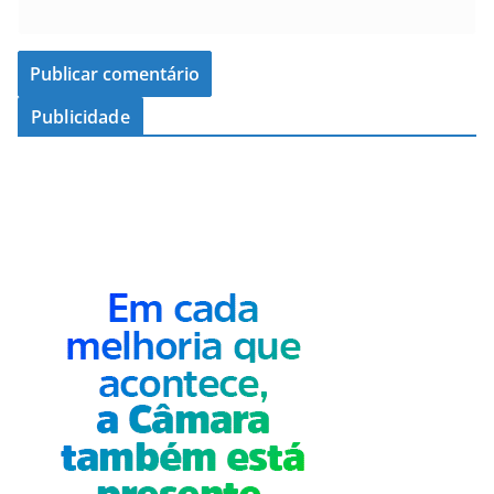
Publicidade