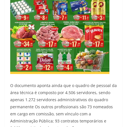
O documento aponta ainda que o quadro de pessoal da
área técnica é composto por 4.506 servidores, sendo
apenas 1.272 servidores administrativos do quadro
permanente Os outros profissionais são 73 nomeados
em cargo em comissão, sem vínculo com a
Administração Pública; 93 contratos temporários e