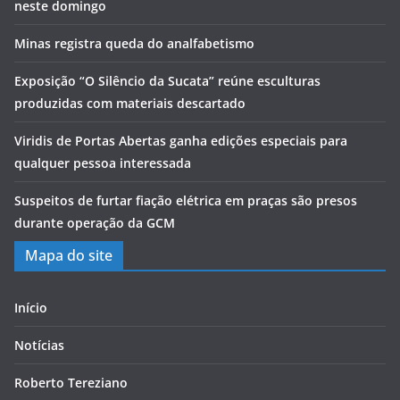
neste domingo
Minas registra queda do analfabetismo
Exposição “O Silêncio da Sucata” reúne esculturas
produzidas com materiais descartado
Viridis de Portas Abertas ganha edições especiais para
qualquer pessoa interessada
Suspeitos de furtar fiação elétrica em praças são presos
durante operação da GCM
Mapa do site
Início
Notícias
Roberto Tereziano