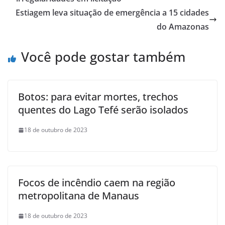
Estiagem leva situação de emergência a 15 cidades
do Amazonas
Você pode gostar também
Botos: para evitar mortes, trechos
quentes do Lago Tefé serão isolados
18 de outubro de 2023
Focos de incêndio caem na região
metropolitana de Manaus
18 de outubro de 2023