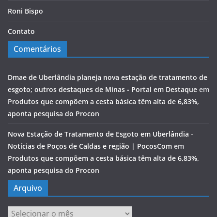
Roni Bispo
Contato
Comentários
Dmae de Uberlândia planeja nova estação de tratamento de
esgoto; outros destaques de Minas - Portal em Destaque
em
Produtos que compõem a cesta básica têm alta de 6,83%,
aponta pesquisa do Procon
Nova Estação de Tratamento de Esgoto em Uberlândia -
Notícias de Poços de Caldas e região | PocosCom
em
Produtos que compõem a cesta básica têm alta de 6,83%,
aponta pesquisa do Procon
Arquivo
Arquivo