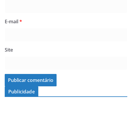
E-mail
*
Site
Publicidade