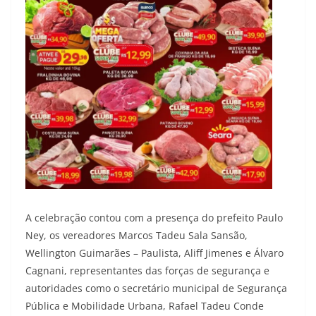
A celebração contou com a presença do prefeito Paulo
Ney, os vereadores Marcos Tadeu Sala Sansão,
Wellington Guimarães – Paulista, Aliff Jimenes e Álvaro
Cagnani, representantes das forças de segurança e
autoridades como o secretário municipal de Segurança
Pública e Mobilidade Urbana, Rafael Tadeu Conde