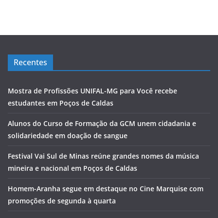
Recentes
Mostra de Profissões UNIFAL-MG para Você recebe
estudantes em Poços de Caldas
Alunos do Curso de Formação da GCM unem cidadania e
solidariedade em doação de sangue
Festival Vai Sul de Minas reúne grandes nomes da música
mineira e nacional em Poços de Caldas
Homem-Aranha segue em destaque no Cine Marquise com
promoções de segunda à quarta