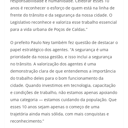
responsabilidade e humanidade. Celebrar esses 10
anos é reconhecer o esforço de quem está na linha de
frente do trânsito e da segurança da nossa cidade. O
Legislativo reconhece e valoriza esse trabalho essencial
para a vida urbana de Poços de Caldas.”
O prefeito Paulo Ney também fez questão de destacar o
papel estratégico dos agentes. “A segurança é uma
prioridade da nossa gestão, e isso inclui a segurança
no trânsito. A valorização dos agentes é uma
demonstração clara de que entendemos a importância
do trabalho deles para o bom funcionamento da
cidade. Quando investimos em tecnologia, capacitação
e condições de trabalho, não estamos apenas apoiando
uma categoria — estamos cuidando da população. Que
esses 10 anos sejam apenas o começo de uma
trajetória ainda mais sólida, com mais conquistas e
reconhecimento.”