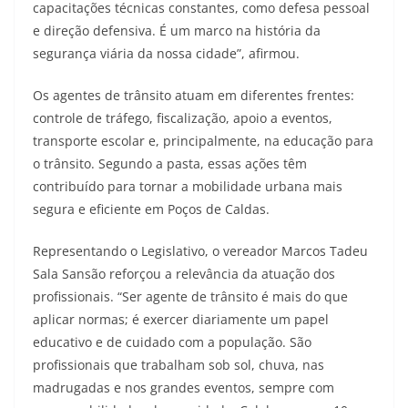
capacitações técnicas constantes, como defesa pessoal
e direção defensiva. É um marco na história da
segurança viária da nossa cidade”, afirmou.
Os agentes de trânsito atuam em diferentes frentes:
controle de tráfego, fiscalização, apoio a eventos,
transporte escolar e, principalmente, na educação para
o trânsito. Segundo a pasta, essas ações têm
contribuído para tornar a mobilidade urbana mais
segura e eficiente em Poços de Caldas.
Representando o Legislativo, o vereador Marcos Tadeu
Sala Sansão reforçou a relevância da atuação dos
profissionais. “Ser agente de trânsito é mais do que
aplicar normas; é exercer diariamente um papel
educativo e de cuidado com a população. São
profissionais que trabalham sob sol, chuva, nas
madrugadas e nos grandes eventos, sempre com