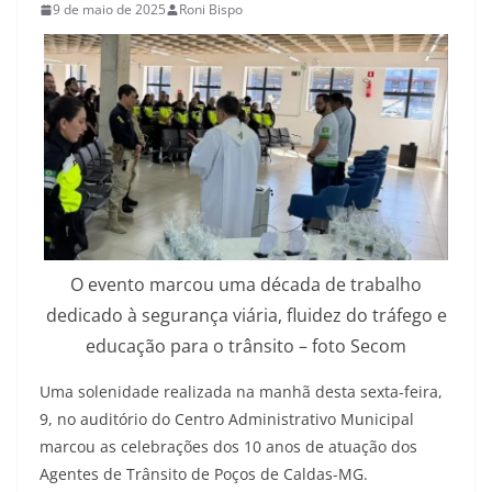
9 de maio de 2025
Roni Bispo
O evento marcou uma década de trabalho
dedicado à segurança viária, fluidez do tráfego e
educação para o trânsito – foto Secom
Uma solenidade realizada na manhã desta sexta-feira,
9, no auditório do Centro Administrativo Municipal
marcou as celebrações dos 10 anos de atuação dos
Agentes de Trânsito de Poços de Caldas-MG.