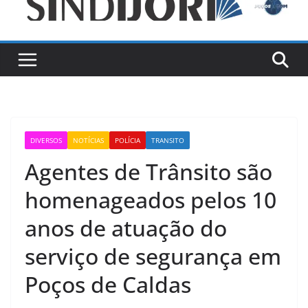
DIVERSOS
NOTÍCIAS
POLÍCIA
TRANSITO
Agentes de Trânsito são
homenageados pelos 10
anos de atuação do
serviço de segurança em
Poços de Caldas