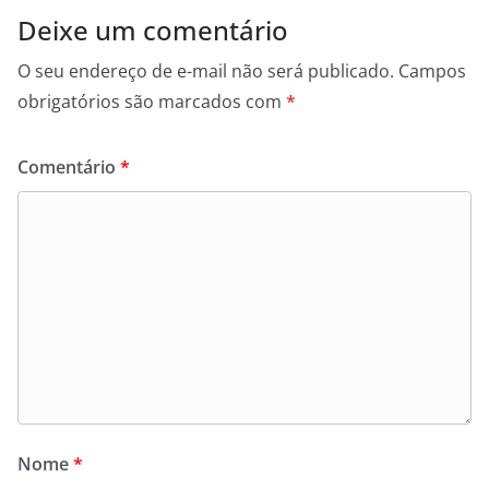
Deixe um comentário
O seu endereço de e-mail não será publicado.
Campos
obrigatórios são marcados com
*
Comentário
*
Nome
*