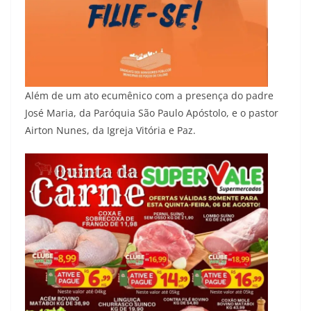
Além de um ato ecumênico com a presença do padre
José Maria, da Paróquia São Paulo Apóstolo, e o pastor
Airton Nunes, da Igreja Vitória e Paz.