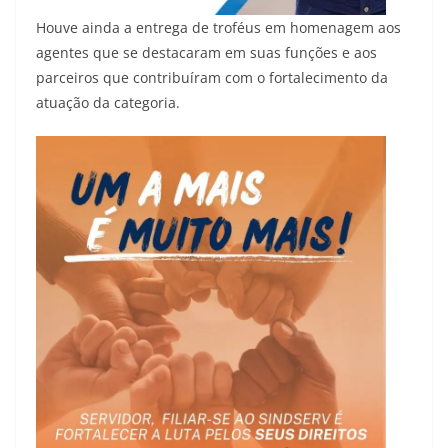
Houve ainda a entrega de troféus em homenagem aos
agentes que se destacaram em suas funções e aos
parceiros que contribuíram com o fortalecimento da
atuação da categoria.