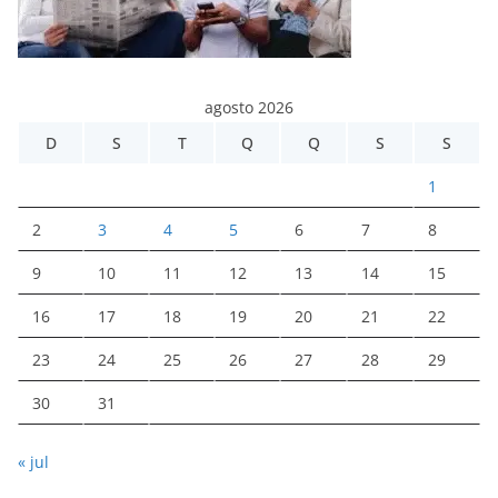
agosto 2026
D
S
T
Q
Q
S
S
1
2
3
4
5
6
7
8
9
10
11
12
13
14
15
16
17
18
19
20
21
22
23
24
25
26
27
28
29
30
31
« jul