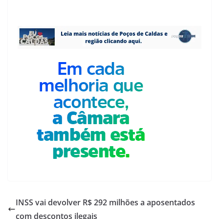
INSS vai devolver R$ 292 milhões a aposentados
com descontos ilegais