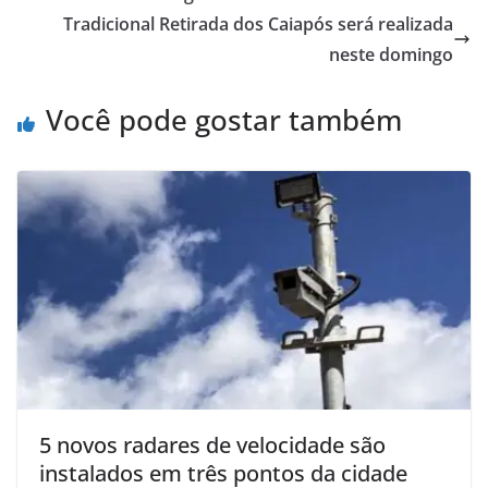
Tradicional Retirada dos Caiapós será realizada
neste domingo
Você pode gostar também
5 novos radares de velocidade são
instalados em três pontos da cidade