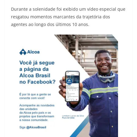
Durante a solenidade foi exibido um vídeo especial que
resgatou momentos marcantes da trajetória dos
agentes ao longo dos últimos 10 anos.