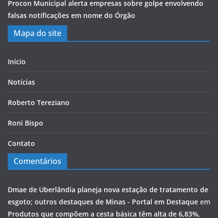
Procon Municipal alerta empresas sobre golpe envolvendo
falsas notificações em nome do Órgão
Mapa do site
Início
Notícias
Roberto Tereziano
Roni Bispo
Contato
Comentários
Dmae de Uberlândia planeja nova estação de tratamento de
esgoto; outros destaques de Minas - Portal em Destaque
em
Produtos que compõem a cesta básica têm alta de 6,83%,