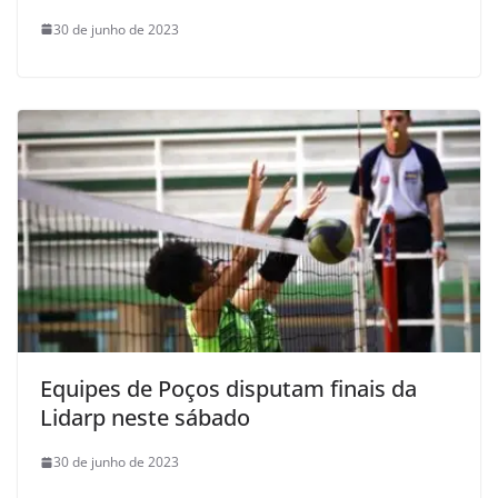
30 de junho de 2023
Equipes de Poços disputam finais da
Lidarp neste sábado
30 de junho de 2023