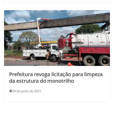
Prefeitura revoga licitação para limpeza
da estrutura do monotrilho
30 de junho de 2023