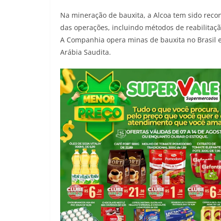
Na mineração de bauxita, a Alcoa tem sido reco
das operações, incluindo métodos de reabilitaçã
A Companhia opera minas de bauxita no Brasil e 
Arábia Saudita.