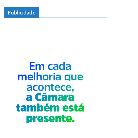
Publicidade