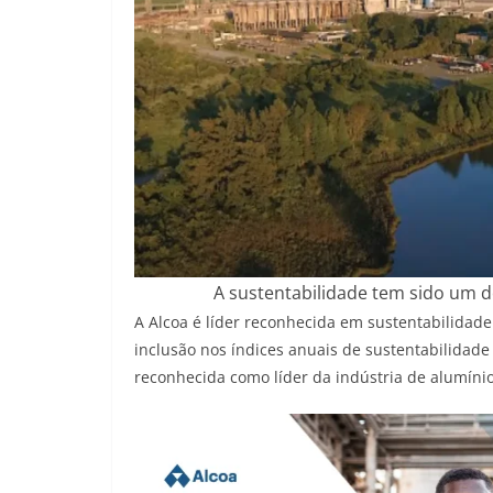
A sustentabilidade tem sido um do
A Alcoa é líder reconhecida em sustentabilidade
inclusão nos índices anuais de sustentabilidad
reconhecida como líder da indústria de alumínio