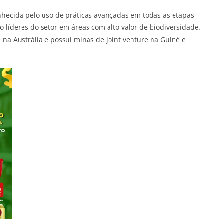
nhecida pelo uso de práticas avançadas em todas as etapas
o líderes do setor em áreas com alto valor de biodiversidade.
na Austrália e possui minas de joint venture na Guiné e