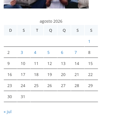
agosto 2026
D
S
T
Q
Q
S
S
1
2
3
4
5
6
7
8
9
10
11
12
13
14
15
16
17
18
19
20
21
22
23
24
25
26
27
28
29
30
31
« jul