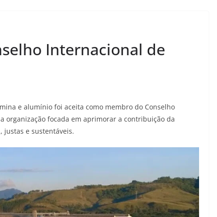
selho Internacional de
alumina e alumínio foi aceita como membro do Conselho
a organização focada em aprimorar a contribuição da
 justas e sustentáveis.