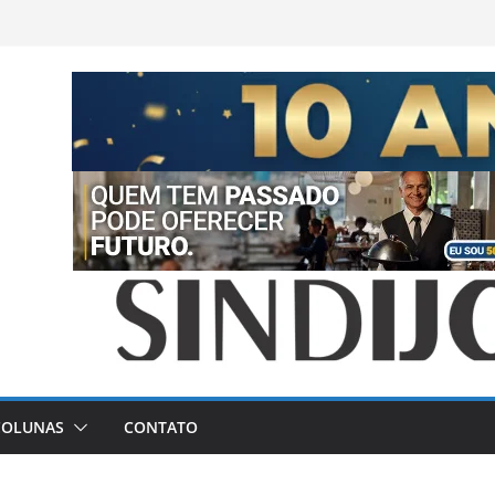
COLUNAS
CONTATO