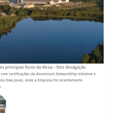
s principais focos da Alcoa – foto divulgação
 com certificações da Aluminium Stewardship Initiative e
e da Dow Jones, onde a Empresa foi recentemente
.