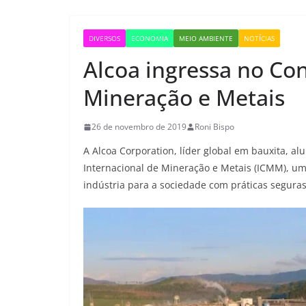
DIVERSOS
ECONOMIA
MEIO AMBIENTE
NOTÍCIAS
Alcoa ingressa no Con
Mineração e Metais
26 de novembro de 2019
Roni Bispo
A Alcoa Corporation, líder global em bauxita, 
Internacional de Mineração e Metais (ICMM), um
indústria para a sociedade com práticas seguras,