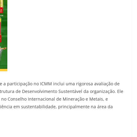
e a participação no ICMM inclui uma rigorosa avaliação de
strutura de Desenvolvimento Sustentável da organização. Ele
a no Conselho Internacional de Mineração e Metais, e
iência em sustentabilidade, principalmente na área da