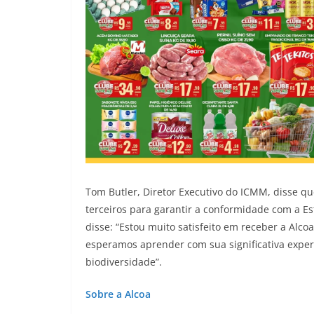
Tom Butler, Diretor Executivo do ICMM, disse qu
terceiros para garantir a conformidade com a E
disse: “Estou muito satisfeito em receber a Alco
esperamos aprender com sua significativa exper
biodiversidade”.
Sobre a Alcoa