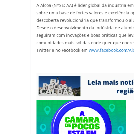
A Alcoa (NYSE: AA) é líder global da indústria e
sobre uma base de fortes valores e excelência 
descoberta revolucionária que transformou o alu
Desde o desenvolvimento da indústria de alumíni
seguiram com inovações e boas práticas que leva
comunidades mais sólidas onde quer que opere
Twitter e no Facebook em
www.facebook.com/Al