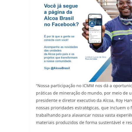
“Nossa participação no ICMM nos dá a oportunid
práticas de mineração do mundo, por meio de u
presidente e diretor executivo da Alcoa, Roy Har
nossas prioridades estratégicas, que incluem o
trabalhando para alavancar nossa vasta experi
materiais produzidos de forma sustentável e res