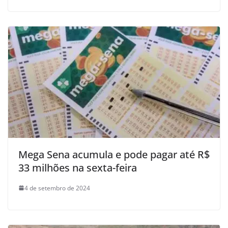
Mega Sena acumula e pode pagar até R$
33 milhões na sexta-feira
4 de setembro de 2024