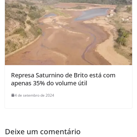
Represa Saturnino de Brito está com
apenas 35% do volume útil
4 de setembro de 2024
Deixe um comentário