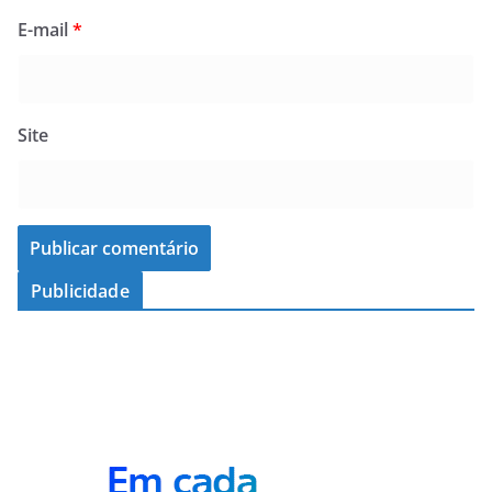
E-mail
*
Site
Publicidade