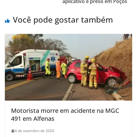
aplicativo é preso em Poços
Você pode gostar também
Motorista morre em acidente na MGC
491 em Alfenas
4 de setembro de 2024