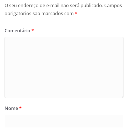
O seu endereço de e-mail não será publicado.
Campos
obrigatórios são marcados com
*
Comentário
*
Nome
*