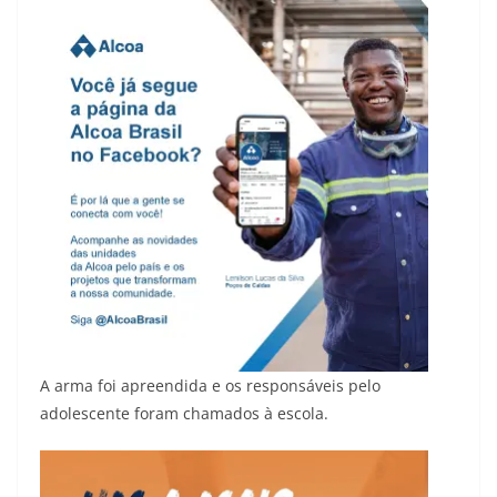
A arma foi apreendida e os responsáveis pelo
adolescente foram chamados à escola.