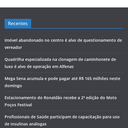
Recentes
Imóvel abandonado no centro é alvo de questionamento de
vereador
Quadrilha especializada na clonagem de caminhonete de
luxo é alvo de operação em Alfenas
Mega Sena acumula e pode pagar até R$ 165 milhões neste
domingo
Estacionamento do Ronaldão recebe a 2ª edição do Moto
Poços Festival
Profissionais de Saúde participam de capacitação para uso
de insulinas análogas