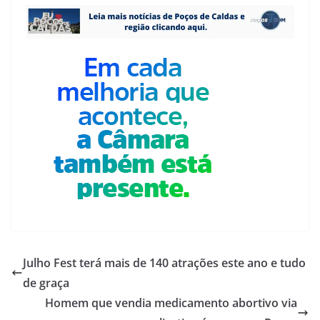
Julho Fest terá mais de 140 atrações este ano e tudo
de graça
Homem que vendia medicamento abortivo via