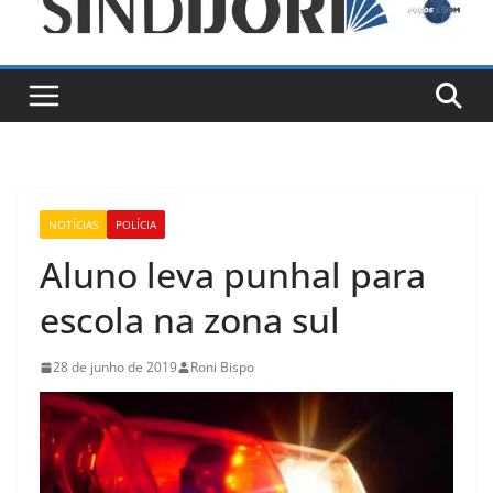
NOTÍCIAS
POLÍCIA
Aluno leva punhal para
escola na zona sul
28 de junho de 2019
Roni Bispo