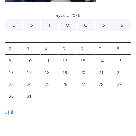
agosto 2026
D
S
T
Q
Q
S
S
1
2
3
4
5
6
7
8
9
10
11
12
13
14
15
16
17
18
19
20
21
22
23
24
25
26
27
28
29
30
31
« jul