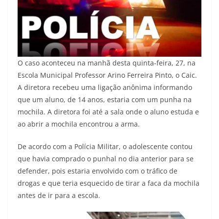
O caso aconteceu na manhã desta quinta-feira, 27, na
Escola Municipal Professor Arino Ferreira Pinto, o Caic.
A diretora recebeu uma ligação anônima informando
que um aluno, de 14 anos, estaria com um punha na
mochila. A diretora foi até a sala onde o aluno estuda e
ao abrir a mochila encontrou a arma.
De acordo com a Polícia Militar, o adolescente contou
que havia comprado o punhal no dia anterior para se
defender, pois estaria envolvido com o tráfico de
drogas e que teria esquecido de tirar a faca da mochila
antes de ir para a escola.