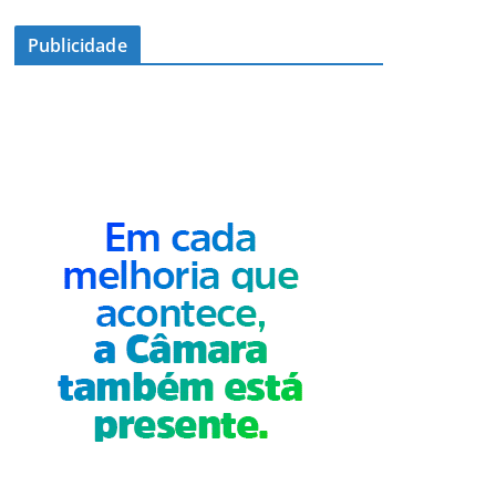
Publicidade