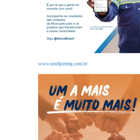
www.sindijorimg.com.br