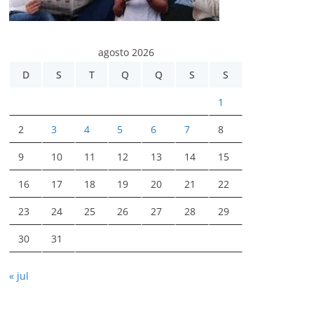
agosto 2026
D
S
T
Q
Q
S
S
1
2
3
4
5
6
7
8
9
10
11
12
13
14
15
16
17
18
19
20
21
22
23
24
25
26
27
28
29
30
31
« jul