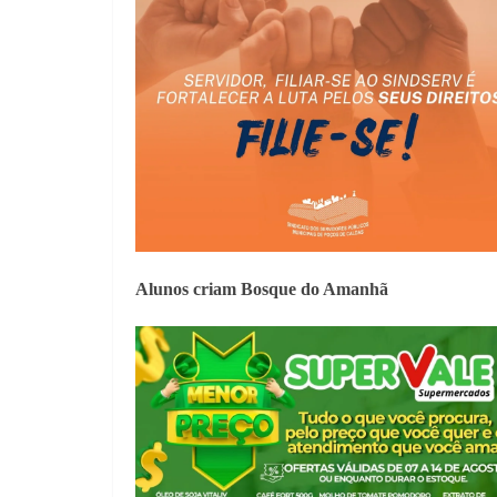
Alunos criam Bosque do Amanhã