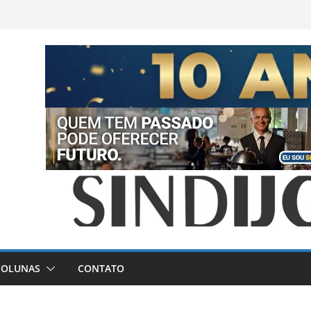
COLUNAS
CONTATO