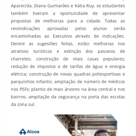
Aparecida, Diana Guimarães e Kátia Ruy, os estudantes
também tiveram a oportunidade de apresentar
propostas de melhorias para a cidade. Todas as
reivindicações aprovadas pelos alunos serão
encaminhadas ao Executivo através de indicações.
Dentre as sugestões feitas, estão: melhorias nos
atrativos turísticos e extinção dos passeios de
charretes; construção de mais casas populares;
redução de impostos e de tarifas de água e energia
elétrica; construção de novas quadras poliesportivas e
parquinhos infantis; ampliação de número de médicos
nos PSFs; plantio de mais árvores na área central e nos
bairros; ampliação da segurança na porta das escolas
da zona sul.