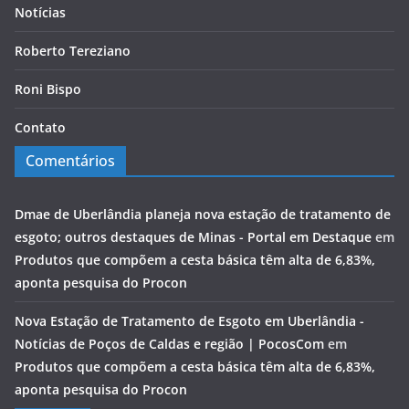
Notícias
Roberto Tereziano
Roni Bispo
Contato
Comentários
Dmae de Uberlândia planeja nova estação de tratamento de
esgoto; outros destaques de Minas - Portal em Destaque
em
Produtos que compõem a cesta básica têm alta de 6,83%,
aponta pesquisa do Procon
Nova Estação de Tratamento de Esgoto em Uberlândia -
Notícias de Poços de Caldas e região | PocosCom
em
Produtos que compõem a cesta básica têm alta de 6,83%,
aponta pesquisa do Procon