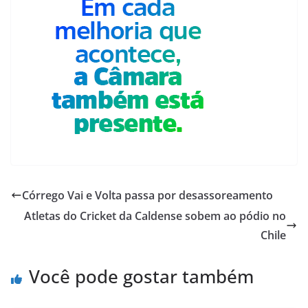
Córrego Vai e Volta passa por desassoreamento
Atletas do Cricket da Caldense sobem ao pódio no
Chile
Você pode gostar também