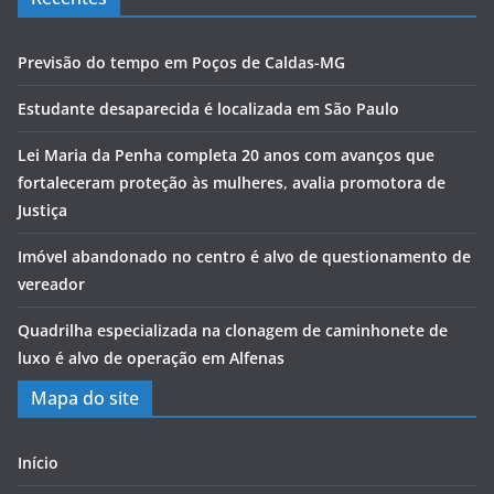
Previsão do tempo em Poços de Caldas-MG
Estudante desaparecida é localizada em São Paulo
Lei Maria da Penha completa 20 anos com avanços que
fortaleceram proteção às mulheres, avalia promotora de
Justiça
Imóvel abandonado no centro é alvo de questionamento de
vereador
Quadrilha especializada na clonagem de caminhonete de
luxo é alvo de operação em Alfenas
Mapa do site
Início