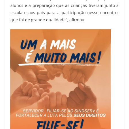
alunos e a preparação que as crianças tiveram junto à
escola e aos pais para a participação nesse encontro,
que foi de grande qualidade”, afirmou.