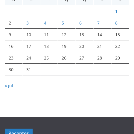
1
2
3
4
5
6
7
8
9
10
11
12
13
14
15
16
17
18
19
20
21
22
23
24
25
26
27
28
29
30
31
« jul
Recentes