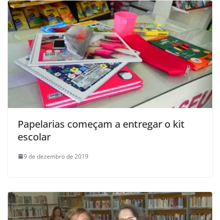
Papelarias começam a entregar o kit
escolar
9 de dezembro de 2019