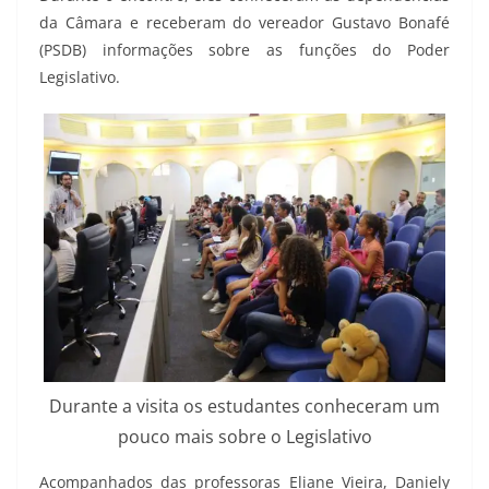
da Câmara e receberam do vereador Gustavo Bonafé
(PSDB) informações sobre as funções do Poder
Legislativo.
Durante a visita os estudantes conheceram um
pouco mais sobre o Legislativo
Acompanhados das professoras Eliane Vieira, Daniely