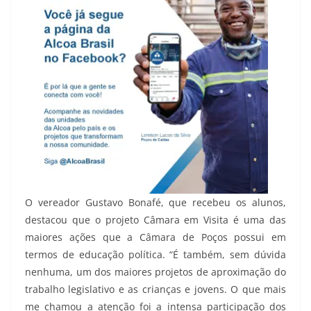
O vereador Gustavo Bonafé, que recebeu os alunos,
destacou que o projeto Câmara em Visita é uma das
maiores ações que a Câmara de Poços possui em
termos de educação política. “É também, sem dúvida
nenhuma, um dos maiores projetos de aproximação do
trabalho legislativo e as crianças e jovens. O que mais
me chamou a atenção foi a intensa participação dos