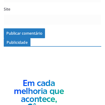
Site
Publicidade