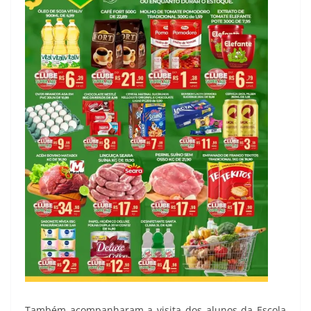
Também acompanharam a visita dos alunos da Escola