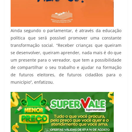
Ainda segundo o parlamentar, é através da educação
política que será possível promover uma constante
transformação social. “Receber crianças que queiram
se desenvolver, queiram aprender, nada mais é do que
um presente para o vereador, que tem a possibilidade
de compartilhar o seu trabalho e ajudar na formação
de futuros eleitores, de futuros cidadãos para o
município”, enfatizou.