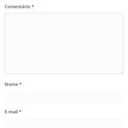
Comentário
*
Nome
*
E-mail
*