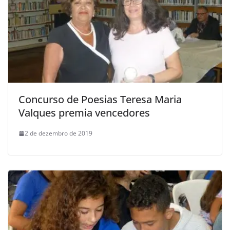
Concurso de Poesias Teresa Maria
Valques premia vencedores
2 de dezembro de 2019