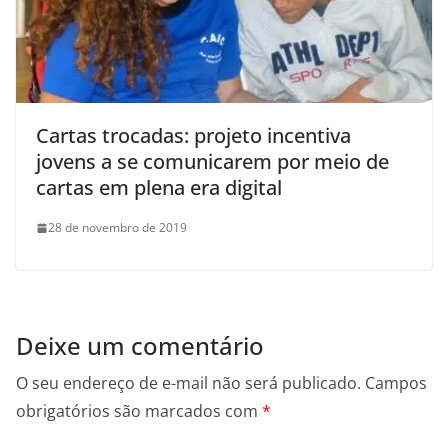
Cartas trocadas: projeto incentiva
jovens a se comunicarem por meio de
cartas em plena era digital
28 de novembro de 2019
Deixe um comentário
O seu endereço de e-mail não será publicado.
Campos
obrigatórios são marcados com
*