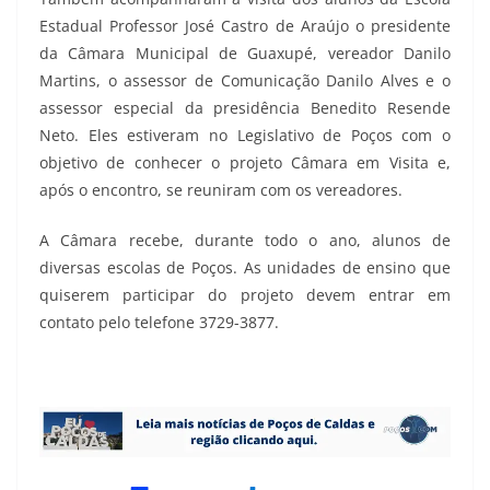
Estadual Professor José Castro de Araújo o presidente
da Câmara Municipal de Guaxupé, vereador Danilo
Martins, o assessor de Comunicação Danilo Alves e o
assessor especial da presidência Benedito Resende
Neto. Eles estiveram no Legislativo de Poços com o
objetivo de conhecer o projeto Câmara em Visita e,
após o encontro, se reuniram com os vereadores.
A Câmara recebe, durante todo o ano, alunos de
diversas escolas de Poços. As unidades de ensino que
quiserem participar do projeto devem entrar em
contato pelo telefone 3729-3877.