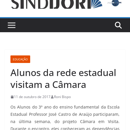
EDUCAÇÃO
Alunos da rede estadual
visitam a Câmara
11 de outubro de 2017
Roni Bispo
Os Alunos do 3º ano do ensino fundamental da Escola
Estadual Professor José Castro de Araújo participaram,
na última semana, do projeto Câmara em Visita.
Durante o encontro, eles conheceram as dependências