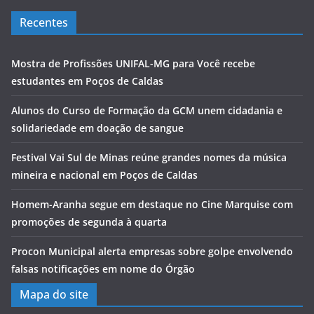
Recentes
Mostra de Profissões UNIFAL-MG para Você recebe
estudantes em Poços de Caldas
Alunos do Curso de Formação da GCM unem cidadania e
solidariedade em doação de sangue
Festival Vai Sul de Minas reúne grandes nomes da música
mineira e nacional em Poços de Caldas
Homem-Aranha segue em destaque no Cine Marquise com
promoções de segunda à quarta
Procon Municipal alerta empresas sobre golpe envolvendo
falsas notificações em nome do Órgão
Mapa do site