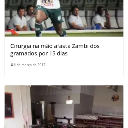
Cirurgia na mão afasta Zambi dos
gramados por 15 dias
6 de março de 2017