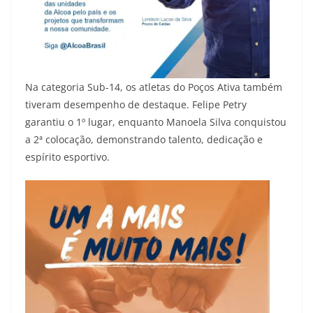
Na categoria Sub-14, os atletas do Poços Ativa também
tiveram desempenho de destaque. Felipe Petry
garantiu o 1º lugar, enquanto Manoela Silva conquistou
a 2ª colocação, demonstrando talento, dedicação e
espírito esportivo.