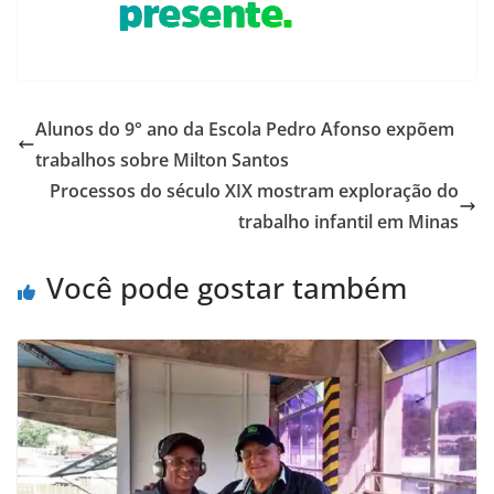
Alunos do 9° ano da Escola Pedro Afonso expõem
trabalhos sobre Milton Santos
Processos do século XIX mostram exploração do
trabalho infantil em Minas
Você pode gostar também