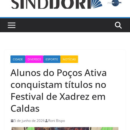
CIDADE
DIVERSOS
ESPORTE
NOTÍCIAS
Alunos do Poços Ativa
conquistam títulos no
Festival de Xadrez em
Caldas
5 de junho de 2026
Roni Bispo