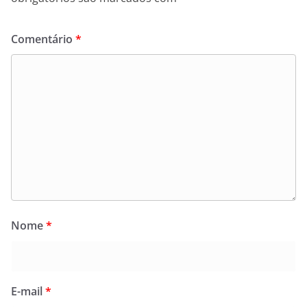
Comentário
*
Nome
*
E-mail
*