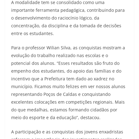
A modalidade tem se consolidado como uma
importante ferramenta pedagógica, contribuindo para
o desenvolvimento do raciocínio lógico, da
concentração, da disciplina e da tomada de decisões
entre os estudantes.
Para o professor Wilian Silva, as conquistas mostram a
evolução do trabalho realizado nas escolas e o
potencial dos alunos. “Esses resultados são fruto do
empenho dos estudantes, do apoio das famílias e do
incentivo que a Prefeitura tem dado ao xadrez no
município. Ficamos muito felizes em ver nossos alunos
representando Poços de Caldas e conquistando
excelentes colocações em competições regionais. Mais
do que medalhas, estamos formando cidadãos por
meio do esporte e da educação”, destacou.
A participação e as conquistas dos jovens enxadristas