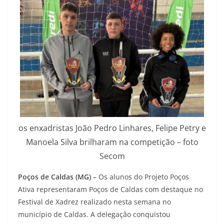
os enxadristas João Pedro Linhares, Felipe Petry e
Manoela Silva brilharam na competição – foto
Secom
Poços de Caldas (MG) –
Os alunos do Projeto Poços
Ativa representaram Poços de Caldas com destaque no
Festival de Xadrez realizado nesta semana no
município de Caldas. A delegação conquistou