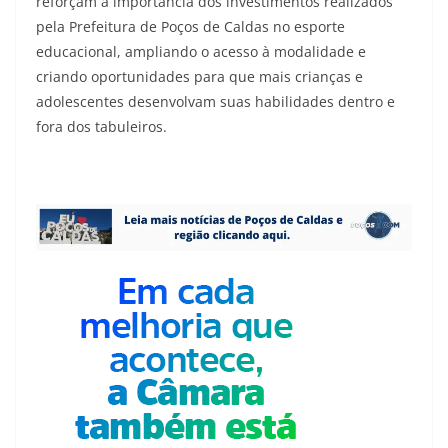
reforçam a importância dos investimentos realizados
pela Prefeitura de Poços de Caldas no esporte
educacional, ampliando o acesso à modalidade e
criando oportunidades para que mais crianças e
adolescentes desenvolvam suas habilidades dentro e
fora dos tabuleiros.