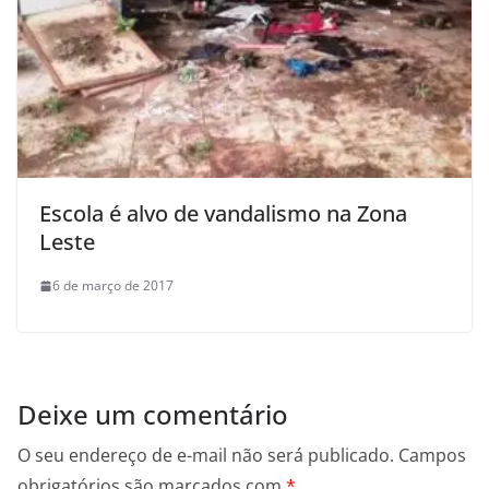
Escola é alvo de vandalismo na Zona
Leste
6 de março de 2017
Deixe um comentário
O seu endereço de e-mail não será publicado.
Campos
obrigatórios são marcados com
*