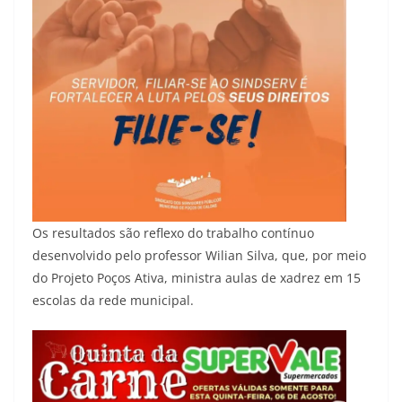
Os resultados são reflexo do trabalho contínuo
desenvolvido pelo professor Wilian Silva, que, por meio
do Projeto Poços Ativa, ministra aulas de xadrez em 15
escolas da rede municipal.