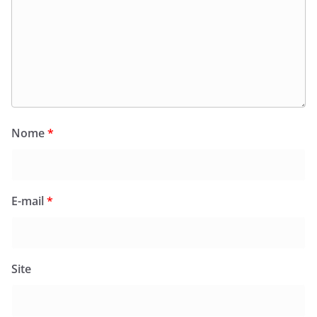
Nome
*
E-mail
*
Site