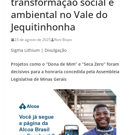
transformação social e
ambiental no Vale do
Jequitinhonha
23 de agosto de 2025
Roni Bispo
Sigma Lithium | Divulgação
Projetos como o “Dona de Mim” e “Seca Zero” foram
decisivos para a honraria concedida pela Assembleia
Legislativa de Minas Gerais