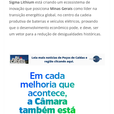
Sigma Lithium
está criando um ecossistema de
inovação que posiciona
Minas Gerais
como líder na
transição energética global, no centro da cadeia
produtiva de baterias e veículos elétricos, provando
que o desenvolvimento econômico pode, e deve, ser
um vetor para a redução de desigualdades históricas.