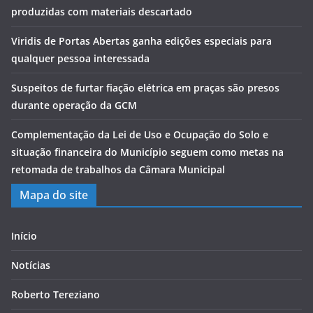
produzidas com materiais descartado
Viridis de Portas Abertas ganha edições especiais para
qualquer pessoa interessada
Suspeitos de furtar fiação elétrica em praças são presos
durante operação da GCM
Complementação da Lei de Uso e Ocupação do Solo e
situação financeira do Município seguem como metas na
retomada de trabalhos da Câmara Municipal
Mapa do site
Início
Notícias
Roberto Tereziano