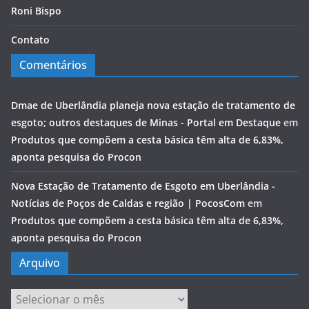
Roni Bispo
Contato
Comentários
Dmae de Uberlândia planeja nova estação de tratamento de
esgoto; outros destaques de Minas - Portal em Destaque
em
Produtos que compõem a cesta básica têm alta de 6,83%,
aponta pesquisa do Procon
Nova Estação de Tratamento de Esgoto em Uberlândia -
Notícias de Poços de Caldas e região | PocosCom
em
Produtos que compõem a cesta básica têm alta de 6,83%,
aponta pesquisa do Procon
Arquivo
Arquivo