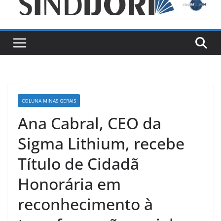
COLUNA MINAS GERAIS
Ana Cabral, CEO da
Sigma Lithium, recebe
Título de Cidadã
Honorária em
reconhecimento à