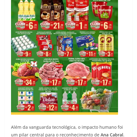
Além da vanguarda tecnológica, o impacto humano foi
um pilar central para o reconhecimento de
Ana Cabral
.