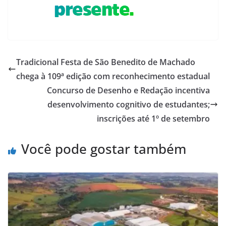
Tradicional Festa de São Benedito de Machado
chega à 109ª edição com reconhecimento estadual
Concurso de Desenho e Redação incentiva
desenvolvimento cognitivo de estudantes;
inscrições até 1º de setembro
Você pode gostar também