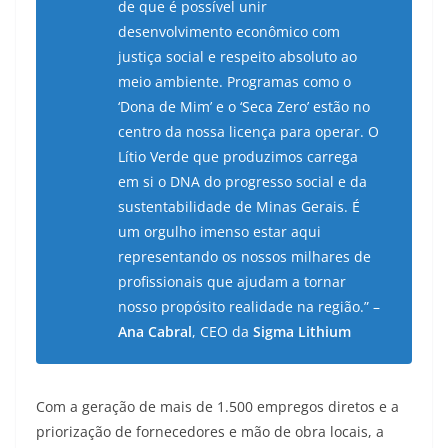
de que é possível unir
desenvolvimento econômico com
justiça social e respeito absoluto ao
meio ambiente. Programas como o
‘Dona de Mim’ e o ‘Seca Zero’ estão no
centro da nossa licença para operar. O
Lítio Verde que produzimos carrega
em si o DNA do progresso social e da
sustentabilidade de Minas Gerais. É
um orgulho imenso estar aqui
representando os nossos milhares de
profissionais que ajudam a tornar
nosso propósito realidade na região.”
–
Ana Cabral
, CEO da
Sigma Lithium
Com a geração de mais de 1.500 empregos diretos e a
priorização de fornecedores e mão de obra locais, a