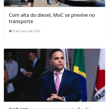
Com alta do diesel, MoC se previne no
transporte
19 de março de 2026