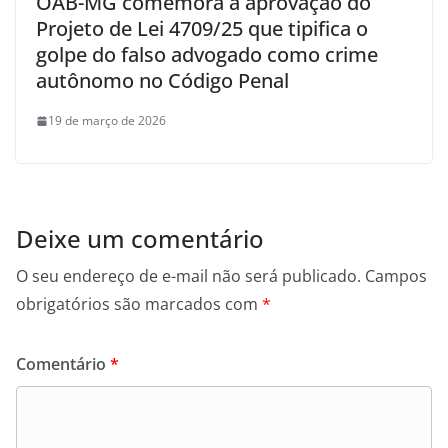
OAB-MG comemora a aprovação do
Projeto de Lei 4709/25 que tipifica o
golpe do falso advogado como crime
autônomo no Código Penal
19 de março de 2026
Deixe um comentário
O seu endereço de e-mail não será publicado.
Campos
obrigatórios são marcados com
*
Comentário
*