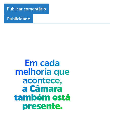
Publicidade