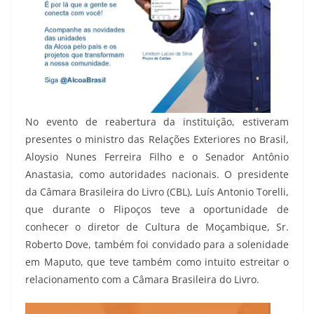
No evento de reabertura da instituição, estiveram
presentes o ministro das Relações Exteriores no Brasil,
Aloysio Nunes Ferreira Filho e o Senador Antônio
Anastasia, como autoridades nacionais. O presidente
da Câmara Brasileira do Livro (CBL), Luís Antonio Torelli,
que durante o Flipoços teve a oportunidade de
conhecer o diretor de Cultura de Moçambique, Sr.
Roberto Dove, também foi convidado para a solenidade
em Maputo, que teve também como intuito estreitar o
relacionamento com a Câmara Brasileira do Livro.