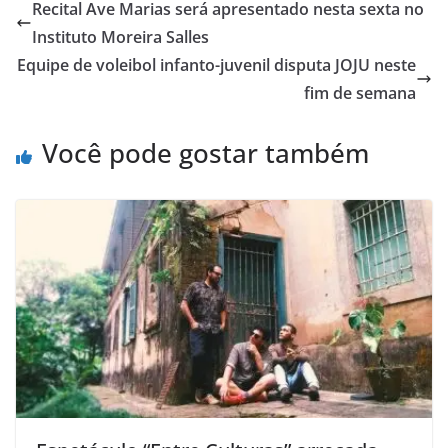
Recital Ave Marias será apresentado nesta sexta no
Instituto Moreira Salles
Equipe de voleibol infanto-juvenil disputa JOJU neste
fim de semana
Você pode gostar também