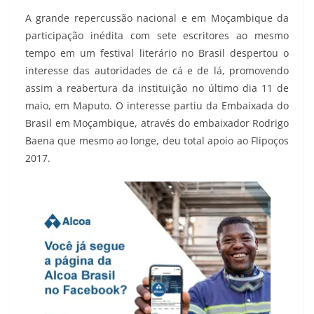
A grande repercussão nacional e em Moçambique da
participação inédita com sete escritores ao mesmo
tempo em um festival literário no Brasil despertou o
interesse das autoridades de cá e de lá, promovendo
assim a reabertura da instituição no último dia 11 de
maio, em Maputo. O interesse partiu da Embaixada do
Brasil em Moçambique, através do embaixador Rodrigo
Baena que mesmo ao longe, deu total apoio ao Flipoços
2017.