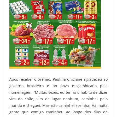
Após receber o prêmio, Paulina Chiziane agradeceu ao
governo brasileiro e ao povo moçambicano pela
homenagem. “Muitas vezes, eu tenho o hábito de dizer
vim do chão, vim de lugar nenhum, caminhei pelo
mundo e cheguei. Mas não caminhei sozinha. Há muita
gente que comigo caminhou ao longo dos dias da