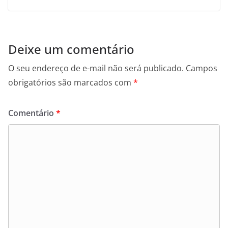
Deixe um comentário
O seu endereço de e-mail não será publicado.
Campos
obrigatórios são marcados com
*
Comentário
*