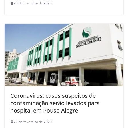
28 de fevereiro de 2020
Coronavírus: casos suspeitos de
contaminação serão levados para
hospital em Pouso Alegre
27 de fevereiro de 2020