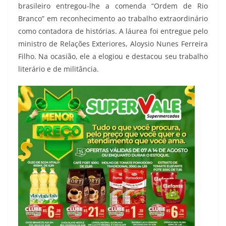
brasileiro entregou-lhe a comenda “Ordem de Rio
Branco” em reconhecimento ao trabalho extraordinário
como contadora de histórias. A láurea foi entregue pelo
ministro de Relações Exteriores, Aloysio Nunes Ferreira
Filho. Na ocasião, ele a elogiou e destacou seu trabalho
literário e de militância.