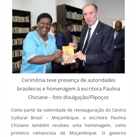
Cerimônia teve presença de autoridades
brasileiras e homenagem à escritora Paulina
Chiziane – foto divulgação/Flipoços
Como parte da solenidade de reinauguração do Centro
Cultural Brasil – Moçambique, a escritora Paulina
Chiziane também recebeu uma homenagem, como
primeira romancista de Moçambique. O governo