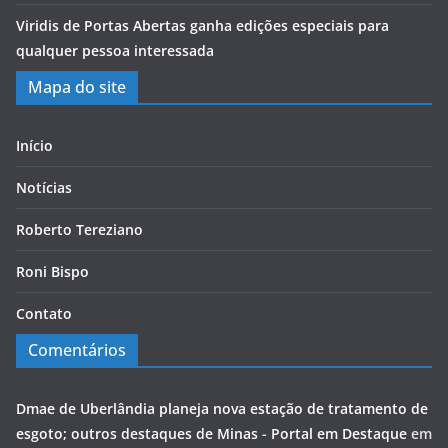
Viridis de Portas Abertas ganha edições especiais para
qualquer pessoa interessada
Mapa do site
Início
Notícias
Roberto Tereziano
Roni Bispo
Contato
Comentários
Dmae de Uberlândia planeja nova estação de tratamento de
esgoto; outros destaques de Minas - Portal em Destaque
em