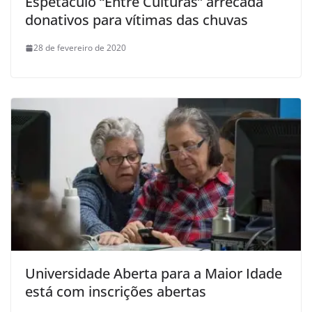
Espetáculo “Entre Culturas” arrecada
donativos para vítimas das chuvas
28 de fevereiro de 2020
Universidade Aberta para a Maior Idade
está com inscrições abertas