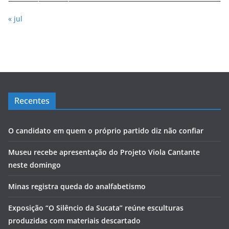
« jul
Recentes
O candidato em quem o próprio partido diz não confiar
Museu recebe apresentação do Projeto Viola Cantante
neste domingo
Minas registra queda do analfabetismo
Exposição “O Silêncio da Sucata” reúne esculturas
produzidas com materiais descartado