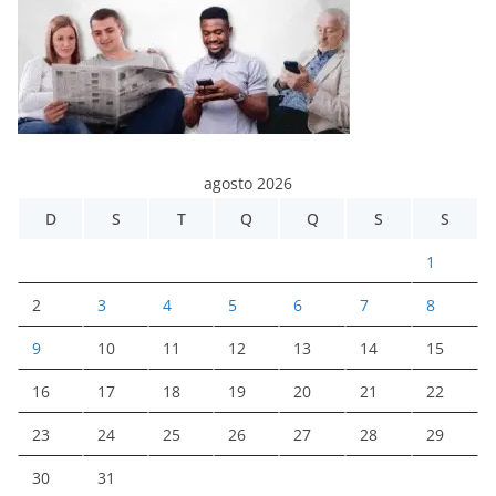
agosto 2026
D
S
T
Q
Q
S
S
1
2
3
4
5
6
7
8
9
10
11
12
13
14
15
16
17
18
19
20
21
22
23
24
25
26
27
28
29
30
31