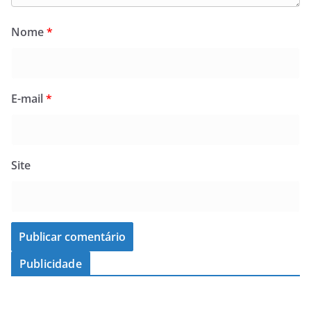
Nome
*
E-mail
*
Site
Publicidade