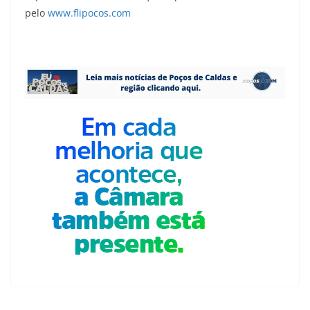
pelo
www.flipocos.com