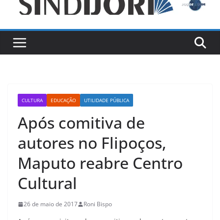
CULTURA
EDUCAÇÃO
UTILIDADE PÚBLICA
Após comitiva de
autores no Flipoços,
Maputo reabre Centro
Cultural
26 de maio de 2017
Roni Bispo