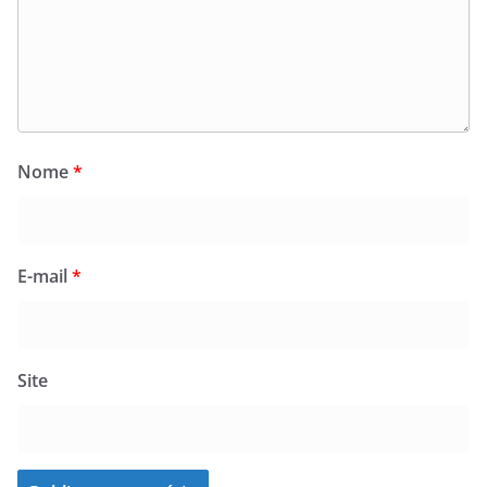
Nome
*
E-mail
*
Site