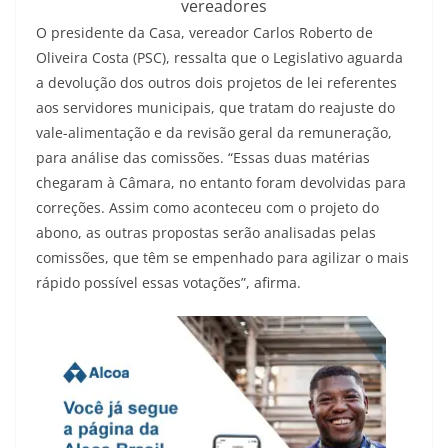
vereadores
O presidente da Casa, vereador Carlos Roberto de
Oliveira Costa (PSC), ressalta que o Legislativo aguarda
a devolução dos outros dois projetos de lei referentes
aos servidores municipais, que tratam do reajuste do
vale-alimentação e da revisão geral da remuneração,
para análise das comissões. “Essas duas matérias
chegaram à Câmara, no entanto foram devolvidas para
correções. Assim como aconteceu com o projeto do
abono, as outras propostas serão analisadas pelas
comissões, que têm se empenhado para agilizar o mais
rápido possível essas votações”, afirma.