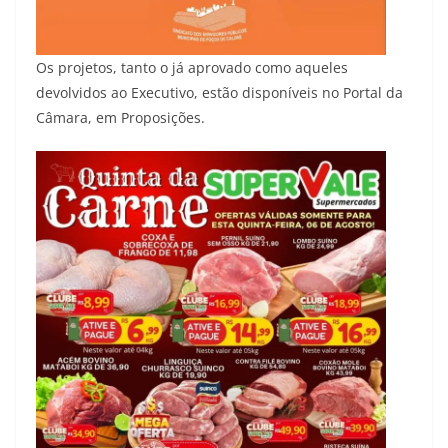
Os projetos, tanto o já aprovado como aqueles
devolvidos ao Executivo, estão disponíveis no Portal da
Câmara, em Proposições.