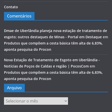
Contato
Comentários
Dmae de Uberlândia planeja nova estação de tratamento de
esgoto; outros destaques de Minas - Portal em Destaque
em
Produtos que compõem a cesta básica têm alta de 6,83%,
aponta pesquisa do Procon
Nova Estação de Tratamento de Esgoto em Uberlândia -
Notícias de Poços de Caldas e região | PocosCom
em
Produtos que compõem a cesta básica têm alta de 6,83%,
aponta pesquisa do Procon
Arquivo
Arquivo