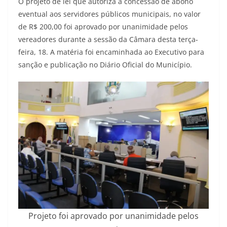
O projeto de lei que autoriza a concessão de abono
eventual aos servidores públicos municipais, no valor
de R$ 200,00 foi aprovado por unanimidade pelos
vereadores durante a sessão da Câmara desta terça-
feira, 18. A matéria foi encaminhada ao Executivo para
sanção e publicação no Diário Oficial do Município.
Projeto foi aprovado por unanimidade pelos