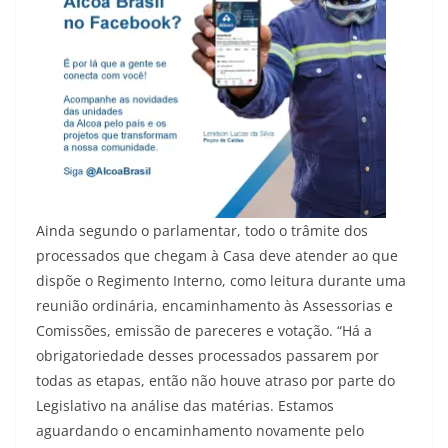
Ainda segundo o parlamentar, todo o trâmite dos
processados que chegam à Casa deve atender ao que
dispõe o Regimento Interno, como leitura durante uma
reunião ordinária, encaminhamento às Assessorias e
Comissões, emissão de pareceres e votação. “Há a
obrigatoriedade desses processados passarem por
todas as etapas, então não houve atraso por parte do
Legislativo na análise das matérias. Estamos
aguardando o encaminhamento novamente pelo