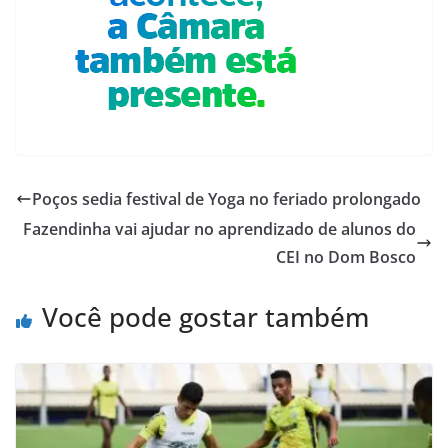
Poços sedia festival de Yoga no feriado prolongado
Fazendinha vai ajudar no aprendizado de alunos do
CEI no Dom Bosco
Você pode gostar também