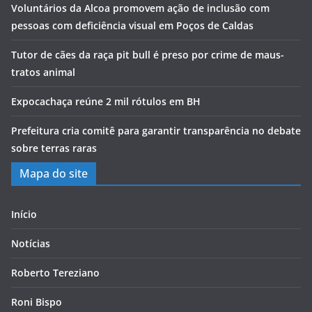
Voluntários da Alcoa promovem ação de inclusão com
pessoas com deficiência visual em Poços de Caldas
Tutor de cães da raça pit bull é preso por crime de maus-
tratos animal
Expocachaça reúne 2 mil rótulos em BH
Prefeitura cria comitê para garantir transparência no debate
sobre terras raras
Mapa do site
Início
Notícias
Roberto Tereziano
Roni Bispo