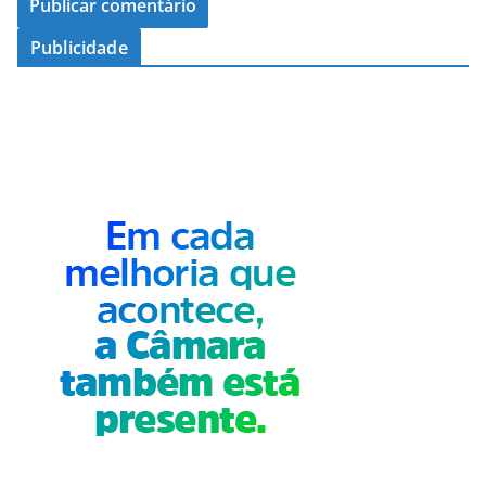
Publicidade