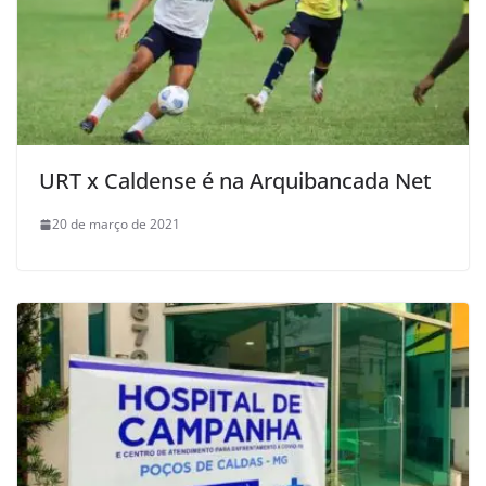
URT x Caldense é na Arquibancada Net
20 de março de 2021