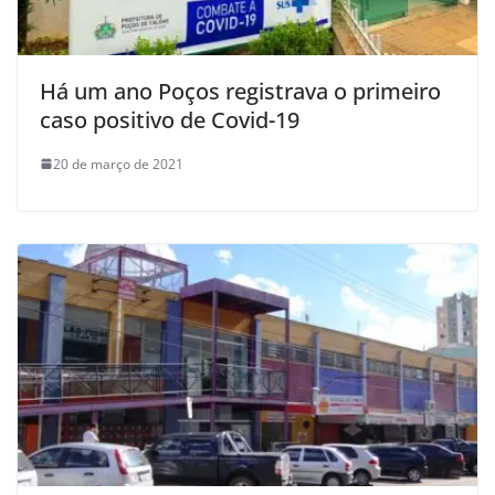
Há um ano Poços registrava o primeiro
caso positivo de Covid-19
20 de março de 2021