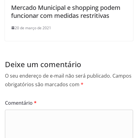
Mercado Municipal e shopping podem
funcionar com medidas restritivas
20 de março de 2021
Deixe um comentário
O seu endereço de e-mail não será publicado.
Campos
obrigatórios são marcados com
*
Comentário
*