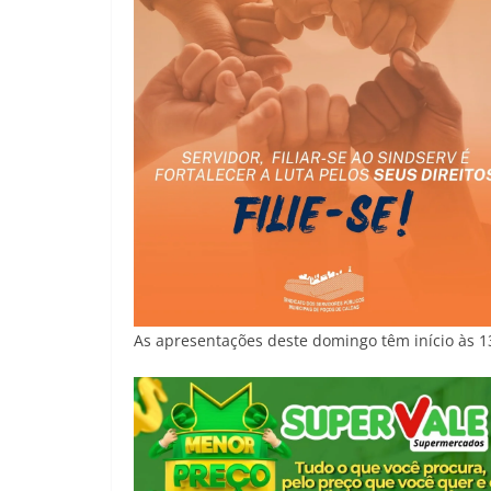
As apresentações deste domingo têm início às 13