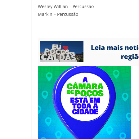
Wesley Willian – Percussão
Markin – Percussão