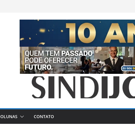
COLUNAS
CONTATO