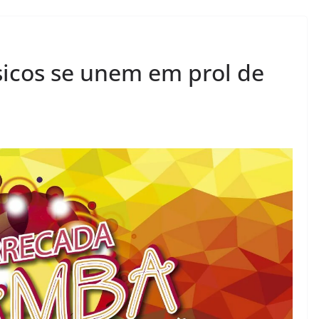
icos se unem em prol de