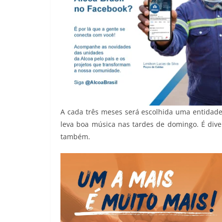
A cada três meses será escolhida uma entidad
leva boa música nas tardes de domingo. É dive
também.