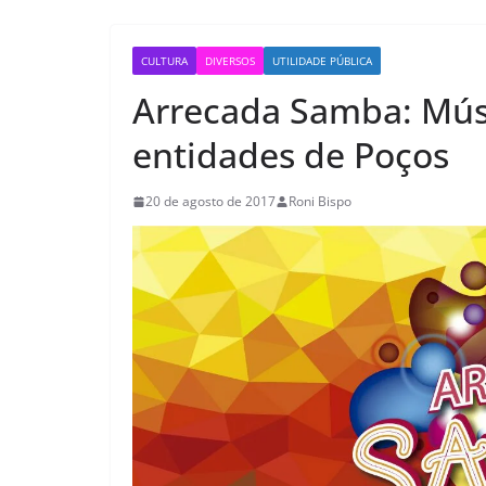
CULTURA
DIVERSOS
UTILIDADE PÚBLICA
Arrecada Samba: Mús
entidades de Poços
20 de agosto de 2017
Roni Bispo