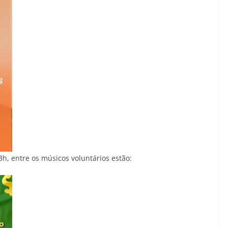
h, entre os músicos voluntários estão: