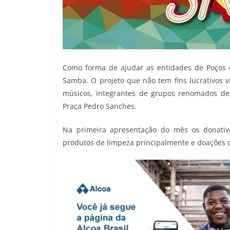
Como forma de ajudar as entidades de Poços d
Samba. O projeto que não tem fins lucrativos v
músicos, integrantes de grupos renomados de
Praça Pedro Sanches.
Na primeira apresentação do mês os donativ
produtos de limpeza principalmente e doações d