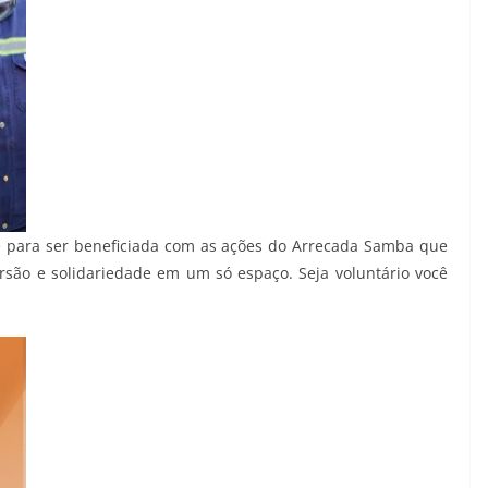
e para ser beneficiada com as ações do Arrecada Samba que
rsão e solidariedade em um só espaço. Seja voluntário você