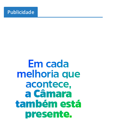
Publicidade