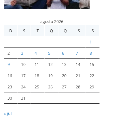
agosto 2026
D
S
T
Q
Q
S
S
1
2
3
4
5
6
7
8
9
10
11
12
13
14
15
16
17
18
19
20
21
22
23
24
25
26
27
28
29
30
31
« jul