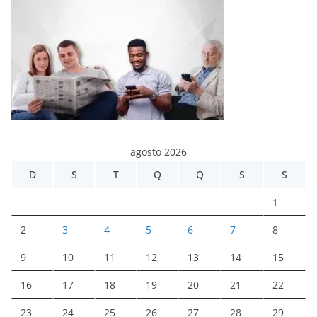
agosto 2026
D
S
T
Q
Q
S
S
1
2
3
4
5
6
7
8
9
10
11
12
13
14
15
16
17
18
19
20
21
22
23
24
25
26
27
28
29