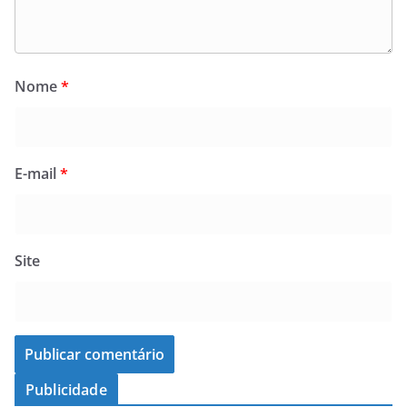
Nome
*
E-mail
*
Site
Publicidade