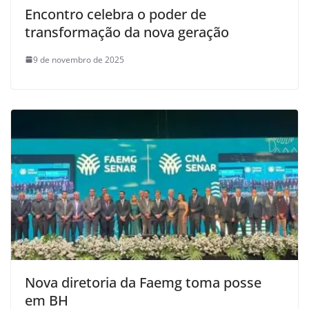
Encontro celebra o poder de
transformação da nova geração
9 de novembro de 2025
Nova diretoria da Faemg toma posse
em BH