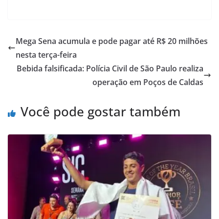
Mega Sena acumula e pode pagar até R$ 20 milhões
nesta terça-feira
Bebida falsificada: Polícia Civil de São Paulo realiza
operação em Poços de Caldas
Você pode gostar também