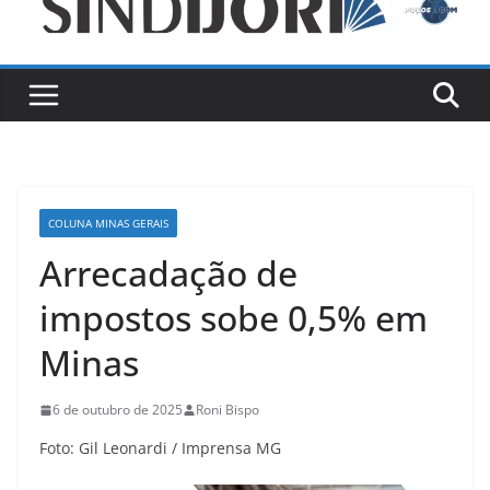
COLUNA MINAS GERAIS
Arrecadação de
impostos sobe 0,5% em
Minas
6 de outubro de 2025
Roni Bispo
Foto: Gil Leonardi / Imprensa MG