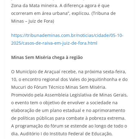
Zona da Mata mineira. A diferença agora é que
ocorreram em área urbana”, explicou. (Tribuna de
Minas – Juiz de Fora)
https://tribunademinas.com.br/noticias/cidade/05-10-
2025/casos-de-raiva-em-juiz-de-fora.html
Minas Sem Miséria chega à região
O Município de Araçuaí recebe, na próxima sexta-feira,
10, o encontro regional dos Vales do Jequitinhonha e do
Mucuri do Fórum Técnico Minas Sem Miséria.
Promovido pela Assembleia Legislativa de Minas Gerais,
o evento tem o objetivo de envolver a sociedade na
elaboração de um plano estadual e no aprimoramento
de políticas públicas para combate à pobreza extrema.
A programação do fórum se estende ao longo de todo o
dia, Auditório I do Instituto Federal de Educação,