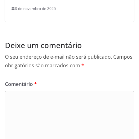
8 de novembro de 2025
Deixe um comentário
O seu endereço de e-mail não será publicado.
Campos
obrigatórios são marcados com
*
Comentário
*