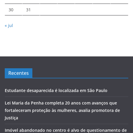
30
31
« jul
Recentes
Estudante desaparecida é localizada em São Paulo
Lei Maria da Penha completa 20 anos com avanços que
fortaleceram proteção às mulheres, avalia promotora de
Justiça
Imóvel abandonado no centro é alvo de questionamento de