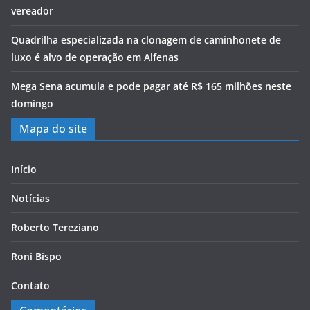
vereador
Quadrilha especializada na clonagem de caminhonete de
luxo é alvo de operação em Alfenas
Mega Sena acumula e pode pagar até R$ 165 milhões neste
domingo
Mapa do site
Início
Notícias
Roberto Tereziano
Roni Bispo
Contato