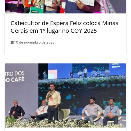
Cafeicultor de Espera Feliz coloca Minas
Gerais em 1º lugar no COY 2025
10 de novembro de 2025