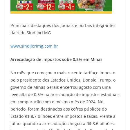
Principais destaques dos jornais e portais integrantes
da rede Sindijori MG
www.sindijorimg.com.br
Arrecadação de impostos sobe 0,5% em Minas
No mês que começou o mais recente tarifaço imposto
pelo presidente dos Estados Unidos, Donald Trump, o
governo de Minas Gerais encerrou agosto com uma
leve alta de 0,5% na arrecadação de impostos estaduais
em comparação com o mesmo mês de 2024. No
período, foram destinados aos cofres públicos do
Estado R$ 8,7 bilhões entre impostos e taxas. Frente a
julho, quando a arrecadação chegou a R$ 8,6 bilhões,