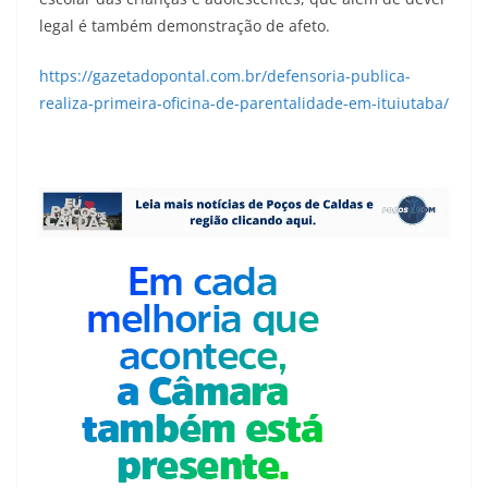
legal é também demonstração de afeto.
https://gazetadopontal.com.br/defensoria-publica-
realiza-primeira-oficina-de-parentalidade-em-ituiutaba/