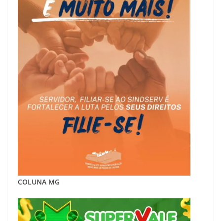
COLUNA MG