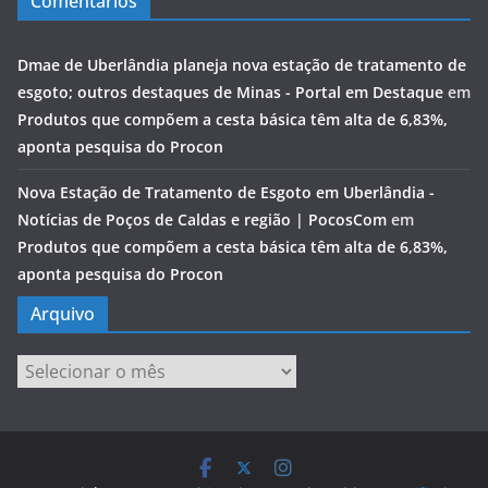
Comentários
Dmae de Uberlândia planeja nova estação de tratamento de
esgoto; outros destaques de Minas - Portal em Destaque
em
Produtos que compõem a cesta básica têm alta de 6,83%,
aponta pesquisa do Procon
Nova Estação de Tratamento de Esgoto em Uberlândia -
Notícias de Poços de Caldas e região | PocosCom
em
Produtos que compõem a cesta básica têm alta de 6,83%,
aponta pesquisa do Procon
Arquivo
Arquivo