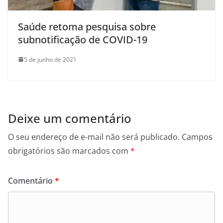
Saúde retoma pesquisa sobre
subnotificação de COVID-19
5 de junho de 2021
Deixe um comentário
O seu endereço de e-mail não será publicado.
Campos
obrigatórios são marcados com
*
Comentário
*