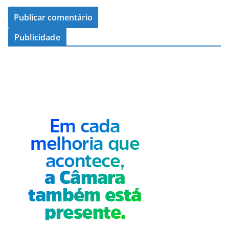
Publicidade