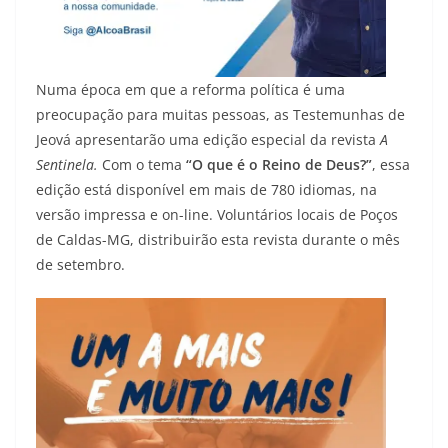
Numa época em que a reforma política é uma
preocupação para muitas pessoas, as Testemunhas de
Jeová apresentarão uma edição especial da revista
A
Sentinela.
Com o tema
“O que é o Reino de Deus?”
, essa
edição está disponível em mais de 780 idiomas, na
versão impressa e on-line. Voluntários locais de Poços
de Caldas-MG, distribuirão esta revista durante o mês
de setembro.