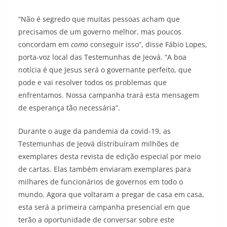
“Não é segredo que muitas pessoas acham que
precisamos de um governo melhor, mas poucos
concordam em
como
conseguir isso”, disse Fábio Lopes,
porta-voz local das Testemunhas de Jeová. “A boa
notícia é que Jesus será o governante perfeito, que
pode e vai resolver todos os problemas que
enfrentamos. Nossa campanha trará esta mensagem
de esperança tão necessária”.
Durante o auge da pandemia da covid-19, as
Testemunhas de Jeová distribuíram milhões de
exemplares desta revista de edição especial por meio
de cartas. Elas também enviaram exemplares para
milhares de funcionários de governos em todo o
mundo. Agora que voltaram a pregar de casa em casa,
esta será a primeira campanha presencial em que
terão a oportunidade de conversar sobre este