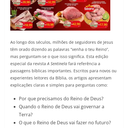
Ao longo dos séculos, milhões de seguidores de Jesus
têm orado dizendo as palavras “venha o teu Reino”,
mas perguntam-se o que isso significa. Esta edição
especial da revista
A Sentinela
fará referência a
passagens bíblicas importantes. Escritos para novos ou
experientes leitores da Bíblia, os artigos apresentam
explicações claras e simples para perguntas como:
Por que precisamos do Reino de Deus?
Quando o Reino de Deus vai governar a
Terra?
O que o Reino de Deus vai fazer no futuro?