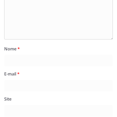
Nome
*
E-mail
*
Site