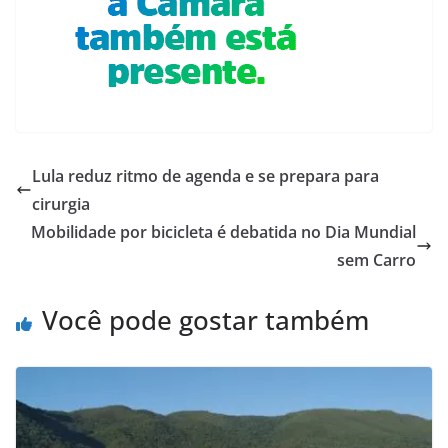
Lula reduz ritmo de agenda e se prepara para
cirurgia
Mobilidade por bicicleta é debatida no Dia Mundial
sem Carro
Você pode gostar também