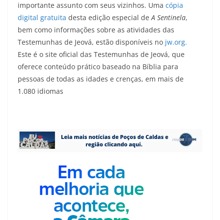
importante assunto com seus vizinhos. Uma
cópia
digital gratuita
desta edição especial de
A Sentinela
,
bem como informações sobre as atividades das
Testemunhas de Jeová, estão disponíveis no
jw.org.
Este é o site oficial das Testemunhas de Jeová, que
oferece conteúdo prático baseado na Bíblia para
pessoas de todas as idades e crenças, em mais de
1.080 idiomas