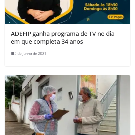
ADEFIP ganha programa de TV no dia
em que completa 34 anos
5 de junho de 2021