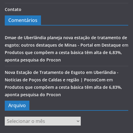
Contato
Comentários
Dmae de Uberlândia planeja nova estação de tratamento de
esgoto; outros destaques de Minas - Portal em Destaque
em
Produtos que compõem a cesta básica têm alta de 6,83%,
aponta pesquisa do Procon
Nova Estação de Tratamento de Esgoto em Uberlândia -
Notícias de Poços de Caldas e região | PocosCom
em
Produtos que compõem a cesta básica têm alta de 6,83%,
aponta pesquisa do Procon
Arquivo
Arquivo