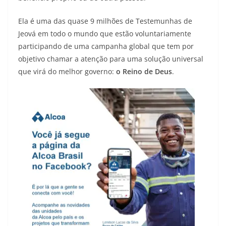
Ela é uma das quase 9 milhões de Testemunhas de
Jeová em todo o mundo que estão voluntariamente
participando de uma campanha global que tem por
objetivo chamar a atenção para uma solução universal
que virá do melhor governo:
o Reino de Deus
.