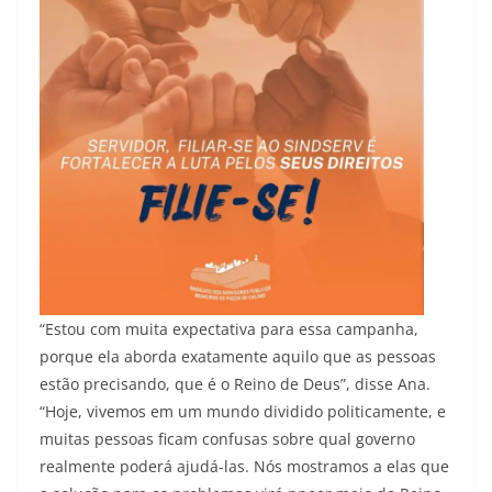
“Estou com muita expectativa para essa campanha,
porque ela aborda exatamente aquilo que as pessoas
estão precisando, que é o Reino de Deus”, disse Ana.
“Hoje, vivemos em um mundo dividido politicamente, e
muitas pessoas ficam confusas sobre qual governo
realmente poderá ajudá-las. Nós mostramos a elas que