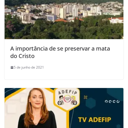
A importância de se preservar a mata
do Cristo
5 de junho de 2021