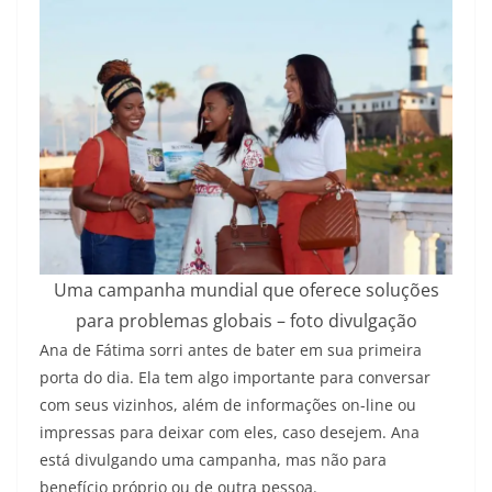
Uma campanha mundial que oferece soluções
para problemas globais – foto divulgação
Ana de Fátima sorri antes de bater em sua primeira
porta do dia. Ela tem algo importante para conversar
com seus vizinhos, além de informações on-line ou
impressas para deixar com eles, caso desejem. Ana
está divulgando uma campanha, mas não para
benefício próprio ou de outra pessoa.