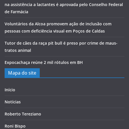
na assistência a lactantes é aprovada pelo Conselho Federal
de Farmácia
Voluntários da Alcoa promovem ação de inclusão com
pessoas com deficiência visual em Poços de Caldas
Tutor de cães da raça pit bull é preso por crime de maus-
tratos animal
Expocachaça reúne 2 mil rótulos em BH
Mapa do site
Início
Notícias
Roberto Tereziano
Roni Bispo