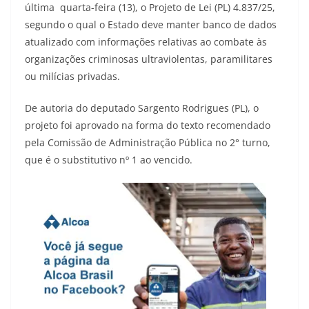
última quarta-feira (13), o Projeto de Lei (PL) 4.837/25,
segundo o qual o Estado deve manter banco de dados
atualizado com informações relativas ao combate às
organizações criminosas ultraviolentas, paramilitares
ou milícias privadas.
De autoria do deputado Sargento Rodrigues (PL), o
projeto foi aprovado na forma do texto recomendado
pela Comissão de Administração Pública no 2° turno,
que é o substitutivo nº 1 ao vencido.