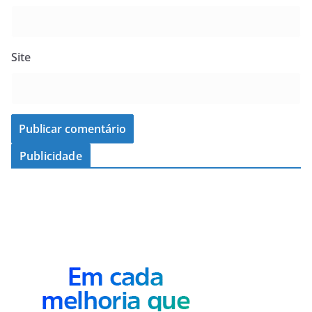
Site
Publicidade