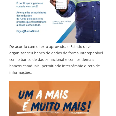
De acordo com o texto aprovado, o Estado deve
organizar seu banco de dados de forma interoperável
com o banco de dados nacional e com os demais
bancos estaduais, permitindo intercâmbio direto de
informações.