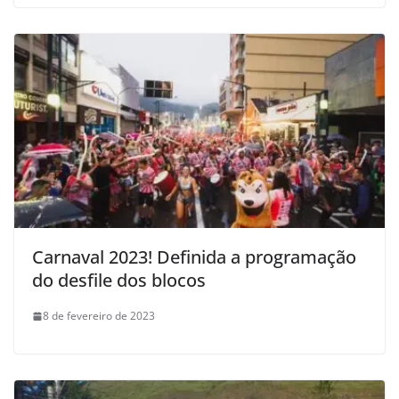
Carnaval 2023! Definida a programação
do desfile dos blocos
8 de fevereiro de 2023