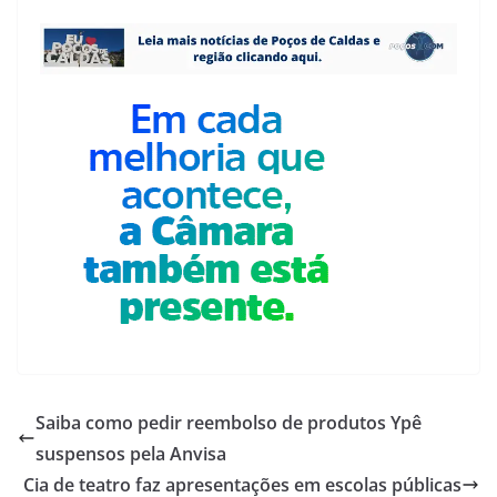
Saiba como pedir reembolso de produtos Ypê
suspensos pela Anvisa
Cia de teatro faz apresentações em escolas públicas