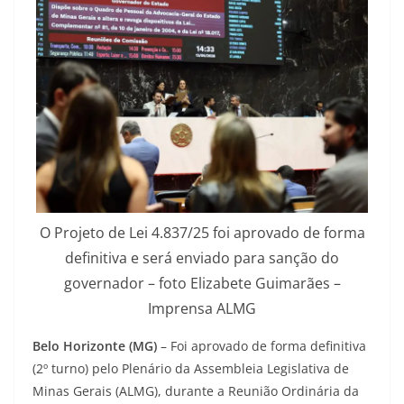
O Projeto de Lei 4.837/25 foi aprovado de forma
definitiva e será enviado para sanção do
governador – foto Elizabete Guimarães –
Imprensa ALMG
Belo Horizonte (MG)
– Foi aprovado de forma definitiva
(2º turno) pelo Plenário da Assembleia Legislativa de
Minas Gerais (ALMG), durante a Reunião Ordinária da