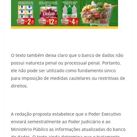
O texto também deixa claro que o banco de dados não
possui natureza penal ou processual penal. Portanto,
ele não pode ser utilizado como fundamento único
para imposição de medidas cautelares ou restritivas de
direitos.
A redação proposta estabelece que o Poder Executivo
enviará semestralmente ao Poder Judiciário e ao
Ministério Público as informações atualizadas do banco
de dados. O texto ainda determina que o tratamento