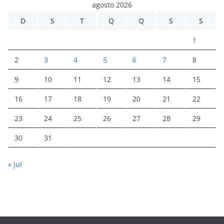
agosto 2026
D
S
T
Q
Q
S
S
1
2
3
4
5
6
7
8
9
10
11
12
13
14
15
16
17
18
19
20
21
22
23
24
25
26
27
28
29
30
31
« jul