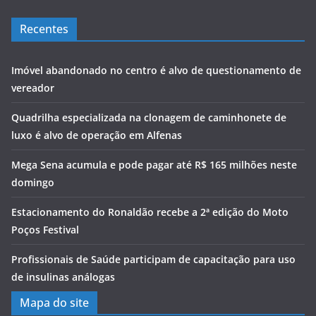
Recentes
Imóvel abandonado no centro é alvo de questionamento de
vereador
Quadrilha especializada na clonagem de caminhonete de
luxo é alvo de operação em Alfenas
Mega Sena acumula e pode pagar até R$ 165 milhões neste
domingo
Estacionamento do Ronaldão recebe a 2ª edição do Moto
Poços Festival
Profissionais de Saúde participam de capacitação para uso
de insulinas análogas
Mapa do site