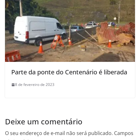
Parte da ponte do Centenário é liberada
8 de fevereiro de 2023
Deixe um comentário
O seu endereço de e-mail não será publicado.
Campos