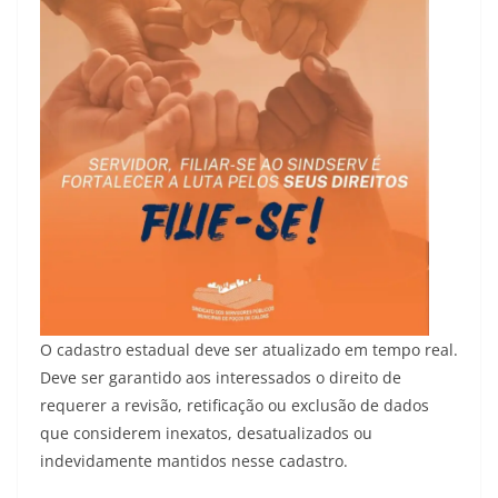
O cadastro estadual deve ser atualizado em tempo real.
Deve ser garantido aos interessados o direito de
requerer a revisão, retificação ou exclusão de dados
que considerem inexatos, desatualizados ou
indevidamente mantidos nesse cadastro.