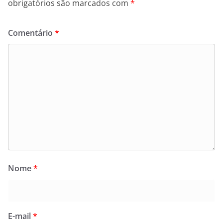
obrigatórios são marcados com
*
Comentário
*
Nome
*
E-mail
*