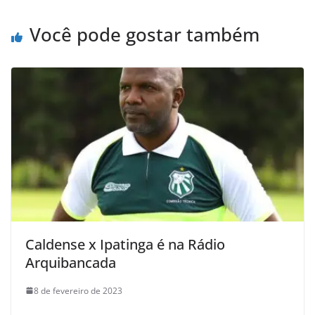
Você pode gostar também
Caldense x Ipatinga é na Rádio
Arquibancada
8 de fevereiro de 2023