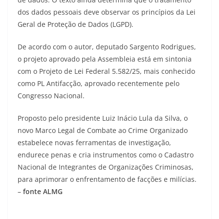
dos dados pessoais deve observar os princípios da Lei
Geral de Proteção de Dados (LGPD).
De acordo com o autor, deputado Sargento Rodrigues,
o projeto aprovado pela Assembleia está em sintonia
com o Projeto de Lei Federal 5.582/25, mais conhecido
como PL Antifacção, aprovado recentemente pelo
Congresso Nacional.
Proposto pelo presidente Luiz Inácio Lula da Silva, o
novo Marco Legal de Combate ao Crime Organizado
estabelece novas ferramentas de investigação,
endurece penas e cria instrumentos como o Cadastro
Nacional de Integrantes de Organizações Criminosas,
para aprimorar o enfrentamento de facções e milícias.
–
fonte ALMG