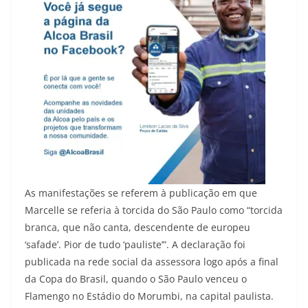
As manifestações se referem à publicação em que
Marcelle se referia à torcida do São Paulo como “torcida
branca, que não canta, descendente de europeu
‘safade’. Pior de tudo ‘pauliste’”. A declaração foi
publicada na rede social da assessora logo após a final
da Copa do Brasil, quando o São Paulo venceu o
Flamengo no Estádio do Morumbi, na capital paulista.