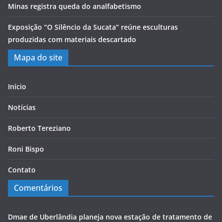
Minas registra queda do analfabetismo
Exposição “O Silêncio da Sucata” reúne esculturas
produzidas com materiais descartado
Mapa do site
Início
Notícias
Roberto Tereziano
Roni Bispo
Contato
Comentários
Dmae de Uberlândia planeja nova estação de tratamento de