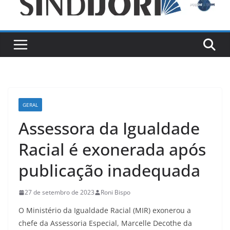
GERAL
Assessora da Igualdade
Racial é exonerada após
publicação inadequada
27 de setembro de 2023
Roni Bispo
O Ministério da Igualdade Racial (MIR) exonerou a
chefe da Assessoria Especial, Marcelle Decothe da