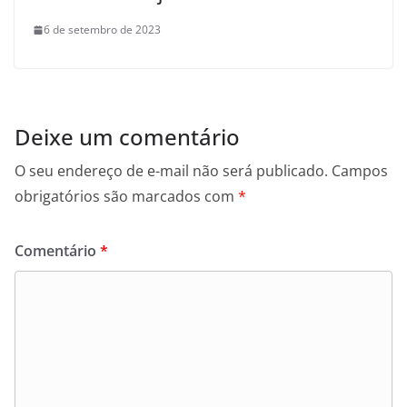
6 de setembro de 2023
Deixe um comentário
O seu endereço de e-mail não será publicado.
Campos
obrigatórios são marcados com
*
Comentário
*