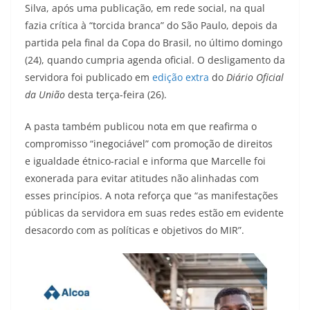
Silva, após uma publicação, em rede social, na qual
fazia crítica à “torcida branca” do São Paulo, depois da
partida pela final da Copa do Brasil, no último domingo
(24), quando cumpria agenda oficial. O desligamento da
servidora foi publicado em
edição extra
do
Diário Oficial
da União
desta terça-feira (26).
A pasta também publicou nota em que reafirma o
compromisso “inegociável” com promoção de direitos
e igualdade étnico-racial e informa que Marcelle foi
exonerada para evitar atitudes não alinhadas com
esses princípios. A nota reforça que “as manifestações
públicas da servidora em suas redes estão em evidente
desacordo com as políticas e objetivos do MIR”.