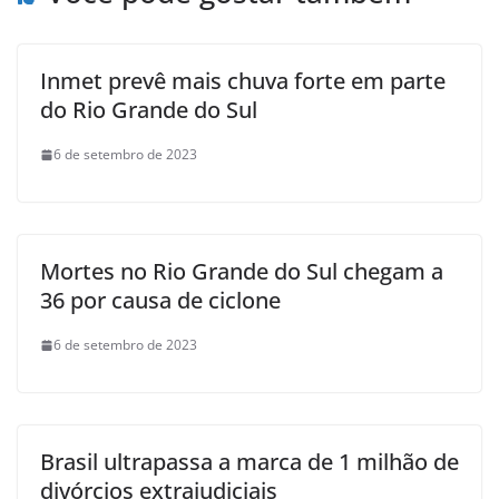
Inmet prevê mais chuva forte em parte
do Rio Grande do Sul
6 de setembro de 2023
Mortes no Rio Grande do Sul chegam a
36 por causa de ciclone
6 de setembro de 2023
Brasil ultrapassa a marca de 1 milhão de
divórcios extrajudiciais