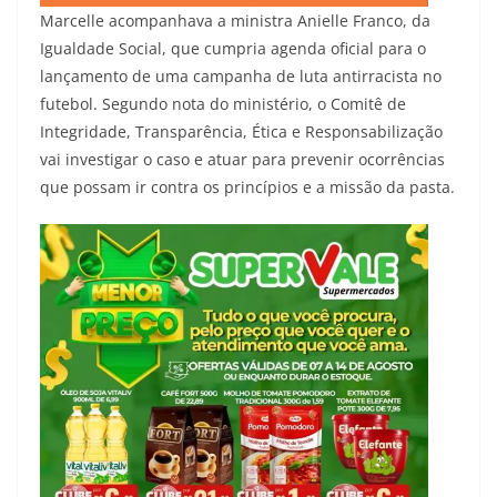
Marcelle acompanhava a ministra Anielle Franco, da
Igualdade Social, que cumpria agenda oficial para o
lançamento de uma campanha de luta antirracista no
futebol. Segundo nota do ministério, o Comitê de
Integridade, Transparência, Ética e Responsabilização
vai investigar o caso e atuar para prevenir ocorrências
que possam ir contra os princípios e a missão da pasta.