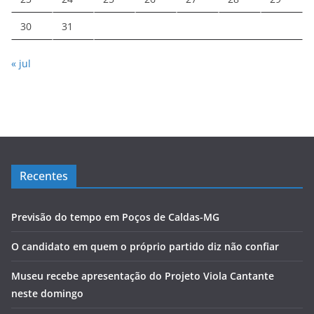
30
31
« jul
Recentes
Previsão do tempo em Poços de Caldas-MG
O candidato em quem o próprio partido diz não confiar
Museu recebe apresentação do Projeto Viola Cantante
neste domingo