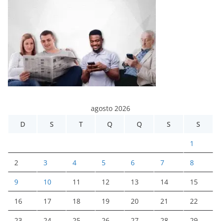
agosto 2026
D
S
T
Q
Q
S
S
1
2
3
4
5
6
7
8
9
10
11
12
13
14
15
16
17
18
19
20
21
22
23
24
25
26
27
28
29