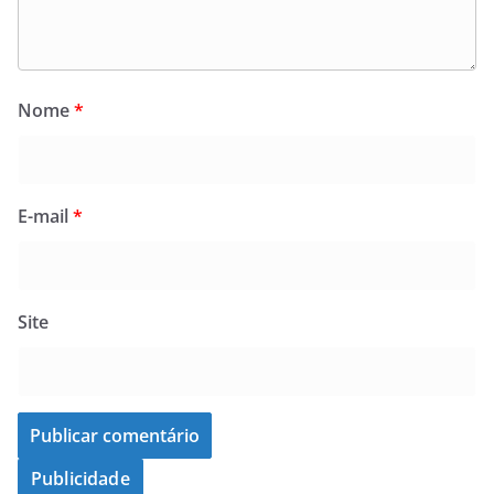
Nome
*
E-mail
*
Site
Publicidade