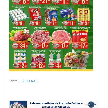
Fonte:
EBC GERAL