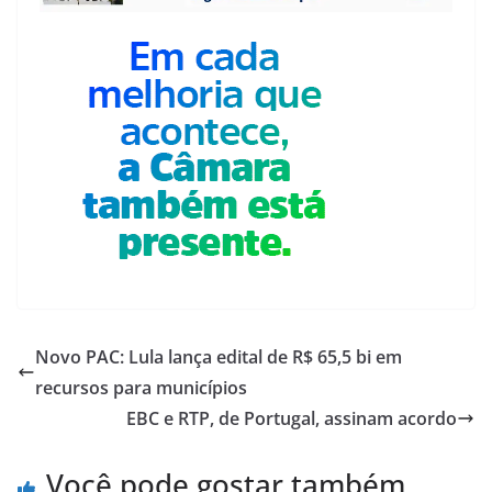
Novo PAC: Lula lança edital de R$ 65,5 bi em
recursos para municípios
EBC e RTP, de Portugal, assinam acordo
Você pode gostar também