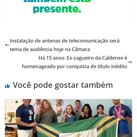
Instalação de antenas de telecomunicação será
tema de audiência hoje na Câmara
Há 15 anos: Ex-zagueiro da Caldense é
homenageado por conquista de título inédito
Você pode gostar também