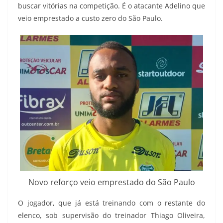
buscar vitórias na competição. É o atacante Adelino que
veio emprestado a custo zero do São Paulo.
Novo reforço veio emprestado do São Paulo
O jogador, que já está treinando com o restante do
elenco, sob supervisão do treinador Thiago Oliveira,