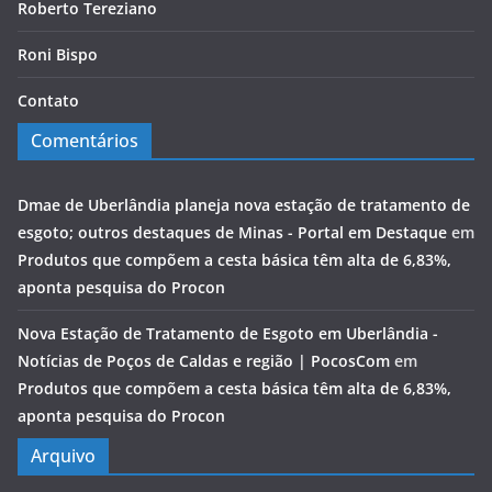
Roberto Tereziano
Roni Bispo
Contato
Comentários
Dmae de Uberlândia planeja nova estação de tratamento de
esgoto; outros destaques de Minas - Portal em Destaque
em
Produtos que compõem a cesta básica têm alta de 6,83%,
aponta pesquisa do Procon
Nova Estação de Tratamento de Esgoto em Uberlândia -
Notícias de Poços de Caldas e região | PocosCom
em
Produtos que compõem a cesta básica têm alta de 6,83%,
aponta pesquisa do Procon
Arquivo