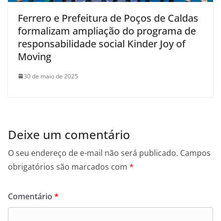
Ferrero e Prefeitura de Poços de Caldas
formalizam ampliação do programa de
responsabilidade social Kinder Joy of
Moving
30 de maio de 2025
Deixe um comentário
O seu endereço de e-mail não será publicado.
Campos
obrigatórios são marcados com
*
Comentário
*