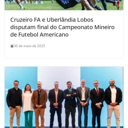
Cruzeiro FA e Uberlândia Lobos
disputam final do Campeonato Mineiro
de Futebol Americano
30 de maio de 2025