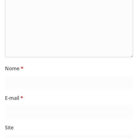
Nome
*
E-mail
*
Site