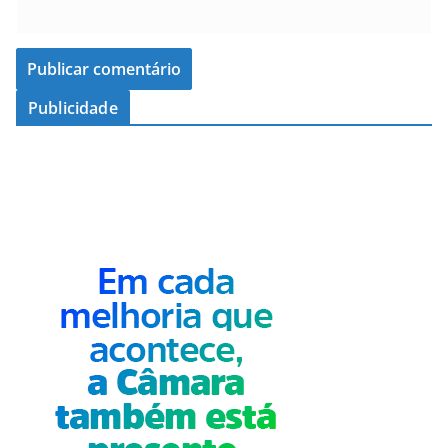
Publicidade