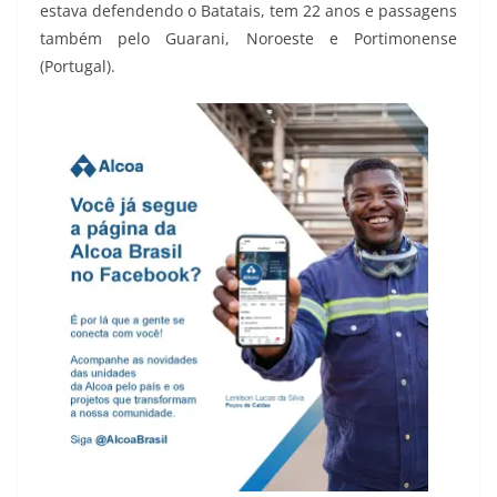
estava defendendo o Batatais, tem 22 anos e passagens
também pelo Guarani, Noroeste e Portimonense
(Portugal).