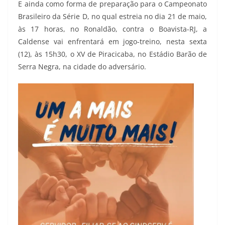
E ainda como forma de preparação para o Campeonato
Brasileiro da Série D, no qual estreia no dia 21 de maio,
às 17 horas, no Ronaldão, contra o Boavista-RJ, a
Caldense vai enfrentará em jogo-treino, nesta sexta
(12), às 15h30, o XV de Piracicaba, no Estádio Barão de
Serra Negra, na cidade do adversário.