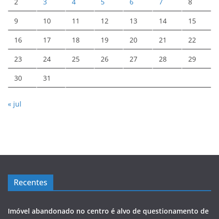
2
3
4
5
6
7
8
9
10
11
12
13
14
15
16
17
18
19
20
21
22
23
24
25
26
27
28
29
30
31
« jul
Recentes
Imóvel abandonado no centro é alvo de questionamento de