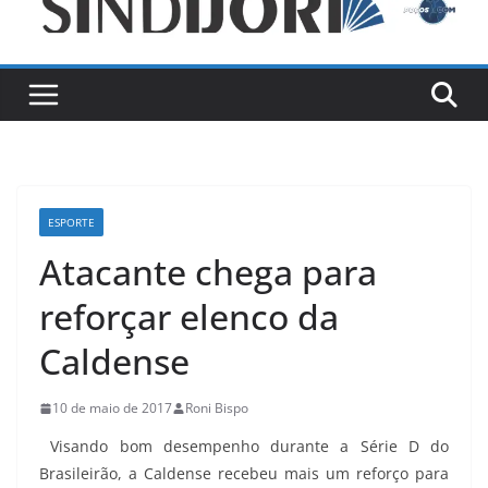
ESPORTE
Atacante chega para
reforçar elenco da
Caldense
10 de maio de 2017
Roni Bispo
Visando bom desempenho durante a Série D do
Brasileirão, a Caldense recebeu mais um reforço para