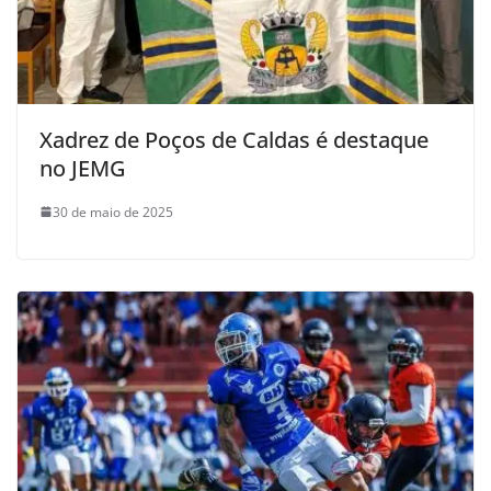
Xadrez de Poços de Caldas é destaque
no JEMG
30 de maio de 2025