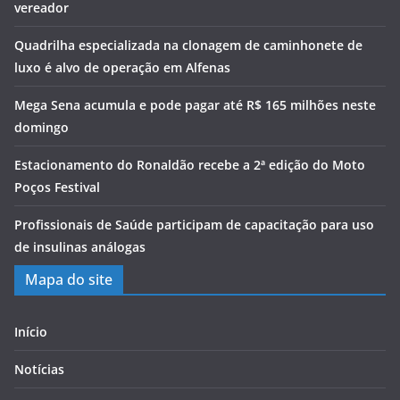
vereador
Quadrilha especializada na clonagem de caminhonete de
luxo é alvo de operação em Alfenas
Mega Sena acumula e pode pagar até R$ 165 milhões neste
domingo
Estacionamento do Ronaldão recebe a 2ª edição do Moto
Poços Festival
Profissionais de Saúde participam de capacitação para uso
de insulinas análogas
Mapa do site
Início
Notícias