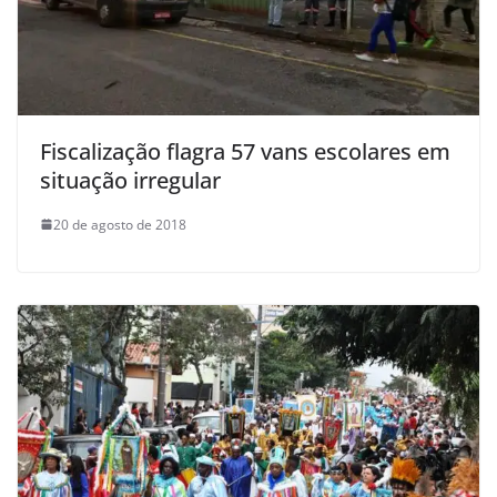
Fiscalização flagra 57 vans escolares em
situação irregular
20 de agosto de 2018