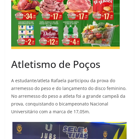
Atletismo de Poços
A estudante/atleta Rafaela participou da prova do
arremesso do peso e do lançamento do disco feminino.
No arremesso do peso a atleta foi a grande campeã da
prova, conquistando o bicampeonato Nacional
Universitário com a marca de 17,05m.