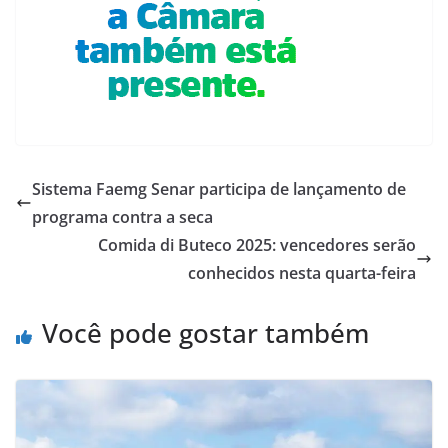
Sistema Faemg Senar participa de lançamento de
programa contra a seca
Comida di Buteco 2025: vencedores serão
conhecidos nesta quarta-feira
Você pode gostar também