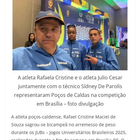
A atleta Rafaela Cristine e o atleta Julio Cesar
juntamente com o técnico Sídney De Parolis
representaram Poços de Caldas na competição
em Brasília – foto divulgação
A atleta poços-caldense, Rafael Cristine Maciel de
Souza sagrou-se bicampeã no arremesso de peso
durante os JUBs – Jogos Universitários Brasileiros 2025,