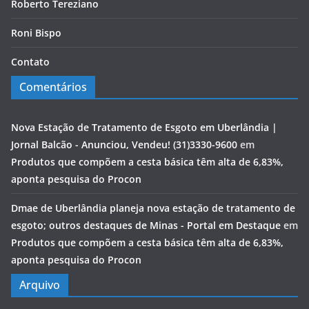
Roberto Tereziano
Roni Bispo
Contato
Comentários
Nova Estação de Tratamento de Esgoto em Uberlândia |
Jornal Balcão - Anunciou, Vendeu! (31)3330-9600
em
Produtos que compõem a cesta básica têm alta de 6,83%,
aponta pesquisa do Procon
Dmae de Uberlândia planeja nova estação de tratamento de
esgoto; outros destaques de Minas - Portal em Destaque
em
Produtos que compõem a cesta básica têm alta de 6,83%,
aponta pesquisa do Procon
Arquivo