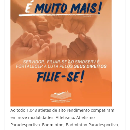
Ao todo 1.048 atletas de alto rendimento competiram
em nove modalidades: Atletismo, Atletismo
Paradesportivo, Badminton, Badminton Paradesportivo,