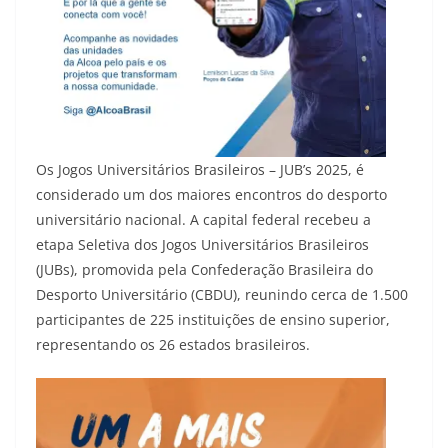
Os Jogos Universitários Brasileiros – JUB’s 2025, é
considerado um dos maiores encontros do desporto
universitário nacional. A capital federal recebeu a
etapa Seletiva dos Jogos Universitários Brasileiros
(JUBs), promovida pela Confederação Brasileira do
Desporto Universitário (CBDU), reunindo cerca de 1.500
participantes de 225 instituições de ensino superior,
representando os 26 estados brasileiros.