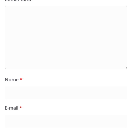
Nome
*
E-mail
*