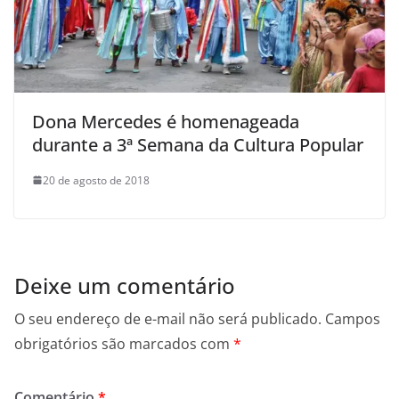
Dona Mercedes é homenageada
durante a 3ª Semana da Cultura Popular
20 de agosto de 2018
Deixe um comentário
O seu endereço de e-mail não será publicado.
Campos
obrigatórios são marcados com
*
Comentário
*