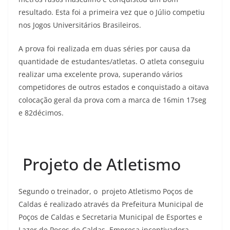
resultado. Esta foi a primeira vez que o Júlio competiu
nos Jogos Universitários Brasileiros.
A prova foi realizada em duas séries por causa da
quantidade de estudantes/atletas. O atleta conseguiu
realizar uma excelente prova, superando vários
competidores de outros estados e conquistado a oitava
colocação geral da prova com a marca de 16min 17seg
e 82décimos.
Projeto de Atletismo
Segundo o treinador, o projeto Atletismo Poços de
Caldas é realizado através da Prefeitura Municipal de
Poços de Caldas e Secretaria Municipal de Esportes e
Lazer de Poços de Caldas. Empresa incentivadora