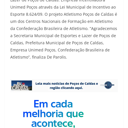
Unimed Poços através da Lei Municipal de Incentivo ao
Esporte 8.624/09. O projeto Atletismo Poços de Caldas é
um dos Centros Nacionais de Formação em Atletismo
da Confederação Brasileira de Atletismo. ”Agradecemos
a Secretaria Municipal de Esportes e Lazer de Poços de
Caldas, Prefeitura Municipal de Poços de Caldas,
Empresa Unimed Poços, Confederação Brasileira de
Atletismo”, finaliza De Parolis.