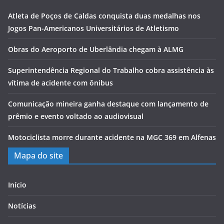
Atleta de Poços de Caldas conquista duas medalhas nos
Jogos Pan-Americanos Universitários de Atletismo
Obras do Aeroporto de Uberlândia chegam à ALMG
Superintendência Regional do Trabalho cobra assistência às
vítima de acidente com ônibus
Comunicação mineira ganha destaque com lançamento de
prêmio e evento voltado ao audiovisual
Motociclista morre durante acidente na MGC 369 em Alfenas
Mapa do site
Início
Notícias