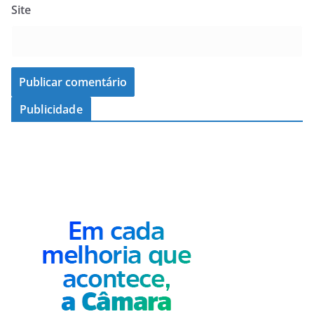
Site
Publicidade