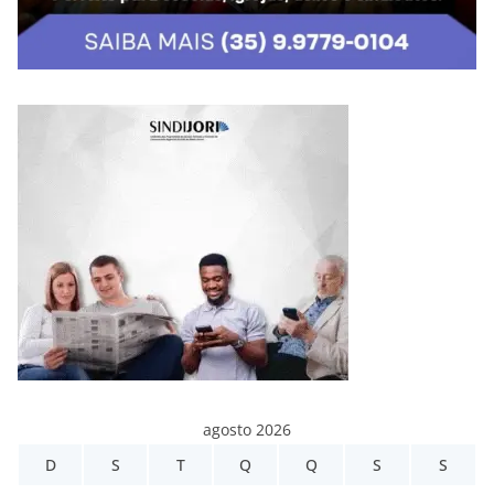
agosto 2026
D
S
T
Q
Q
S
S