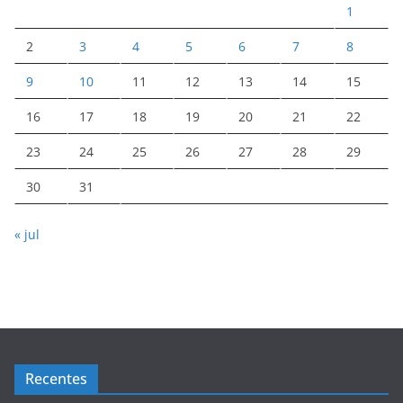
1
2
3
4
5
6
7
8
9
10
11
12
13
14
15
16
17
18
19
20
21
22
23
24
25
26
27
28
29
30
31
« jul
Recentes