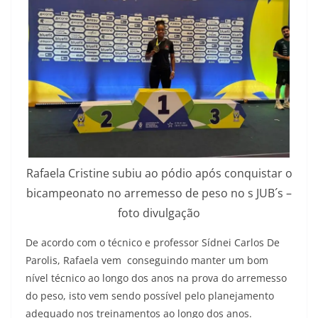
Rafaela Cristine subiu ao pódio após conquistar o
bicampeonato no arremesso de peso no s JUB´s –
foto divulgação
De acordo com o técnico e professor Sídnei Carlos De
Parolis, Rafaela vem conseguindo manter um bom
nível técnico ao longo dos anos na prova do arremesso
do peso, isto vem sendo possível pelo planejamento
adequado nos treinamentos ao longo dos anos.