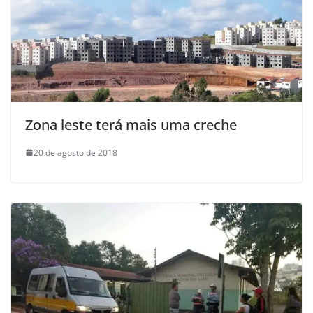
Zona leste terá mais uma creche
20 de agosto de 2018