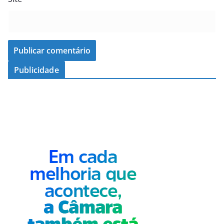
Publicidade