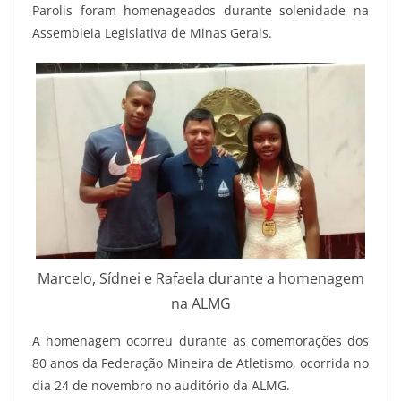
Parolis foram homenageados durante solenidade na
Assembleia Legislativa de Minas Gerais.
Marcelo, Sídnei e Rafaela durante a homenagem
na ALMG
A homenagem ocorreu durante as comemorações dos
80 anos da Federação Mineira de Atletismo, ocorrida no
dia 24 de novembro no auditório da ALMG.