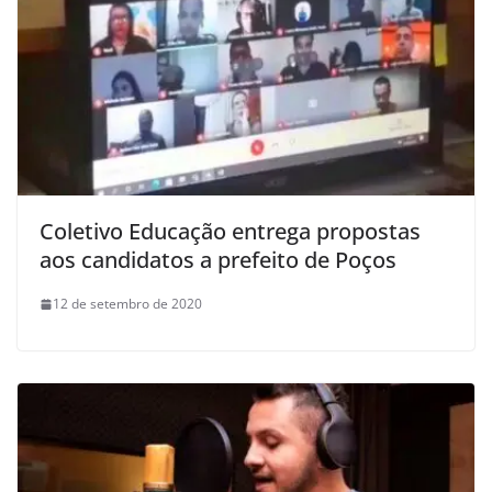
Coletivo Educação entrega propostas
aos candidatos a prefeito de Poços
12 de setembro de 2020