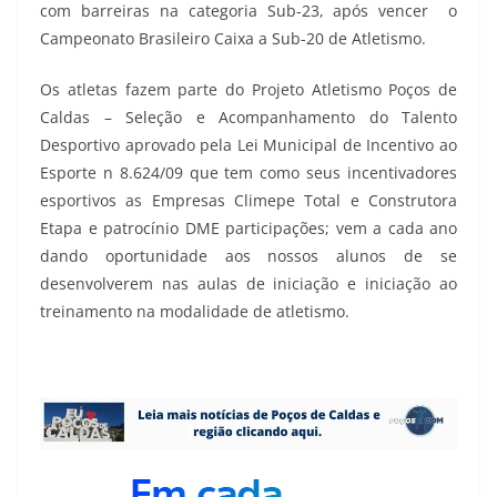
com barreiras na categoria Sub-23, após vencer o
Campeonato Brasileiro Caixa a Sub-20 de Atletismo.
Os atletas fazem parte do Projeto Atletismo Poços de
Caldas – Seleção e Acompanhamento do Talento
Desportivo aprovado pela Lei Municipal de Incentivo ao
Esporte n 8.624/09 que tem como seus incentivadores
esportivos as Empresas Climepe Total e Construtora
Etapa e patrocínio DME participações; vem a cada ano
dando oportunidade aos nossos alunos de se
desenvolverem nas aulas de iniciação e iniciação ao
treinamento na modalidade de atletismo.