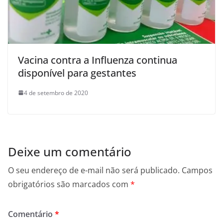
Vacina contra a Influenza continua
disponível para gestantes
4 de setembro de 2020
Deixe um comentário
O seu endereço de e-mail não será publicado.
Campos
obrigatórios são marcados com
*
Comentário
*