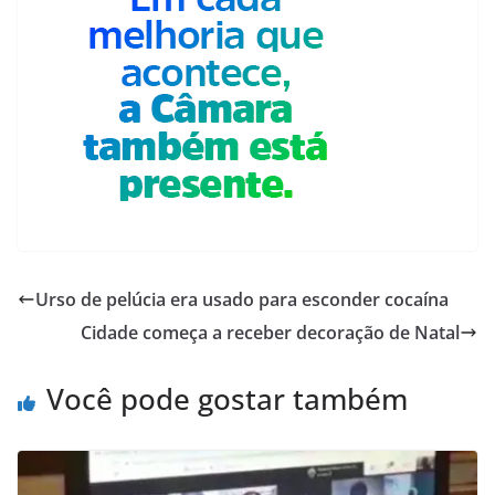
Urso de pelúcia era usado para esconder cocaína
Cidade começa a receber decoração de Natal
Você pode gostar também