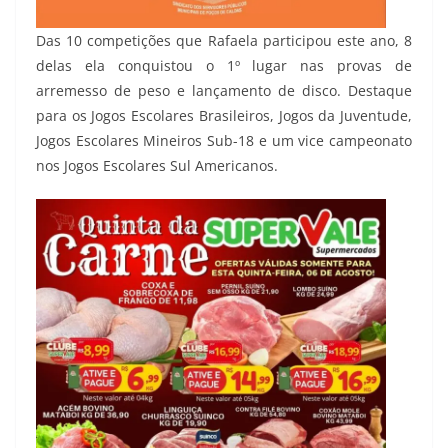
Das 10 competições que Rafaela participou este ano, 8
delas ela conquistou o 1º lugar nas provas de
arremesso de peso e lançamento de disco. Destaque
para os Jogos Escolares Brasileiros, Jogos da Juventude,
Jogos Escolares Mineiros Sub-18 e um vice campeonato
nos Jogos Escolares Sul Americanos.