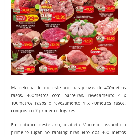
Marcelo participou este ano nas provas de 400metros
rasos, 400metros com barreiras, revezamento 4 x
100metros rasos e revezamento 4 x 40metros rasos,
conquistou 7 primeiros lugares.
Em outubro deste ano, o atleta Marcelo assumiu o
primeiro lugar no ranking brasileiro dos 400 metros