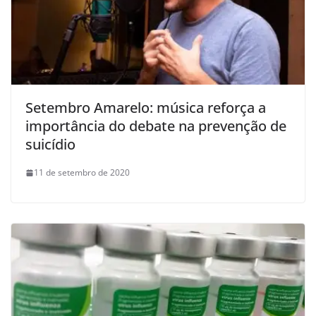
Setembro Amarelo: música reforça a
importância do debate na prevenção de
suicídio
11 de setembro de 2020