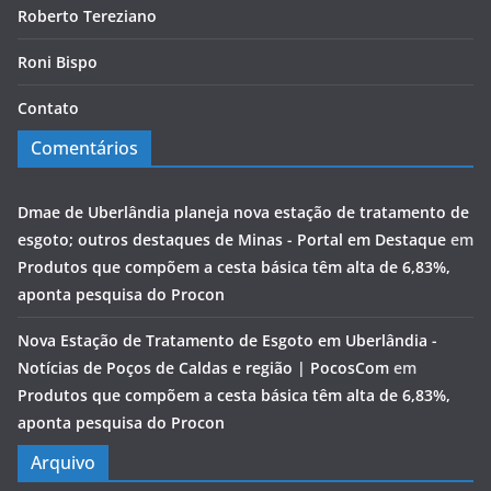
Roberto Tereziano
Roni Bispo
Contato
Comentários
Dmae de Uberlândia planeja nova estação de tratamento de
esgoto; outros destaques de Minas - Portal em Destaque
em
Produtos que compõem a cesta básica têm alta de 6,83%,
aponta pesquisa do Procon
Nova Estação de Tratamento de Esgoto em Uberlândia -
Notícias de Poços de Caldas e região | PocosCom
em
Produtos que compõem a cesta básica têm alta de 6,83%,
aponta pesquisa do Procon
Arquivo