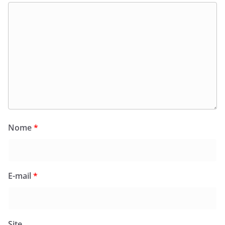
Nome
*
E-mail
*
Site