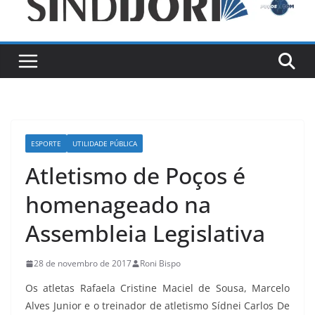
ESPORTE
UTILIDADE PÚBLICA
Atletismo de Poços é
homenageado na
Assembleia Legislativa
28 de novembro de 2017
Roni Bispo
Os atletas Rafaela Cristine Maciel de Sousa, Marcelo
Alves Junior e o treinador de atletismo Sídnei Carlos De