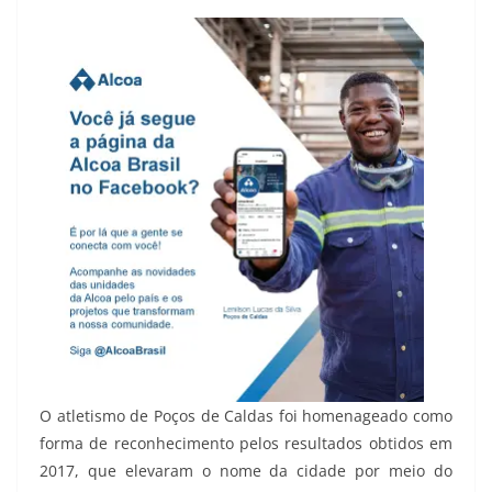
O atletismo de Poços de Caldas foi homenageado como
forma de reconhecimento pelos resultados obtidos em
2017, que elevaram o nome da cidade por meio do