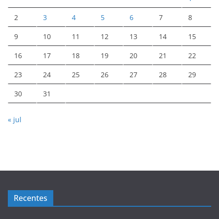
2
3
4
5
6
7
8
9
10
11
12
13
14
15
16
17
18
19
20
21
22
23
24
25
26
27
28
29
30
31
« jul
Recentes