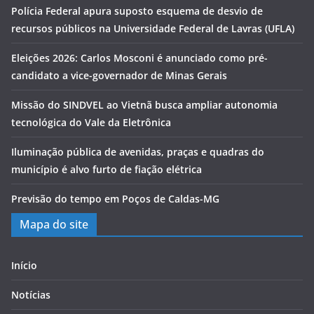
Polícia Federal apura suposto esquema de desvio de
recursos públicos na Universidade Federal de Lavras (UFLA)
Eleições 2026: Carlos Mosconi é anunciado como pré-
candidato a vice-governador de Minas Gerais
Missão do SINDVEL ao Vietnã busca ampliar autonomia
tecnológica do Vale da Eletrônica
Iluminação pública de avenidas, praças e quadras do
município é alvo furto de fiação elétrica
Previsão do tempo em Poços de Caldas-MG
Mapa do site
Início
Notícias