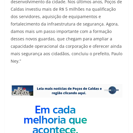
desenvolvimento da cidade. Nos últimos anos, Poços de
Caldas investiu mais de R$ 5 milhões na qualificação
dos servidores, aquisição de equipamentos e
fortalecimento da infraestrutura de segurança. Agora,
damos mais um passo importante com a formação
desses novos guardas, que chegam para ampliar a
capacidade operacional da corporação e oferecer ainda
mais segurança aos cidadãos, concluiu o prefeito, Paulo
Ney.”