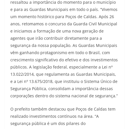
ressaltou a importância do momento para o município
e para as Guardas Municipais em todo o país. “Vivemos
um momento histórico para Poços de Caldas. Após 26
anos, retomamos o concurso da Guarda Civil Municipal
e iniciamos a formação de uma nova geração de
agentes que irão contribuir diretamente para a
segurança da nossa população. As Guardas Municipais
vêm ganhando protagonismo em todo o Brasil, com
crescimento significativo do efetivo e dos investimentos
públicos. A legislação federal, especialmente a Lei nº
13.022/2014, que regulamenta as Guardas Municipais,
e a Lei nº 13.675/2018, que instituiu o Sistema Único de
Segurança Pública, consolidam a importância dessas
corporações dentro do sistema nacional de segurança.”
O prefeito também destacou que Poços de Caldas tem
realizado investimentos contínuos na área. “A
segurança pública é um dos pilares do