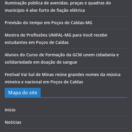
Iluminação pública de avenidas, praças e quadras do
município é alvo furto de fiação elétrica
Previsão do tempo em Poços de Caldas-MG
Mostra de Profissões UNIFAL-MG para Você recebe
estudantes em Poços de Caldas
Alunos do Curso de Formação da GCM unem cidadania e
solidariedade em doação de sangue
Festival Vai Sul de Minas reúne grandes nomes da música
mineira e nacional em Poços de Caldas
Mapa do site
Início
Notícias