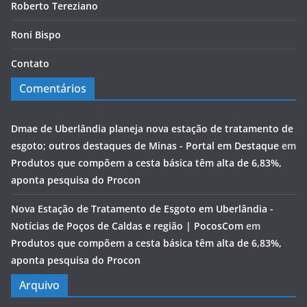
Roberto Tereziano
Roni Bispo
Contato
Comentários
Dmae de Uberlândia planeja nova estação de tratamento de
esgoto; outros destaques de Minas - Portal em Destaque
em
Produtos que compõem a cesta básica têm alta de 6,83%,
aponta pesquisa do Procon
Nova Estação de Tratamento de Esgoto em Uberlândia -
Notícias de Poços de Caldas e região | PocosCom
em
Produtos que compõem a cesta básica têm alta de 6,83%,
aponta pesquisa do Procon
Arquivo