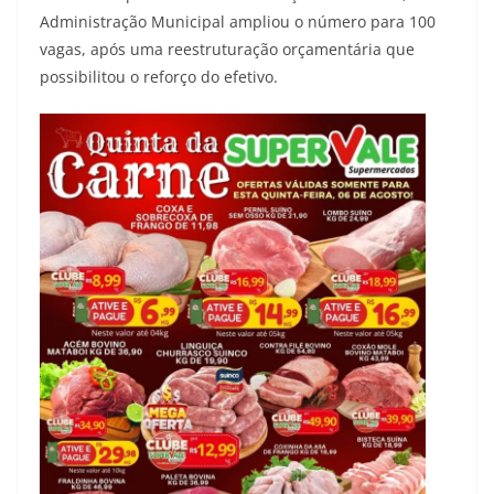
Administração Municipal ampliou o número para 100
vagas, após uma reestruturação orçamentária que
possibilitou o reforço do efetivo.