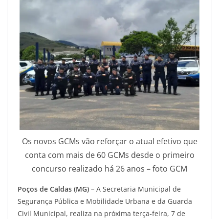
Os novos GCMs vão reforçar o atual efetivo que
conta com mais de 60 GCMs desde o primeiro
concurso realizado há 26 anos – foto GCM
Poços de Caldas (MG) –
A Secretaria Municipal de
Segurança Pública e Mobilidade Urbana e da Guarda
Civil Municipal, realiza na próxima terça-feira, 7 de