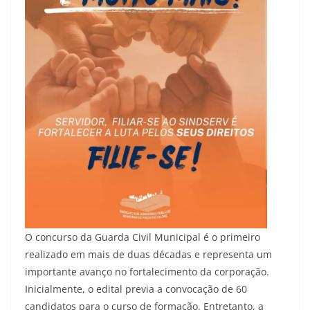
O concurso da Guarda Civil Municipal é o primeiro
realizado em mais de duas décadas e representa um
importante avanço no fortalecimento da corporação.
Inicialmente, o edital previa a convocação de 60
candidatos para o curso de formação. Entretanto, a