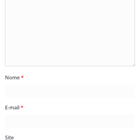
Nome
*
E-mail
*
Site