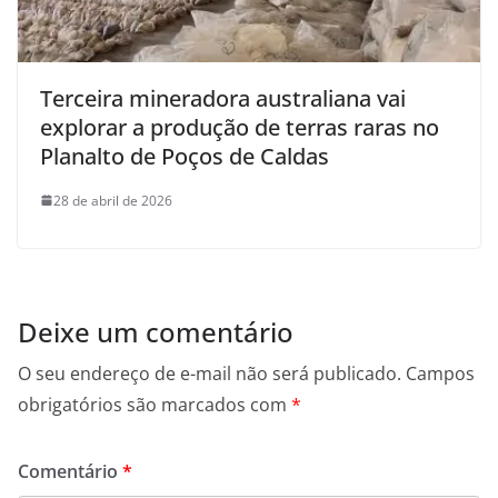
Terceira mineradora australiana vai
explorar a produção de terras raras no
Planalto de Poços de Caldas
28 de abril de 2026
Deixe um comentário
O seu endereço de e-mail não será publicado.
Campos
obrigatórios são marcados com
*
Comentário
*