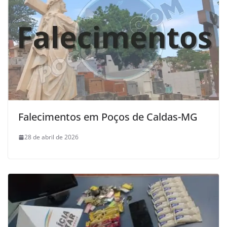
Falecimentos em Poços de Caldas-MG
28 de abril de 2026