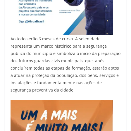
Ao todo serão 6 meses de curso. A solenidade
representa um marco histórico para a segurança
pública do município e simboliza o início da preparação
dos futuros guardas civis municipais, que, após
concluírem todas as etapas da formação, estarão aptos
a atuar na proteção da população, dos bens, serviços e
instalações e fundamentalmente nas ações de
segurança preventiva da cidade.