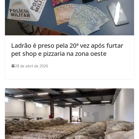
Ladrão é preso pela 20ª vez após furtar
pet shop e pizzaria na zona oeste
28 de abril de 2026