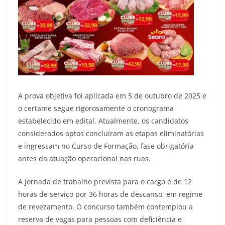
A prova objetiva foi aplicada em 5 de outubro de 2025 e
o certame segue rigorosamente o cronograma
estabelecido em edital. Atualmente, os candidatos
considerados aptos concluíram as etapas eliminatórias
e ingressam no Curso de Formação, fase obrigatória
antes da atuação operacional nas ruas.
A jornada de trabalho prevista para o cargo é de 12
horas de serviço por 36 horas de descanso, em regime
de revezamento. O concurso também contemplou a
reserva de vagas para pessoas com deficiência e