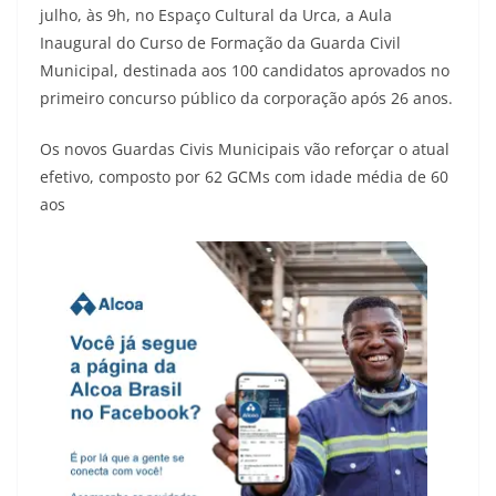
julho, às 9h, no Espaço Cultural da Urca, a Aula
Inaugural do Curso de Formação da Guarda Civil
Municipal, destinada aos 100 candidatos aprovados no
primeiro concurso público da corporação após 26 anos.
Os novos Guardas Civis Municipais vão reforçar o atual
efetivo, composto por 62 GCMs com idade média de 60
aos