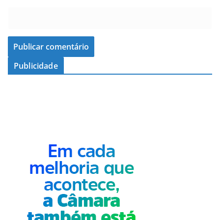
Publicidade