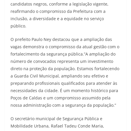
candidatos negros, conforme a legislação vigente,
reafirmando o compromisso da Prefeitura com a
inclusão, a diversidade e a equidade no serviço
público.
O prefeito Paulo Ney destacou que a ampliação das
vagas demonstra o compromisso da atual gestão com o
fortalecimento da segurança pública.”A ampliação do
número de convocados representa um investimento
direto na proteção da população. Estamos fortalecendo
a Guarda Civil Municipal, ampliando seu efetivo e
preparando profissionais qualificados para atender às
necessidades da cidade. É um momento histórico para
Poços de Caldas e um compromisso assumido pela
nossa administração com a segurança da população.”
O secretário municipal de Segurança Pública e
Mobilidade Urbana, Rafael Tadeu Conde Maria,