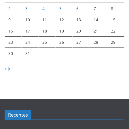
2
3
4
5
6
7
8
9
10
11
12
13
14
15
16
17
18
19
20
21
22
23
24
25
26
27
28
29
30
31
« jul
Recentes