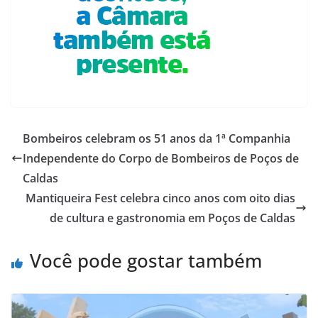
Bombeiros celebram os 51 anos da 1ª Companhia
Independente do Corpo de Bombeiros de Poços de
Caldas
Mantiqueira Fest celebra cinco anos com oito dias
de cultura e gastronomia em Poços de Caldas
Você pode gostar também