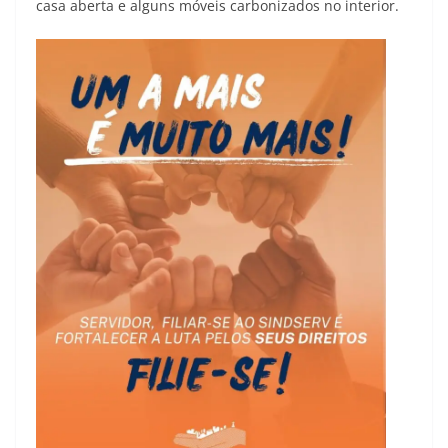
casa aberta e alguns móveis carbonizados no interior.