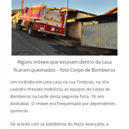
Alguns móveis que estavam dentro da casa
ficaram queimados – foto Corpo de Bombeiros
Um incêndio em uma casa na rua Timbiras, na Vila
Leandro Previato mobilizou as equipes do Corpo de
Bombeiros na tarde desta segunda-feira, 18, em
Andradas. O imóvel era frequentado por dependentes
químicos.
De acordo com os bombeiros do Posto Avançado, a