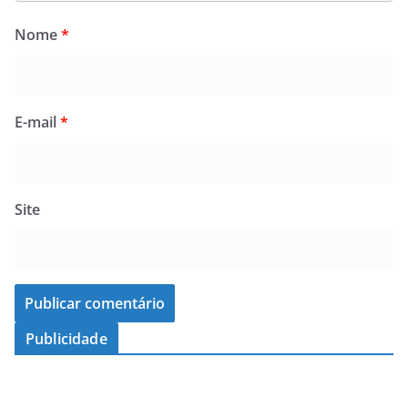
Nome
*
E-mail
*
Site
Publicidade