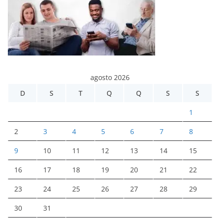
agosto 2026
D
S
T
Q
Q
S
S
1
2
3
4
5
6
7
8
9
10
11
12
13
14
15
16
17
18
19
20
21
22
23
24
25
26
27
28
29
30
31