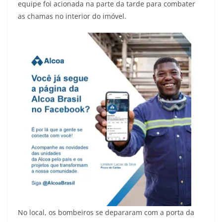
equipe foi acionada na parte da tarde para combater
as chamas no interior do imóvel.
No local, os bombeiros se depararam com a porta da