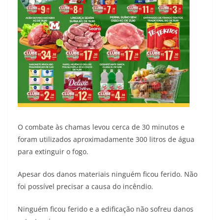
O combate às chamas levou cerca de 30 minutos e
foram utilizados aproximadamente 300 litros de água
para extinguir o fogo.
Apesar dos danos materiais ninguém ficou ferido. Não
foi possível precisar a causa do incêndio.
Ninguém ficou ferido e a edificação não sofreu danos