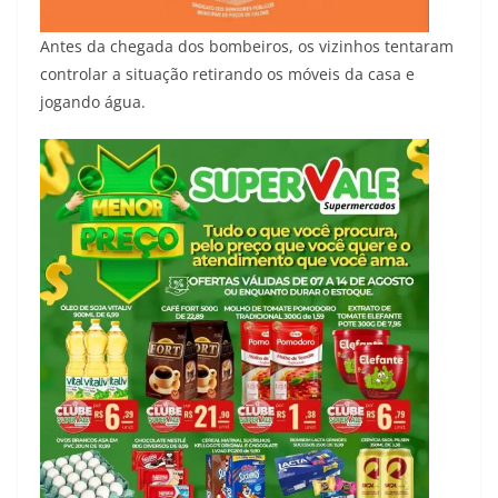
Antes da chegada dos bombeiros, os vizinhos tentaram
controlar a situação retirando os móveis da casa e
jogando água.