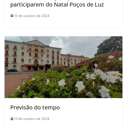
participarem do Natal Poços de Luz
10 de outubro de 2024
Previsão do tempo
10 de outubro de 2024