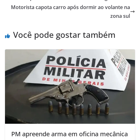
Motorista capota carro após dormir ao volante na
zona sul
Você pode gostar também
PM apreende arma em oficina mecânica