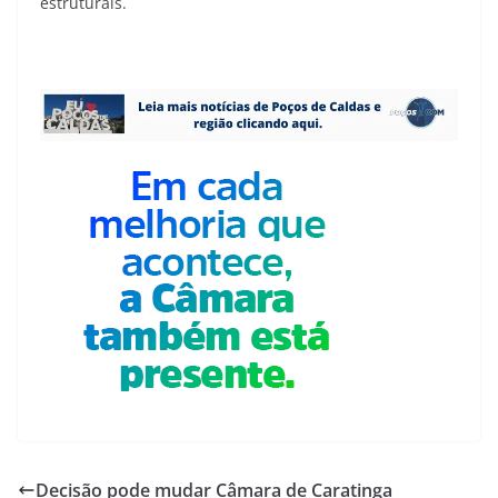
estruturais.
Decisão pode mudar Câmara de Caratinga