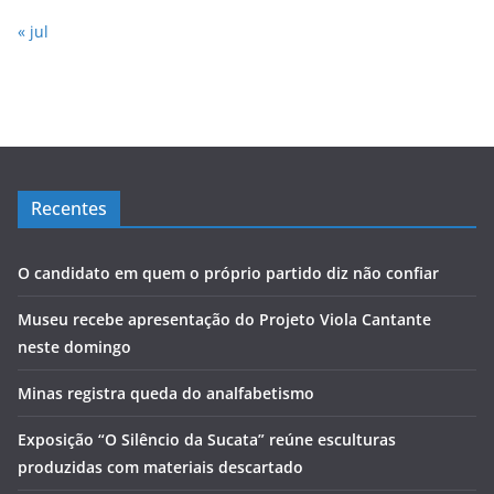
« jul
Recentes
O candidato em quem o próprio partido diz não confiar
Museu recebe apresentação do Projeto Viola Cantante
neste domingo
Minas registra queda do analfabetismo
Exposição “O Silêncio da Sucata” reúne esculturas
produzidas com materiais descartado