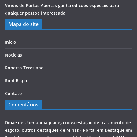
Viridis de Portas Abertas ganha edições especiais para
qualquer pessoa interessada
Mapa do site
Início
Notícias
Roberto Tereziano
Roni Bispo
Contato
Comentários
Dmae de Uberlândia planeja nova estação de tratamento de
esgoto; outros destaques de Minas - Portal em Destaque
em