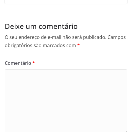
Deixe um comentário
O seu endereço de e-mail não será publicado.
Campos
obrigatórios são marcados com
*
Comentário
*