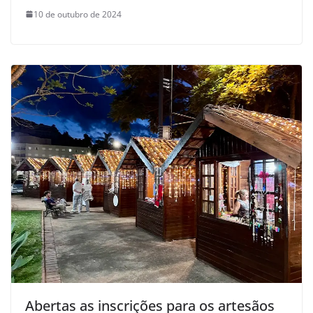
10 de outubro de 2024
Abertas as inscrições para os artesãos