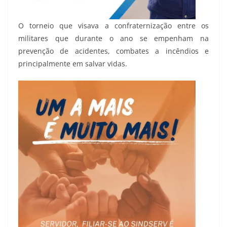
O torneio que visava a confraternização entre os
militares que durante o ano se empenham na
prevenção de acidentes, combates a incêndios e
principalmente em salvar vidas.