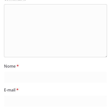
Nome
*
E-mail
*