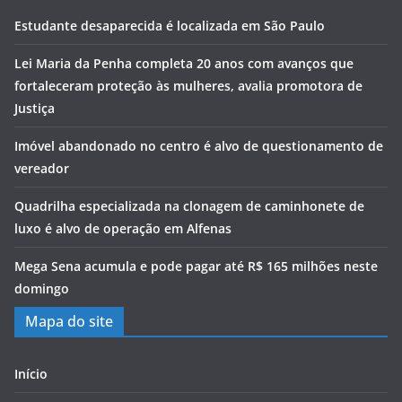
Estudante desaparecida é localizada em São Paulo
Lei Maria da Penha completa 20 anos com avanços que
fortaleceram proteção às mulheres, avalia promotora de
Justiça
Imóvel abandonado no centro é alvo de questionamento de
vereador
Quadrilha especializada na clonagem de caminhonete de
luxo é alvo de operação em Alfenas
Mega Sena acumula e pode pagar até R$ 165 milhões neste
domingo
Mapa do site
Início