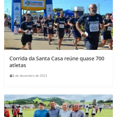
Corrida da Santa Casa reúne quase 700
atletas
8 de dezembro de 2023