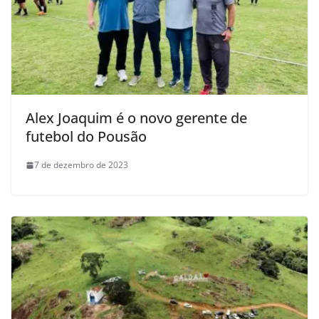
Alex Joaquim é o novo gerente de
futebol do Pousão
7 de dezembro de 2023