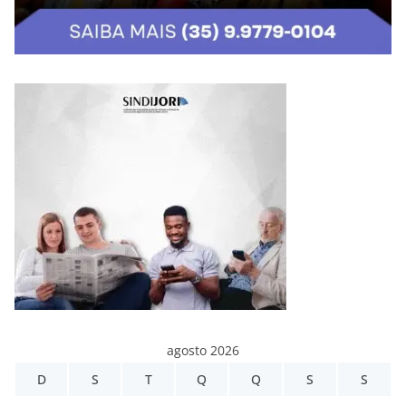
agosto 2026
D
S
T
Q
Q
S
S