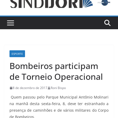
ESPORTE
Bombeiros participam
de Torneio Operacional
8 de dezembro de 2017
Roni Bispo
Quem passou pelo Parque Municipal Antônio Molinari
na manhã desta sexta-feira, 8, deve ter estranhado a
presença de caminhões e de vários militares do Corpo
de Bombeiros.