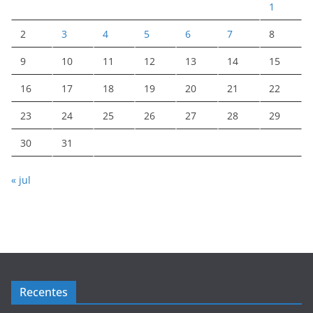
1
2
3
4
5
6
7
8
9
10
11
12
13
14
15
16
17
18
19
20
21
22
23
24
25
26
27
28
29
30
31
« jul
Recentes