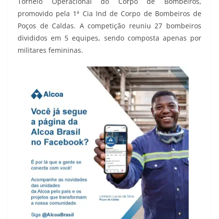
Torneio Operacional do Corpo de Bombeiros,
promovido pela 1ª Cia Ind de Corpo de Bombeiros de
Poços de Caldas. A competição reuniu 27 bombeiros
divididos em 5 equipes, sendo composta apenas por
militares femininas.