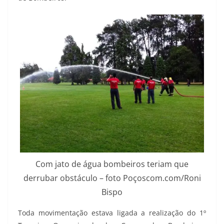
Com jato de água bombeiros teriam que
derrubar obstáculo – foto Poçoscom.com/Roni
Bispo
Toda movimentação estava ligada a realização do 1º