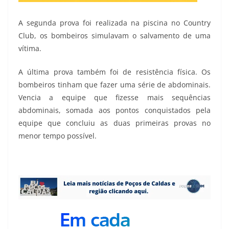
A segunda prova foi realizada na piscina no Country
Club, os bombeiros simulavam o salvamento de uma
vítima.
A última prova também foi de resistência física. Os
bombeiros tinham que fazer uma série de abdominais.
Vencia a equipe que fizesse mais sequências
abdominais, somada aos pontos conquistados pela
equipe que concluiu as duas primeiras provas no
menor tempo possível.