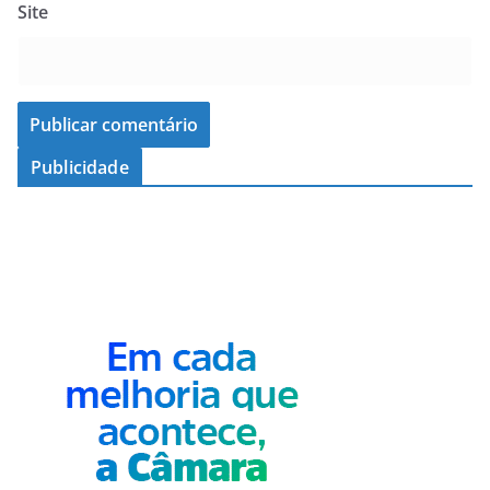
Site
Publicidade