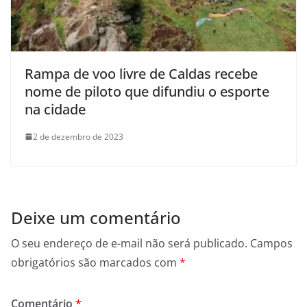
Rampa de voo livre de Caldas recebe
nome de piloto que difundiu o esporte
na cidade
2 de dezembro de 2023
Deixe um comentário
O seu endereço de e-mail não será publicado.
Campos
obrigatórios são marcados com
*
Comentário
*