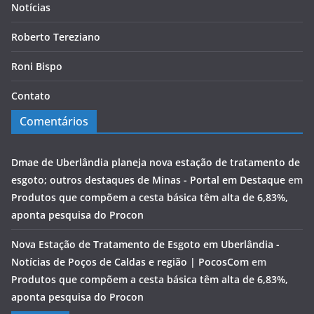
Notícias
Roberto Tereziano
Roni Bispo
Contato
Comentários
Dmae de Uberlândia planeja nova estação de tratamento de
esgoto; outros destaques de Minas - Portal em Destaque
em
Produtos que compõem a cesta básica têm alta de 6,83%,
aponta pesquisa do Procon
Nova Estação de Tratamento de Esgoto em Uberlândia -
Notícias de Poços de Caldas e região | PocosCom
em
Produtos que compõem a cesta básica têm alta de 6,83%,
aponta pesquisa do Procon