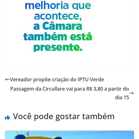
Vereador propõe criação do IPTU Verde
Passagem da Circullare vai para R$ 3,80 a partir do
dia 15
Você pode gostar também