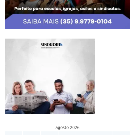
agosto 2026