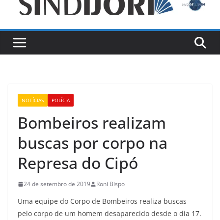
NOTÍCIAS
POLÍCIA
Bombeiros realizam
buscas por corpo na
Represa do Cipó
24 de setembro de 2019
Roni Bispo
Uma equipe do Corpo de Bombeiros realiza buscas
pelo corpo de um homem desaparecido desde o dia 17.