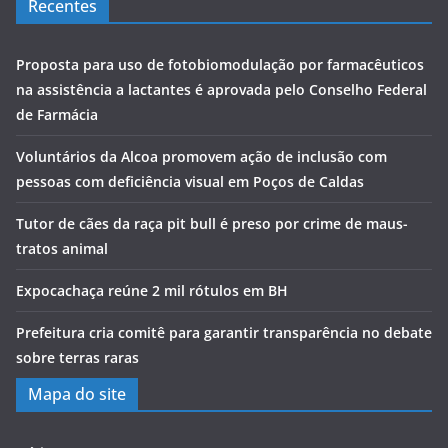
Recentes
Proposta para uso de fotobiomodulação por farmacêuticos
na assistência a lactantes é aprovada pelo Conselho Federal
de Farmácia
Voluntários da Alcoa promovem ação de inclusão com
pessoas com deficiência visual em Poços de Caldas
Tutor de cães da raça pit bull é preso por crime de maus-
tratos animal
Expocachaça reúne 2 mil rótulos em BH
Prefeitura cria comitê para garantir transparência no debate
sobre terras raras
Mapa do site