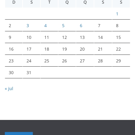
D
S
T
Q
Q
S
S
1
2
3
4
5
6
7
8
9
10
11
12
13
14
15
16
17
18
19
20
21
22
23
24
25
26
27
28
29
30
31
« jul