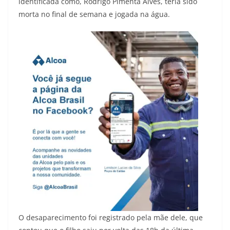
identificada como, Rodrigo Pimenta Alves, teria sido
morta no final de semana e jogada na água.
O desaparecimento foi registrado pela mãe dele, que