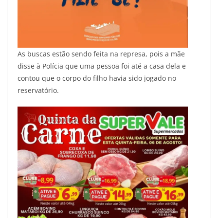
As buscas estão sendo feita na represa, pois a mãe
disse à Polícia que uma pessoa foi até a casa dela e
contou que o corpo do filho havia sido jogado no
reservatório.