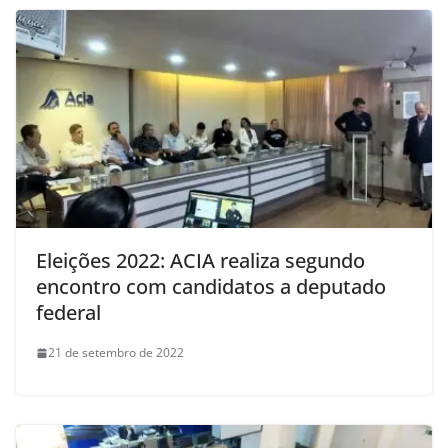
Eleições 2022: ACIA realiza segundo
encontro com candidatos a deputado
federal
21 de setembro de 2022