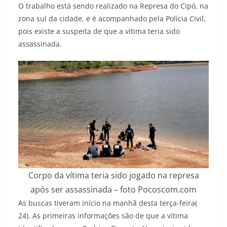
O trabalho está sendo realizado na Represa do Cipó, na
zona sul da cidade, e é acompanhado pela Polícia Civil,
pois existe a suspeita de que a vítima teria sido
assassinada.
Corpo da vítima teria sido jogado na represa
após ser assassinada – foto Pocoscom.com
As buscas tiveram início na manhã desta terça-feira(
24). As primeiras informações são de que a vítima