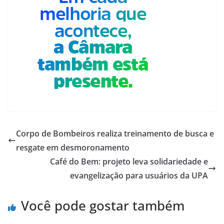
Corpo de Bombeiros realiza treinamento de busca e
resgate em desmoronamento
Café do Bem: projeto leva solidariedade e
evangelização para usuários da UPA
Você pode gostar também