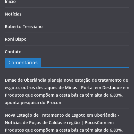
Início
Notícias
Roberto Tereziano
Roni Bispo
Contato
Comentários
Dmae de Uberlândia planeja nova estação de tratamento de
esgoto; outros destaques de Minas - Portal em Destaque
em
Produtos que compõem a cesta básica têm alta de 6,83%,
aponta pesquisa do Procon
Nova Estação de Tratamento de Esgoto em Uberlândia -
Notícias de Poços de Caldas e região | PocosCom
em
Produtos que compõem a cesta básica têm alta de 6,83%,