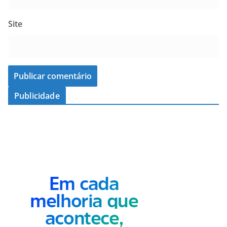
Site
Publicidade