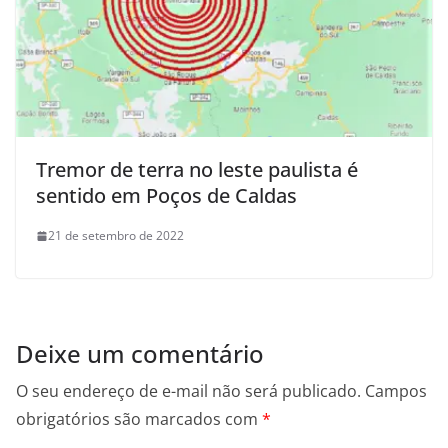
Tremor de terra no leste paulista é
sentido em Poços de Caldas
21 de setembro de 2022
Deixe um comentário
O seu endereço de e-mail não será publicado.
Campos
obrigatórios são marcados com
*