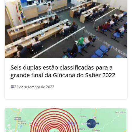
Seis duplas estão classificadas para a
grande final da Gincana do Saber 2022
21 de setembro de 2022