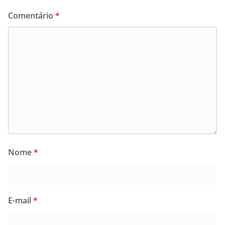
Comentário
*
Nome
*
E-mail
*