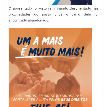
O aposentado foi visto caminhando desorientado nas
proximidades do pasto onde o carro dele foi
encontrado abandonado.