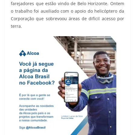
farejadores que estão vindo de Belo Horizonte. Ontem
o trabalho foi auxiliado com o apoio do helicóptero da
Corporação que sobrevoou áreas de difícil acesso por
terra.