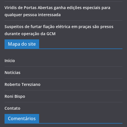
Viridis de Portas Abertas ganha edições especiais para
qualquer pessoa interessada
Suspeitos de furtar fiação elétrica em praças são presos
durante operação da GCM
Mapa do site
Início
Notícias
Roberto Tereziano
Roni Bispo
Contato
Comentários