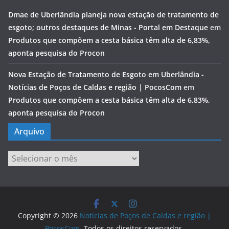
Dmae de Uberlândia planeja nova estação de tratamento de
esgoto; outros destaques de Minas - Portal em Destaque
em
Produtos que compõem a cesta básica têm alta de 6,83%,
aponta pesquisa do Procon
Nova Estação de Tratamento de Esgoto em Uberlândia -
Notícias de Poços de Caldas e região | PocosCom
em
Produtos que compõem a cesta básica têm alta de 6,83%,
aponta pesquisa do Procon
Arquivo
Arquivo
Copyright © 2026
Notícias de Poços de Caldas e região |
PocosCom
. Todos os direitos reservados.