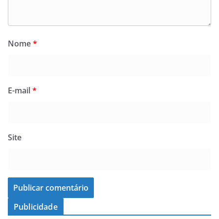
Nome
*
E-mail
*
Site
Publicidade