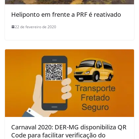
Heliponto em frente a PRF é reativado
22 de fevereiro de 2020
Carnaval 2020: DER-MG disponibiliza QR
Code para facilitar verificação do