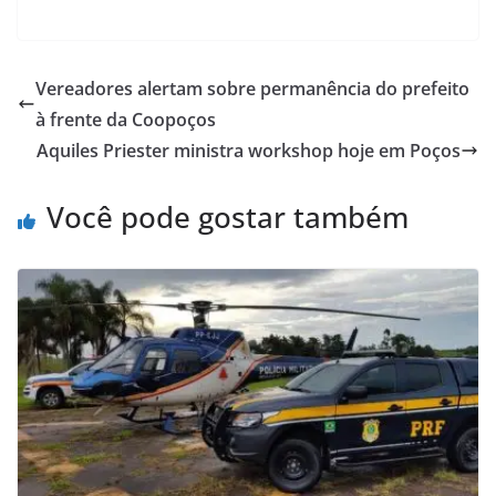
Vereadores alertam sobre permanência do prefeito
à frente da Coopoços
Aquiles Priester ministra workshop hoje em Poços
Você pode gostar também