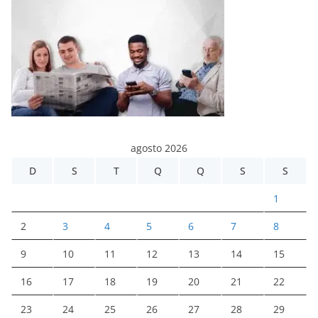
agosto 2026
D
S
T
Q
Q
S
S
1
2
3
4
5
6
7
8
9
10
11
12
13
14
15
16
17
18
19
20
21
22
23
24
25
26
27
28
29