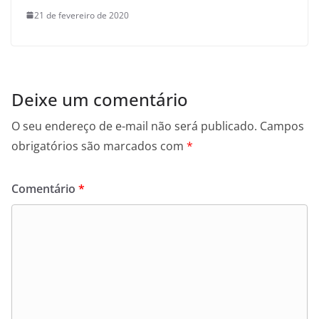
21 de fevereiro de 2020
Deixe um comentário
O seu endereço de e-mail não será publicado.
Campos
obrigatórios são marcados com
*
Comentário
*