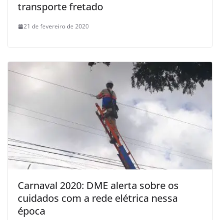
transporte fretado
21 de fevereiro de 2020
Carnaval 2020: DME alerta sobre os
cuidados com a rede elétrica nessa
época