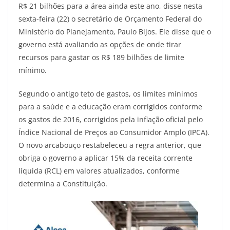
R$ 21 bilhões para a área ainda este ano, disse nesta
sexta-feira (22) o secretário de Orçamento Federal do
Ministério do Planejamento, Paulo Bijos. Ele disse que o
governo está avaliando as opções de onde tirar
recursos para gastar os R$ 189 bilhões de limite
mínimo.
Segundo o antigo teto de gastos, os limites mínimos
para a saúde e a educação eram corrigidos conforme
os gastos de 2016, corrigidos pela inflação oficial pelo
Índice Nacional de Preços ao Consumidor Amplo (IPCA).
O novo arcabouço restabeleceu a regra anterior, que
obriga o governo a aplicar 15% da receita corrente
líquida (RCL) em valores atualizados, conforme
determina a Constituição.