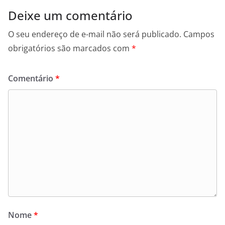
Deixe um comentário
O seu endereço de e-mail não será publicado.
Campos
obrigatórios são marcados com
*
Comentário
*
Nome
*