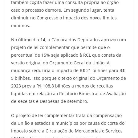
também cogita fazer uma consulta própria ao órgão
caso o processo demore. Em segundo lugar, tenta
diminuir no Congresso o impacto dos novos limites
mínimos.
No último dia 14, a Câmara dos Deputados aprovou um
projeto de lei complementar que permite que o
percentual de 15% seja aplicado à RCL que consta da
versão original do Orçamento Geral da União. A
mudança reduziria o impacto de R$ 21 bilhões para R$
5 bilhões. Isso porque o texto original do Orçamento de
2023 previa R$ 108,8 bilhões a menos de receitas
líquidas em relação ao Relatório Bimestral de Avaliação
de Receitas e Despesas de setembro.
O projeto de lei complementar trata da compensação
da União a estados e municípios por causa do corte do
Imposto sobre a Circulação de Mercadorias e Serviços