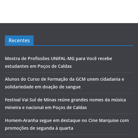
Recentes
Mostra de Profissões UNIFAL-MG para Você recebe
estudantes em Poços de Caldas
Alunos do Curso de Formação da GCM unem cidadania e
solidariedade em doação de sangue
Festival Vai Sul de Minas reúne grandes nomes da música
mineira e nacional em Poços de Caldas
Homem-Aranha segue em destaque no Cine Marquise com
promoções de segunda à quarta