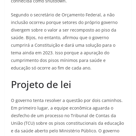
conhecida como shutdown.
Segundo o secretário de Orçamento Federal, a não
inclusão ocorreu porque setores do próprio governo
divergem sobre o valor a ser recomposto ao piso da
saúde. Bijos, no entanto, afirmou que o governo
cumprirá a Constituição e dará uma solução para o
tema ainda em 2023. Isso porque a apuração do
cumprimento dos pisos mínimos para saúde e
educação só ocorre ao fim de cada ano.
Projeto de lei
O governo tenta resolver a questão por dois caminhos.
Em primeiro lugar, a equipe econômica aguarda o
desfecho de um processo no Tribunal de Contas da
União (TCU) sobre os pisos constitucionais da educação
e da saúde aberto pelo Ministério Público. O governo