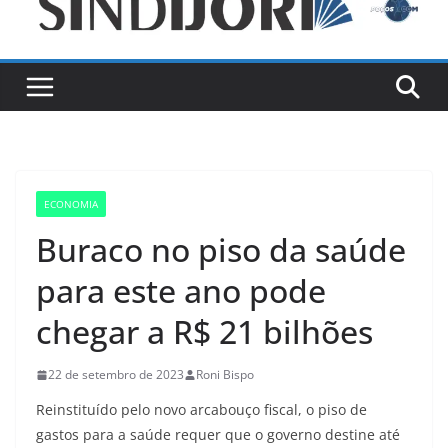
ECONOMIA
Buraco no piso da saúde
para este ano pode
chegar a R$ 21 bilhões
22 de setembro de 2023
Roni Bispo
Reinstituído pelo novo arcabouço fiscal, o piso de
gastos para a saúde requer que o governo destine até