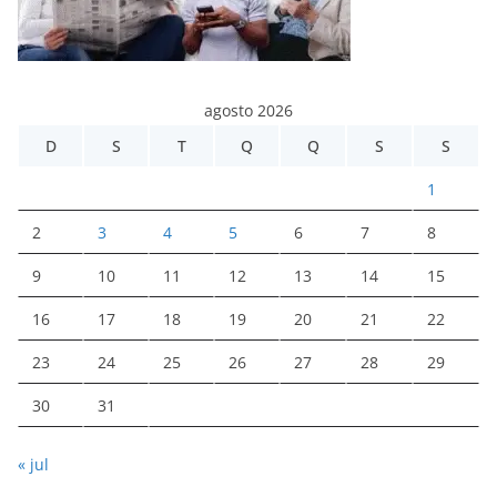
agosto 2026
D
S
T
Q
Q
S
S
1
2
3
4
5
6
7
8
9
10
11
12
13
14
15
16
17
18
19
20
21
22
23
24
25
26
27
28
29
30
31
« jul