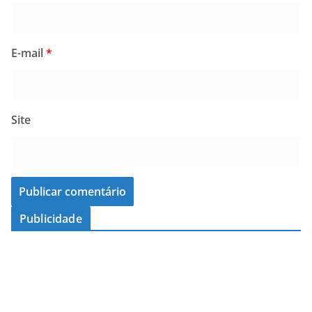
E-mail
*
Site
Publicidade