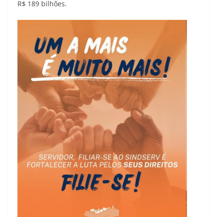
R$ 189 bilhões.