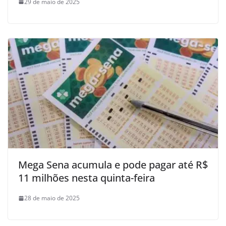
29 de maio de 2025
Mega Sena acumula e pode pagar até R$
11 milhões nesta quinta-feira
28 de maio de 2025