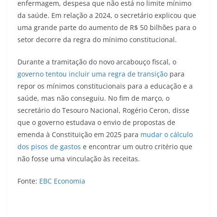
enfermagem, despesa que não está no limite mínimo
da saúde. Em relação a 2024, o secretário explicou que
uma grande parte do aumento de R$ 50 bilhões para o
setor decorre da regra do mínimo constitucional.
Durante a tramitação do novo arcabouço fiscal, o
governo tentou incluir uma regra de transição
para
repor os mínimos constitucionais para a educação e a
saúde, mas não conseguiu. No fim de março, o
secretário do Tesouro Nacional, Rogério Ceron, disse
que o governo estudava o envio de propostas de
emenda à Constituição em 2025 para
mudar o cálculo
dos pisos de gastos
e encontrar um outro critério que
não fosse uma vinculação às receitas.
Fonte:
EBC Economia