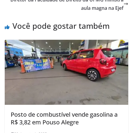
aula magna na Ejef
Você pode gostar também
Posto de combustível vende gasolina a
R$ 3,82 em Pouso Alegre