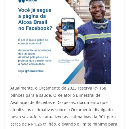
Atualmente, o Orçamento de 2023 reserva R$ 168
bilhões para a saúde. O Relatório Bimestral de
Avaliação de Receitas e Despesas, documento que
atualiza as estimativas sobre o Orçamento divulgado
nesta sexta-feira, atualizou as estimativas da RCL para
cerca de R$ 1,26 trilhão, elevando o limite mínimo para