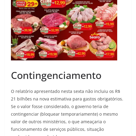
Contingenciamento
O relatório apresentado nesta sexta não incluiu os R$
21 bilhões na nova estimativa para gastos obrigatórios.
Se o valor fosse considerado, o governo teria de
contingenciar (bloquear temporariamente) o mesmo
valor de outros ministérios, o que ameaçaria o
funcionamento de serviços públicos, situação