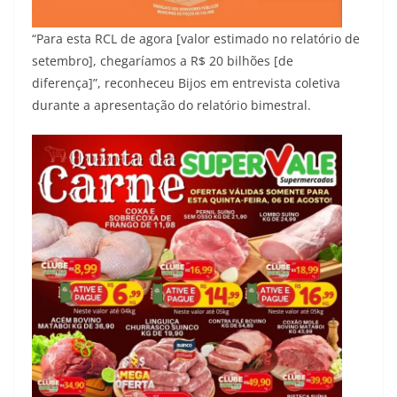
“Para esta RCL de agora [valor estimado no relatório de
setembro], chegaríamos a R$ 20 bilhões [de
diferença]”, reconheceu Bijos em entrevista coletiva
durante a apresentação do relatório bimestral.