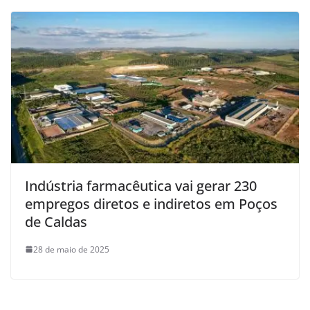
Indústria farmacêutica vai gerar 230
empregos diretos e indiretos em Poços
de Caldas
28 de maio de 2025