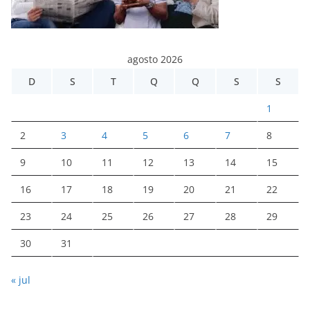
agosto 2026
D
S
T
Q
Q
S
S
1
2
3
4
5
6
7
8
9
10
11
12
13
14
15
16
17
18
19
20
21
22
23
24
25
26
27
28
29
30
31
« jul