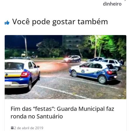
dinheiro
Você pode gostar também
Fim das “festas”: Guarda Municipal faz
ronda no Santuário
2 de abril de 2019