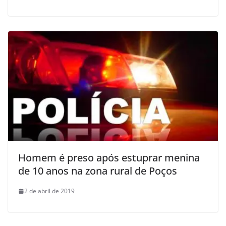
Homem é preso após estuprar menina
de 10 anos na zona rural de Poços
2 de abril de 2019