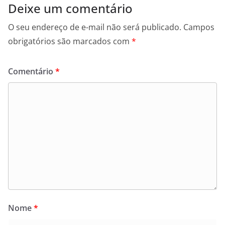
Deixe um comentário
O seu endereço de e-mail não será publicado.
Campos
obrigatórios são marcados com
*
Comentário
*
Nome
*