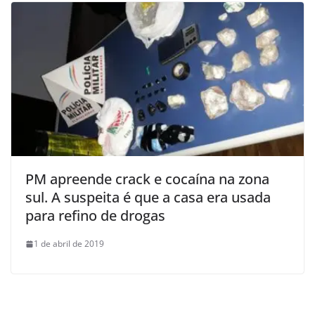
PM apreende crack e cocaína na zona
sul. A suspeita é que a casa era usada
para refino de drogas
1 de abril de 2019