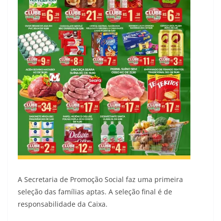
A Secretaria de Promoção Social faz uma primeira
seleção das famílias aptas. A seleção final é de
responsabilidade da Caixa.