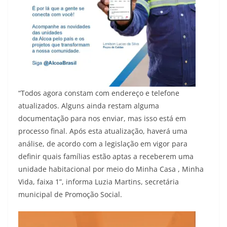
“Todos agora constam com endereço e telefone
atualizados. Alguns ainda restam alguma
documentação para nos enviar, mas isso está em
processo final. Após esta atualização, haverá uma
análise, de acordo com a legislação em vigor para
definir quais famílias estão aptas a receberem uma
unidade habitacional por meio do Minha Casa , Minha
Vida, faixa 1”, informa Luzia Martins, secretária
municipal de Promoção Social.