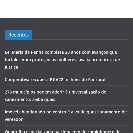
Recentes
Lei Maria da Penha completa 20 anos com avanços que
fortaleceram proteção às mulheres, avalia promotora de
Justiça
Cooperativa recupera R$ 622 milhões do Funrural
273 municípios podem aderir à universalização do
saneamento; saiba quais
Imóvel abandonado no centro é alvo de questionamento de
vereador
Quadrilha especializada na clonagem de caminhonete de