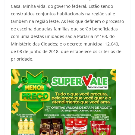
Casa, Minha vida, do governo federal. Estão sendo
construídos conjuntos habitacionais na região sul e
também na região leste. As leis que definem o processo
de escolha daquelas famílias que serão beneficiadas
com uma destas unidades são a Portaria nº 163, do
Ministério das Cidades; e o decreto municipal 12.640,
de 08 de junho de 2018, que estabelece os critérios de
prioridade.