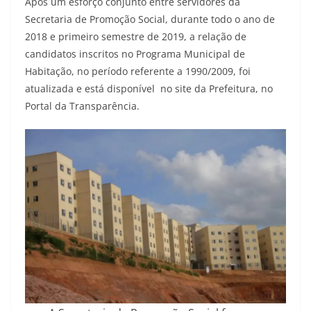
Após um esforço conjunto entre servidores da
Secretaria de Promoção Social, durante todo o ano de
2018 e primeiro semestre de 2019, a relação de
candidatos inscritos no Programa Municipal de
Habitação, no período referente a 1990/2009, foi
atualizada e está disponível no site da Prefeitura, no
Portal da Transparência.