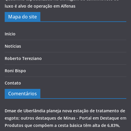
luxo é alvo de operação em Alfenas
Mapa do site
Início
Notícias
Roberto Tereziano
Roni Bispo
Contato
Comentários
Dmae de Uberlândia planeja nova estação de tratamento de
esgoto; outros destaques de Minas - Portal em Destaque
em
Produtos que compõem a cesta básica têm alta de 6,83%,