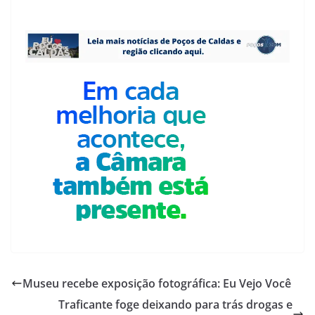
Museu recebe exposição fotográfica: Eu Vejo Você
Traficante foge deixando para trás drogas e