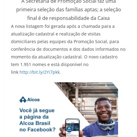
A Secretaria de Promoção Social faz uma
primeira seleção das famílias aptas; a seleção
final é de responsabilidade da Caixa
A nova listagem foi gerada após a chamada para a
atualização cadastral e realização de visitas
domiciliares pelas equipes da Promoção Social, para
conferência de documentos e dos dados informados no
momento da atualização cadastral. O novo cadastro
tem 1.951 nomes e está disponível no
link
http://bit.ly/2Yi7pkk
.