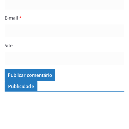
E-mail
*
Site
Publicidade