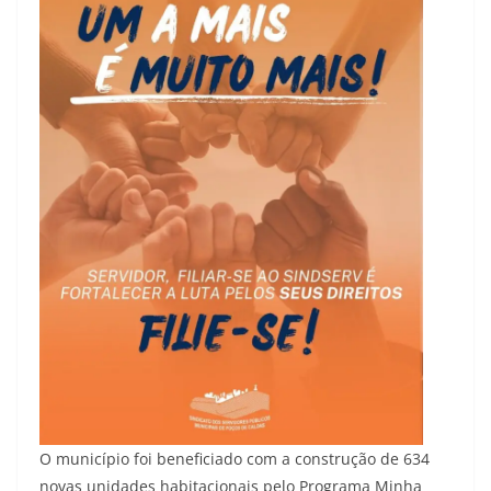
O município foi beneficiado com a construção de 634
novas unidades habitacionais pelo Programa Minha