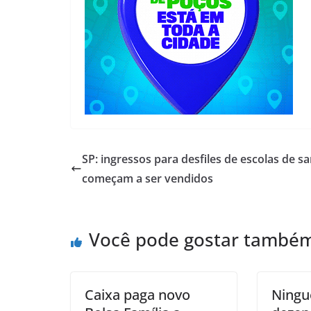
SP: ingressos para desfiles de escolas de 
começam a ser vendidos
Você pode gostar també
Caixa paga novo
Ningu