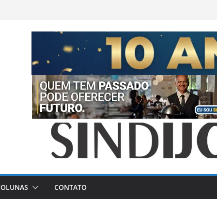
COLUNAS
CONTATO