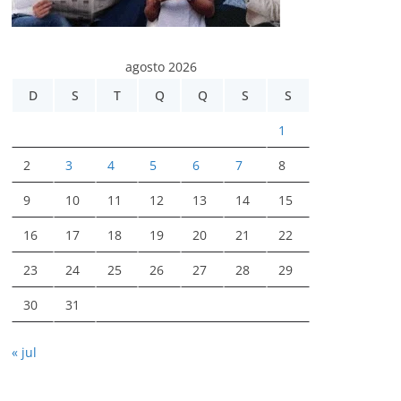
agosto 2026
D
S
T
Q
Q
S
S
1
2
3
4
5
6
7
8
9
10
11
12
13
14
15
16
17
18
19
20
21
22
23
24
25
26
27
28
29
30
31
« jul