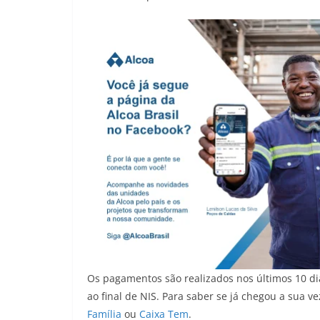
Os pagamentos são realizados nos últimos 10 d
ao final de NIS. Para saber se já chegou a sua v
Família
ou
Caixa Tem
.