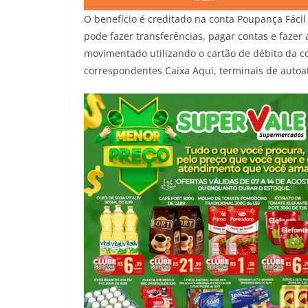
O benefício é creditado na conta Poupança Fáci
pode fazer transferências, pagar contas e fazer a
movimentado utilizando o cartão de débito da c
correspondentes Caixa Aqui, terminais de auto