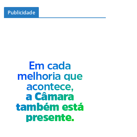
Publicidade