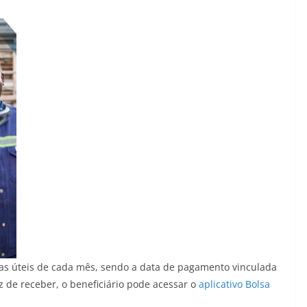
ias úteis de cada mês, sendo a data de pagamento vinculada
ez de receber, o beneficiário pode acessar o
aplicativo Bolsa