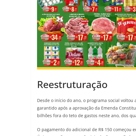
Reestruturação
Desde o início do ano, o programa social voltou 
garantido após a aprovação da Emenda Constituc
bilhões fora do teto de gastos neste ano, dos qu
O pagamento do adicional de R$ 150 começou em