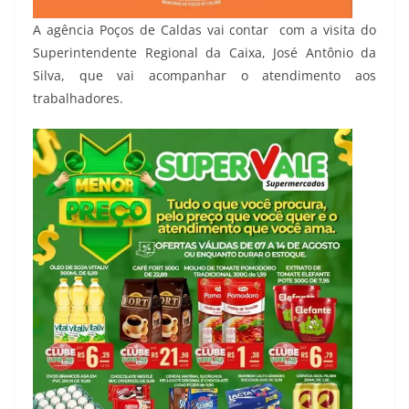
A agência Poços de Caldas vai contar com a visita do
Superintendente Regional da Caixa, José Antônio da
Silva, que vai acompanhar o atendimento aos
trabalhadores.