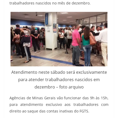
trabalhadores nascidos no mês de dezembro.
Atendimento neste sábado será exclusivamente
para atender trabalhadores nascidos em
dezembro – foto arquivo
Agências de Minas Gerais vão funcionar das 9h às 15h,
para atendimento exclusivo aos trabalhadores com
direito ao saque das contas inativas do FGTS.