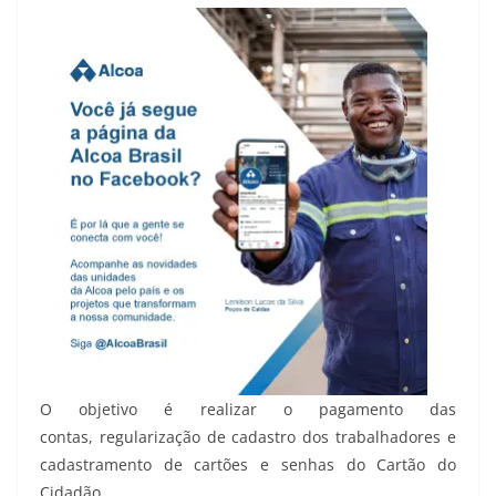
O objetivo é realizar o pagamento das
contas, regularização de cadastro dos trabalhadores e
cadastramento de cartões e senhas do Cartão do
Cidadão.