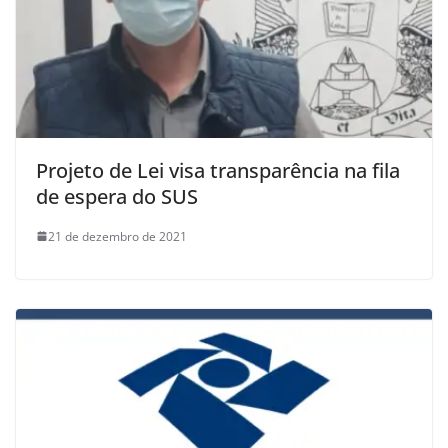
Projeto de Lei visa transparência na fila
de espera do SUS
21 de dezembro de 2021