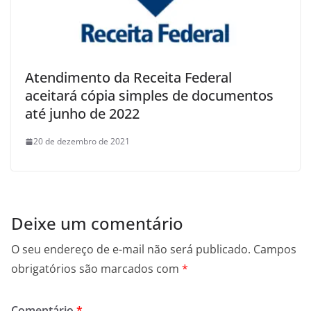
Atendimento da Receita Federal
aceitará cópia simples de documentos
até junho de 2022
20 de dezembro de 2021
Deixe um comentário
O seu endereço de e-mail não será publicado.
Campos
obrigatórios são marcados com
*
Comentário
*