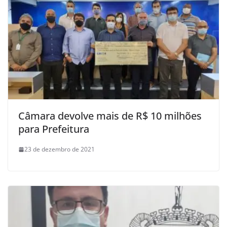
Câmara devolve mais de R$ 10 milhões
para Prefeitura
23 de dezembro de 2021