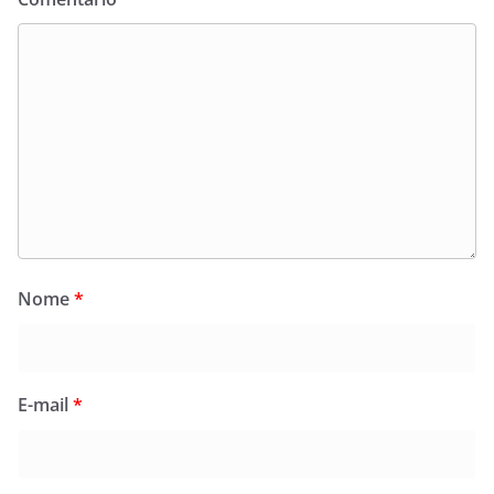
Nome
*
E-mail
*