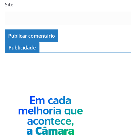
Site
Publicidade