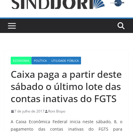
ECONOMIA
POLÍTICA
UTILIDADE PÚBLICA
Caixa paga a partir deste
sábado o último lote das
contas inativas do FGTS
7 de julho de 2017
Roni Bispo
A Caixa Econômica Federal inicia neste sábado, 8, o
pagamento das contas inativas do FGTS para