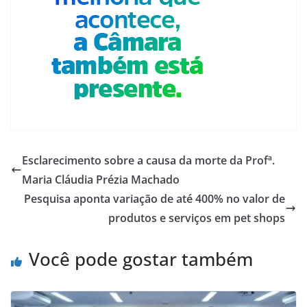
Esclarecimento sobre a causa da morte da Profª.
Maria Cláudia Prézia Machado
Pesquisa aponta variação de até 400% no valor de
produtos e serviços em pet shops
Você pode gostar também