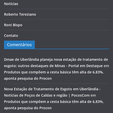
Notícias
Roberto Tereziano
Roni Bispo
Contato
Comentários
Dmae de Uberlândia planeja nova estação de tratamento de
esgoto; outros destaques de Minas - Portal em Destaque
em
Produtos que compõem a cesta básica têm alta de 6,83%,
aponta pesquisa do Procon
Nova Estação de Tratamento de Esgoto em Uberlândia -
Notícias de Poços de Caldas e região | PocosCom
em
Produtos que compõem a cesta básica têm alta de 6,83%,
aponta pesquisa do Procon