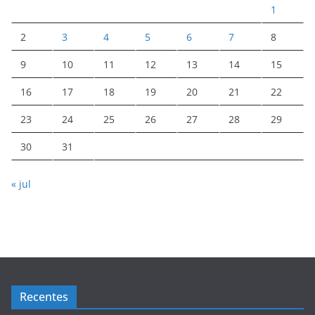
1
2
3
4
5
6
7
8
9
10
11
12
13
14
15
16
17
18
19
20
21
22
23
24
25
26
27
28
29
30
31
« jul
Recentes