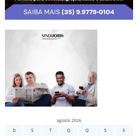
agosto 2026
D
S
T
Q
Q
S
S