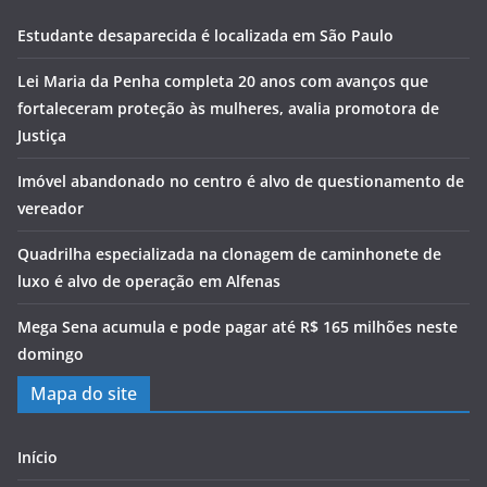
Estudante desaparecida é localizada em São Paulo
Lei Maria da Penha completa 20 anos com avanços que
fortaleceram proteção às mulheres, avalia promotora de
Justiça
Imóvel abandonado no centro é alvo de questionamento de
vereador
Quadrilha especializada na clonagem de caminhonete de
luxo é alvo de operação em Alfenas
Mega Sena acumula e pode pagar até R$ 165 milhões neste
domingo
Mapa do site
Início