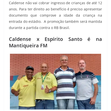
Caldense não vai cobrar ingresso de crianças de até 12
anos. Para ter direito ao benefício é preciso apresentar
documento que comprove a idade da criança na
entrada do estádio. A promoção também será mantida
durante a partida contra o RB Brasil.
Caldense x Espírito Santo é na
Mantiqueira FM