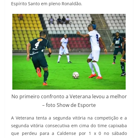
Espírito Santo em pleno Ronaldão.
No primeiro confronto a Veterana levou a melhor
– foto Show de Esporte
A Veterana tenta a segunda vitória na competição e a
segunda vitória consecutiva em cima do time capixaba
que perdeu para a Caldense por 1 x 0 no sábado