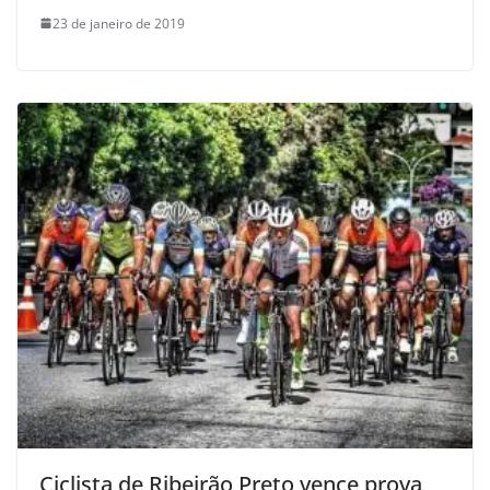
23 de janeiro de 2019
Ciclista de Ribeirão Preto vence prova