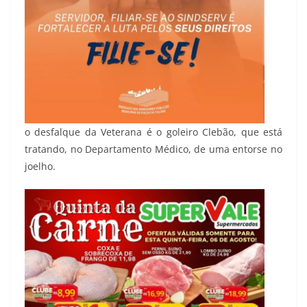
o desfalque da Veterana é o goleiro Clebão, que está
tratando, no Departamento Médico, de uma entorse no
joelho.