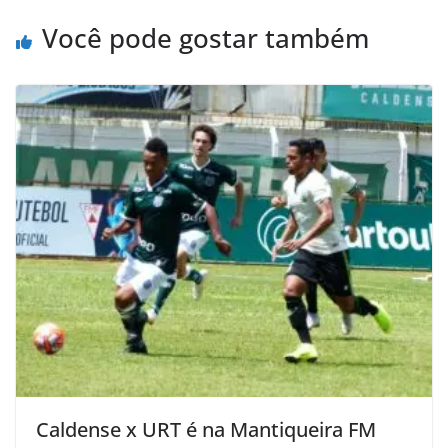
Você pode gostar também
Caldense x URT é na Mantiqueira FM