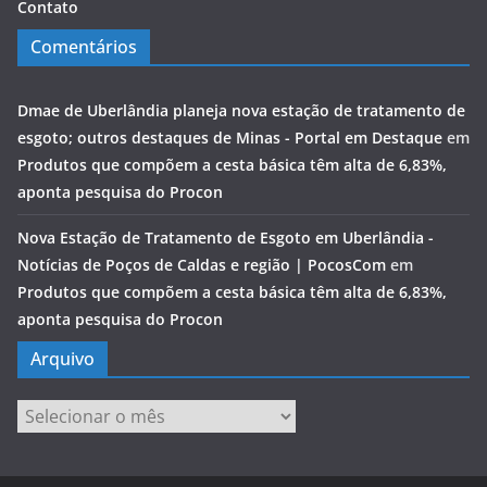
Contato
Comentários
Dmae de Uberlândia planeja nova estação de tratamento de
esgoto; outros destaques de Minas - Portal em Destaque
em
Produtos que compõem a cesta básica têm alta de 6,83%,
aponta pesquisa do Procon
Nova Estação de Tratamento de Esgoto em Uberlândia -
Notícias de Poços de Caldas e região | PocosCom
em
Produtos que compõem a cesta básica têm alta de 6,83%,
aponta pesquisa do Procon
Arquivo
Arquivo