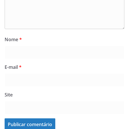
Nome
*
E-mail
*
Site