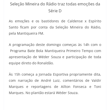
Seleção Mineira do Rádio traz todas emoções da
Série D
As emoções e os bastidores de Caldense x Espírito
Santo ficam por conta da Seleção Mineira do Rádio,
pela Mantiqueira FM.
A programação deste domingo começas às 14h com o
Programa Bate Bola Mantiqueira Primeiro Tempo com
apresentação de Wéder Souza e participação de toda
equipe direto do Ronaldão.
Às 15h começa a Jornada Esportiva propriamente dita,
com narração de André Luiz, comentários de Valdir
Marques e reportagens de Aílton Fonseca e Toni
Marques. No plantão estará Wéder Souza.