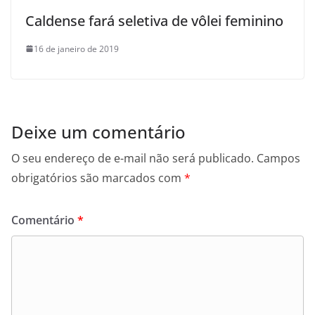
Caldense fará seletiva de vôlei feminino
16 de janeiro de 2019
Deixe um comentário
O seu endereço de e-mail não será publicado.
Campos
obrigatórios são marcados com
*
Comentário
*