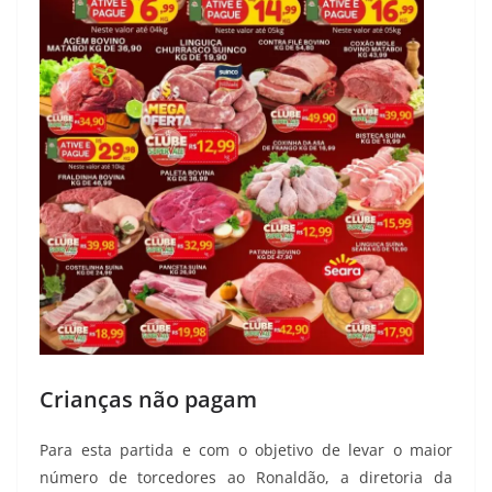
Crianças não pagam
Para esta partida e com o objetivo de levar o maior
número de torcedores ao Ronaldão, a diretoria da