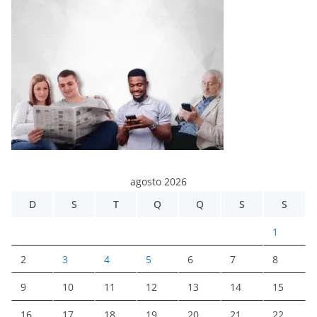
agosto 2026
D
S
T
Q
Q
S
S
1
2
3
4
5
6
7
8
9
10
11
12
13
14
15
16
17
18
19
20
21
22