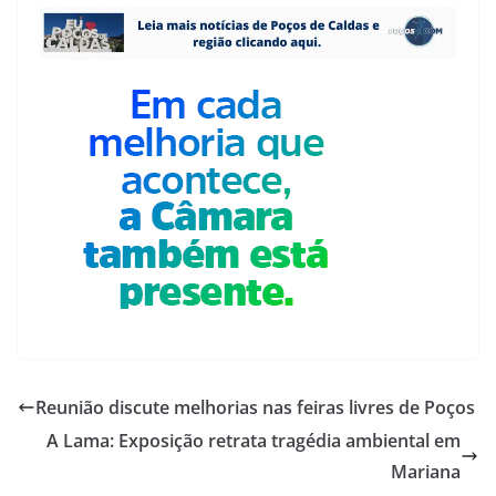
Reunião discute melhorias nas feiras livres de Poços
A Lama: Exposição retrata tragédia ambiental em
Mariana