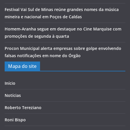
Festival Vai Sul de Minas reúne grandes nomes da música
mineira e nacional em Poços de Caldas
Homem-Aranha segue em destaque no Cine Marquise com
promoções de segunda à quarta
Procon Municipal alerta empresas sobre golpe envolvendo
falsas notificações em nome do Órgão
Mapa do site
Início
Notícias
Roberto Tereziano
Roni Bispo