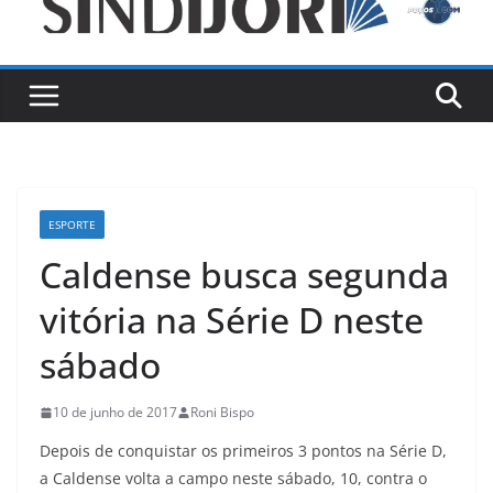
ESPORTE
Caldense busca segunda
vitória na Série D neste
sábado
10 de junho de 2017
Roni Bispo
Depois de conquistar os primeiros 3 pontos na Série D,
a Caldense volta a campo neste sábado, 10, contra o