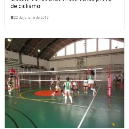
de ciclismo
22 de janeiro de 2019