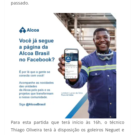
passado.
Para esta partida que terá início às 16h, o técnico
Thiago Oliveira terá à disposição os goleiros Neguet e