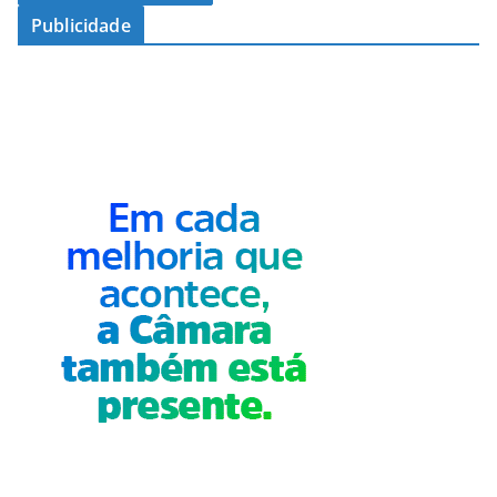
Publicidade