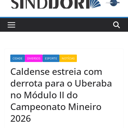
CIDADE
DIVERSOS
ESPORTE
NOTÍCIAS
Caldense estreia com
derrota para o Uberaba
no Módulo II do
Campeonato Mineiro
2026