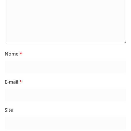
Nome
*
E-mail
*
Site