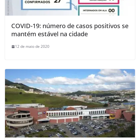
COVID-19: número de casos positivos se
mantém estável na cidade
12 de maio de 2020