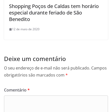
Shopping Poços de Caldas tem horário
especial durante feriado de São
Benedito
12 de maio de 2020
Deixe um comentário
O seu endereço de e-mail não será publicado.
Campos
obrigatórios são marcados com
*
Comentário
*