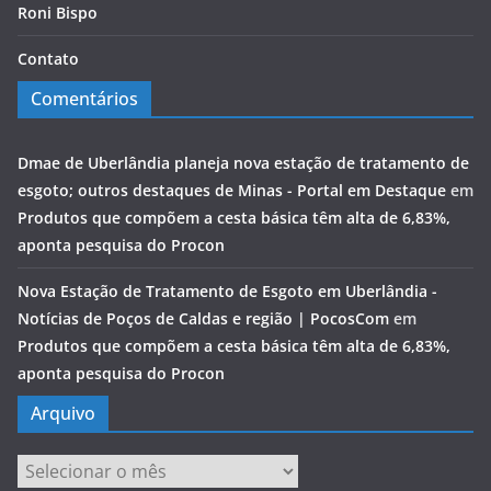
Roni Bispo
Contato
Comentários
Dmae de Uberlândia planeja nova estação de tratamento de
esgoto; outros destaques de Minas - Portal em Destaque
em
Produtos que compõem a cesta básica têm alta de 6,83%,
aponta pesquisa do Procon
Nova Estação de Tratamento de Esgoto em Uberlândia -
Notícias de Poços de Caldas e região | PocosCom
em
Produtos que compõem a cesta básica têm alta de 6,83%,
aponta pesquisa do Procon
Arquivo
Arquivo