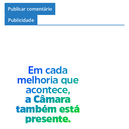
Publicidade