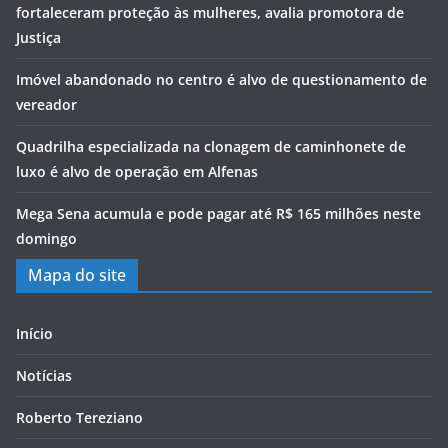
fortaleceram proteção às mulheres, avalia promotora de
Justiça
Imóvel abandonado no centro é alvo de questionamento de
vereador
Quadrilha especializada na clonagem de caminhonete de
luxo é alvo de operação em Alfenas
Mega Sena acumula e pode pagar até R$ 165 milhões neste
domingo
Mapa do site
Início
Notícias
Roberto Tereziano