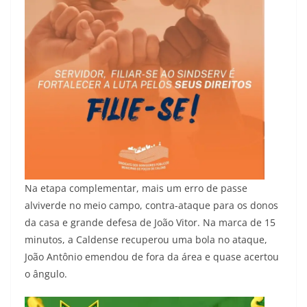
Na etapa complementar, mais um erro de passe
alviverde no meio campo, contra-ataque para os donos
da casa e grande defesa de João Vitor. Na marca de 15
minutos, a Caldense recuperou uma bola no ataque,
João Antônio emendou de fora da área e quase acertou
o ângulo.