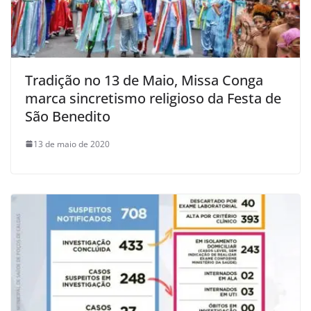
Tradição no 13 de Maio, Missa Conga
marca sincretismo religioso da Festa de
São Benedito
13 de maio de 2020