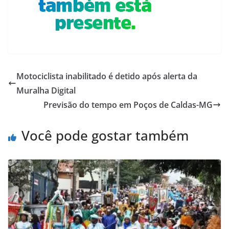
Motociclista inabilitado é detido após alerta da
Muralha Digital
Previsão do tempo em Poços de Caldas-MG
Você pode gostar também