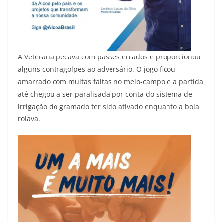
A Veterana pecava com passes errados e proporcionou
alguns contragolpes ao adversário. O jogo ficou
amarrado com muitas faltas no meio-campo e a partida
até chegou a ser paralisada por conta do sistema de
irrigação do gramado ter sido ativado enquanto a bola
rolava.