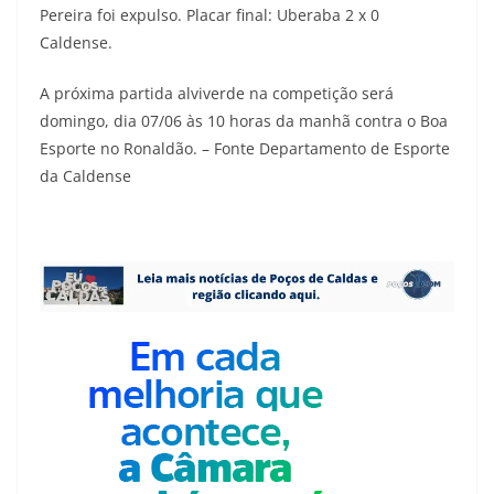
Pereira foi expulso. Placar final: Uberaba 2 x 0
Caldense.
A próxima partida alviverde na competição será
domingo, dia 07/06 às 10 horas da manhã contra o Boa
Esporte no Ronaldão. – Fonte Departamento de Esporte
da Caldense