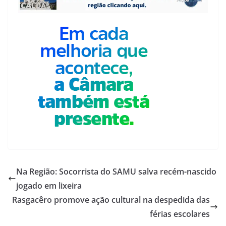
Na Região: Socorrista do SAMU salva recém-nascido
jogado em lixeira
Rasgacêro promove ação cultural na despedida das
férias escolares