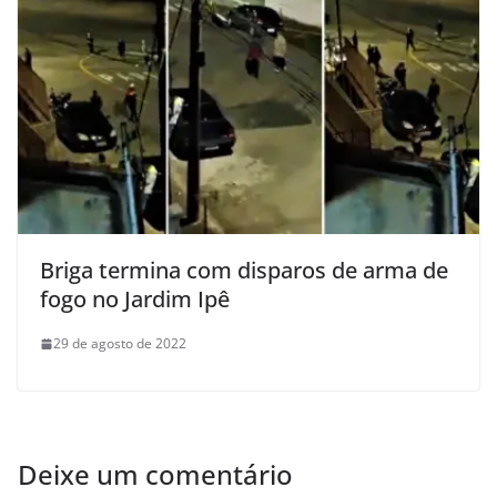
Briga termina com disparos de arma de
fogo no Jardim Ipê
29 de agosto de 2022
Deixe um comentário