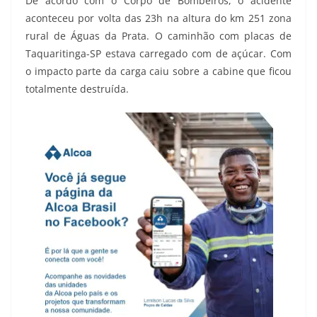
De acordo com o Corpo de Bombeiros, o acidente
aconteceu por volta das 23h na altura do km 251 zona
rural de Águas da Prata. O caminhão com placas de
Taquaritinga-SP estava carregado com de açúcar. Com
o impacto parte da carga caiu sobre a cabine que ficou
totalmente destruída.