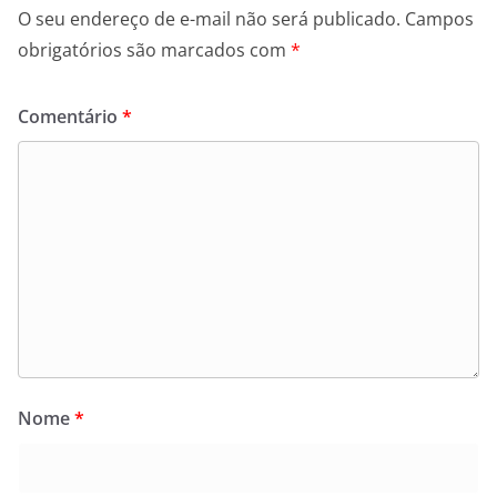
O seu endereço de e-mail não será publicado.
Campos
obrigatórios são marcados com
*
Comentário
*
Nome
*