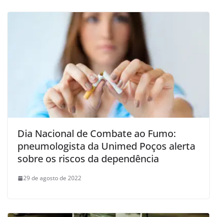
Dia Nacional de Combate ao Fumo:
pneumologista da Unimed Poços alerta
sobre os riscos da dependência
29 de agosto de 2022