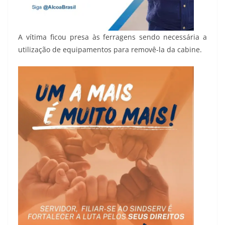
A vítima ficou presa às ferragens sendo necessária a
utilização de equipamentos para removê-la da cabine.