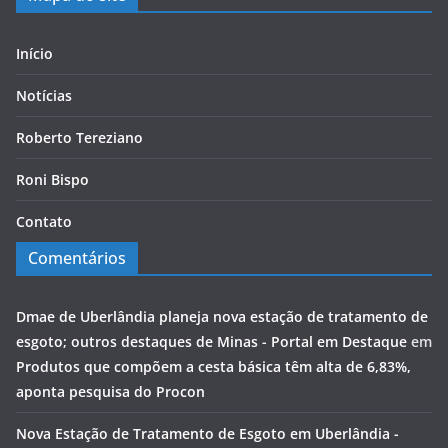
Início
Notícias
Roberto Tereziano
Roni Bispo
Contato
Comentários
Dmae de Uberlândia planeja nova estação de tratamento de
esgoto; outros destaques de Minas - Portal em Destaque
em
Produtos que compõem a cesta básica têm alta de 6,83%,
aponta pesquisa do Procon
Nova Estação de Tratamento de Esgoto em Uberlândia -