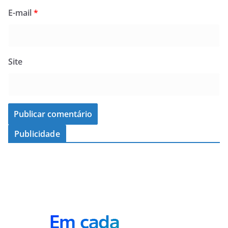
E-mail
*
Site
Publicidade