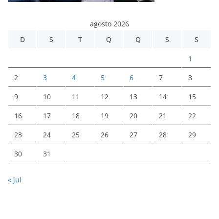
agosto 2026
D
S
T
Q
Q
S
S
1
2
3
4
5
6
7
8
9
10
11
12
13
14
15
16
17
18
19
20
21
22
23
24
25
26
27
28
29
30
31
« jul