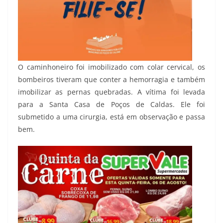
O caminhoneiro foi imobilizado com colar cervical, os
bombeiros tiveram que conter a hemorragia e também
imobilizar as pernas quebradas. A vítima foi levada
para a Santa Casa de Poços de Caldas. Ele foi
submetido a uma cirurgia, está em observação e passa
bem.