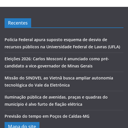
Recentes
Polícia Federal apura suposto esquema de desvio de
recursos públicos na Universidade Federal de Lavras (UFLA)
Eleições 2026: Carlos Mosconi é anunciado como pré-
candidato a vice-governador de Minas Gerais
Missão do SINDVEL ao Vietnã busca ampliar autonomia
tecnológica do Vale da Eletrônica
Iluminação pública de avenidas, praças e quadras do
município é alvo furto de fiação elétrica
Previsão do tempo em Poços de Caldas-MG
Mapa do site