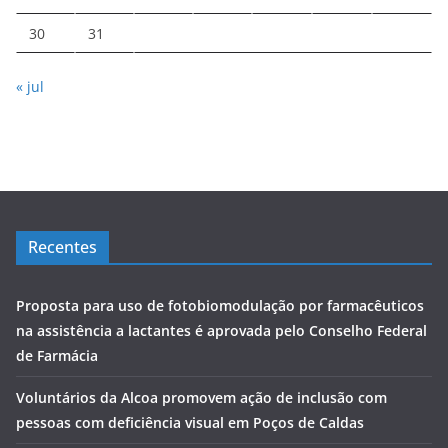
30
31
« jul
Recentes
Proposta para uso de fotobiomodulação por farmacêuticos
na assistência a lactantes é aprovada pelo Conselho Federal
de Farmácia
Voluntários da Alcoa promovem ação de inclusão com
pessoas com deficiência visual em Poços de Caldas