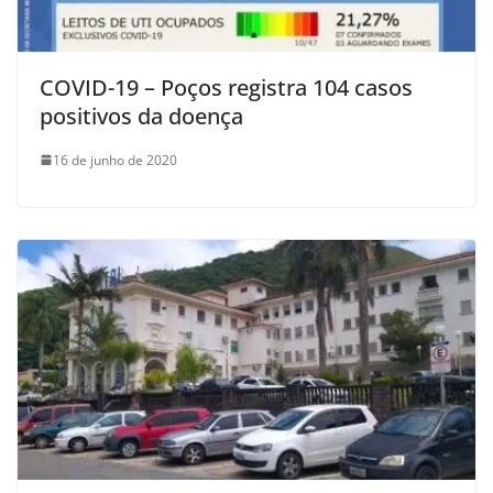
COVID-19 – Poços registra 104 casos
positivos da doença
16 de junho de 2020