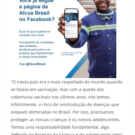
“O nosso país era o mais respeitado do mundo quando
se falava em vacinação, mas com a queda das
coberturas vacinais nos últimos anos, nós temos,
infelizmente, o risco de reintrodução de doenças que
estavam eliminadas no Brasil. Por isso, precisamos
proteger as nossas crianças e os nossos adolescentes.
Temos uma responsabilidade fundamental, algo
definido no Estatuto da Criança e do Adolescente como