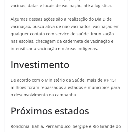
vacinas, datas e locais de vacinação, até a logística.
Algumas dessas ações são a realização do Dia D de
vacinação, busca ativa de não vacinados, vacinação em
qualquer contato com serviço de saúde, imunização
nas escolas, checagem da caderneta de vacinação e
intensificar a vacinação em áreas indígenas.
Investimento
De acordo com o Ministério da Saúde, mais de R$ 151
milhões foram repassados a estados e municípios para
o desenvolvimento da campanha.
Próximos estados
Rondônia, Bahia, Pernambuco, Sergipe e Rio Grande do