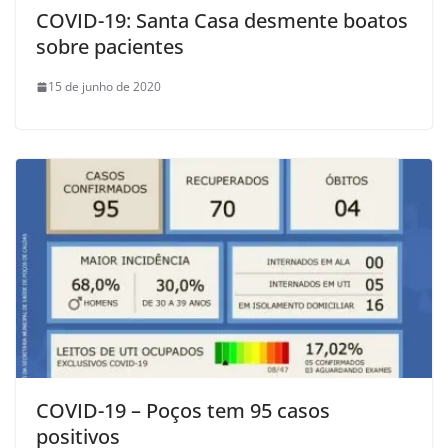
COVID-19: Santa Casa desmente boatos
sobre pacientes
15 de junho de 2020
COVID-19 – Poços tem 95 casos
positivos