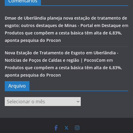
Comentários
Dmae de Uberlândia planeja nova estação de tratamento de
esgoto; outros destaques de Minas - Portal em Destaque
em
Produtos que compõem a cesta básica têm alta de 6,83%,
aponta pesquisa do Procon
Nova Estação de Tratamento de Esgoto em Uberlândia -
Notícias de Poços de Caldas e região | PocosCom
em
Produtos que compõem a cesta básica têm alta de 6,83%,
aponta pesquisa do Procon
Arquivo
Arquivo