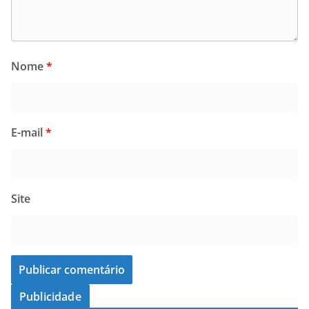
Nome
*
E-mail
*
Site
Publicidade