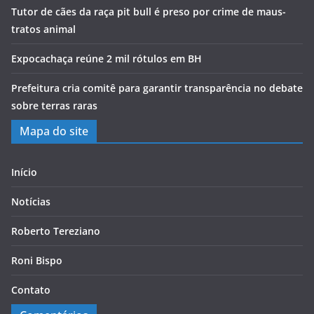
Tutor de cães da raça pit bull é preso por crime de maus-
tratos animal
Expocachaça reúne 2 mil rótulos em BH
Prefeitura cria comitê para garantir transparência no debate
sobre terras raras
Mapa do site
Início
Notícias
Roberto Tereziano
Roni Bispo
Contato