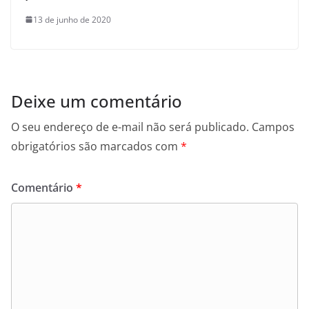
13 de junho de 2020
Deixe um comentário
O seu endereço de e-mail não será publicado.
Campos
obrigatórios são marcados com
*
Comentário
*