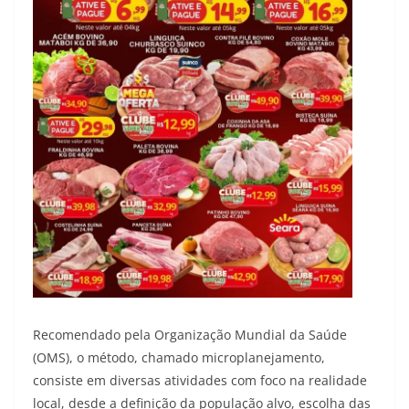
Recomendado pela Organização Mundial da Saúde
(OMS), o método, chamado microplanejamento,
consiste em diversas atividades com foco na realidade
local, desde a definição da população alvo, escolha das