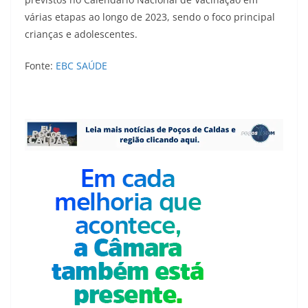
várias etapas ao longo de 2023, sendo o foco principal
crianças e adolescentes.
Fonte:
EBC SAÚDE