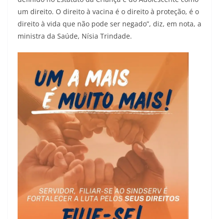
um direito. O direito à vacina é o direito à proteção, é o
direito à vida que não pode ser negado”, diz, em nota, a
ministra da Saúde, Nísia Trindade.