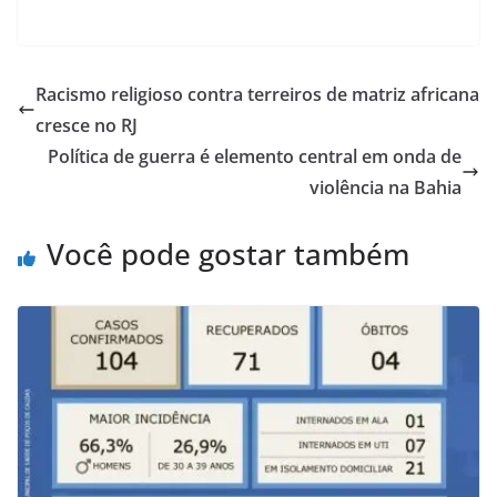
Racismo religioso contra terreiros de matriz africana
cresce no RJ
Política de guerra é elemento central em onda de
violência na Bahia
Você pode gostar também