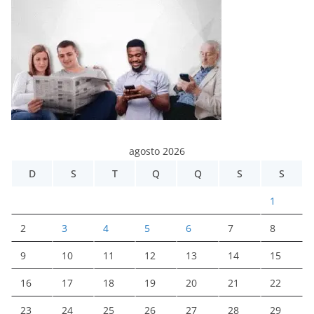
agosto 2026
D
S
T
Q
Q
S
S
1
2
3
4
5
6
7
8
9
10
11
12
13
14
15
16
17
18
19
20
21
22
23
24
25
26
27
28
29