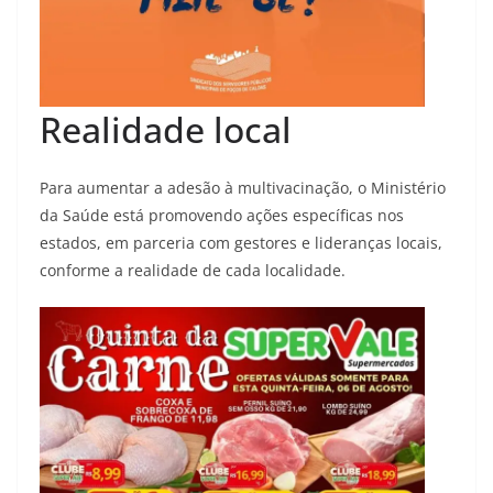
Realidade local
Para aumentar a adesão à multivacinação, o Ministério
da Saúde está promovendo ações específicas nos
estados, em parceria com gestores e lideranças locais,
conforme a realidade de cada localidade.