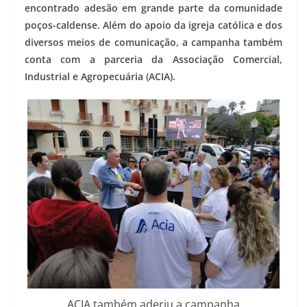
encontrado adesão em grande parte da comunidade
poços-caldense. Além do apoio da igreja católica e dos
diversos meios de comunicação, a campanha também
conta com a parceria da Associação Comercial,
Industrial e Agropecuária (ACIA).
ACIA também aderiu a campanha