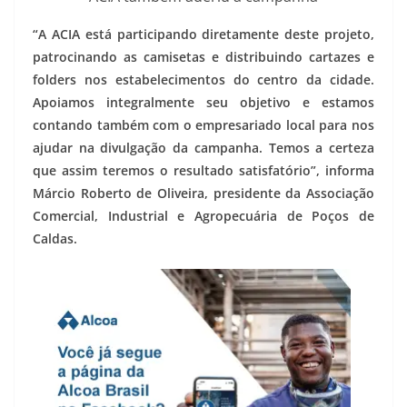
“A ACIA está participando diretamente deste projeto,
patrocinando as camisetas e distribuindo cartazes e
folders nos estabelecimentos do centro da cidade.
Apoiamos integralmente seu objetivo e estamos
contando também com o empresariado local para nos
ajudar na divulgação da campanha. Temos a certeza
que assim teremos o resultado satisfatório”, informa
Márcio Roberto de Oliveira, presidente da Associação
Comercial, Industrial e Agropecuária de Poços de
Caldas.