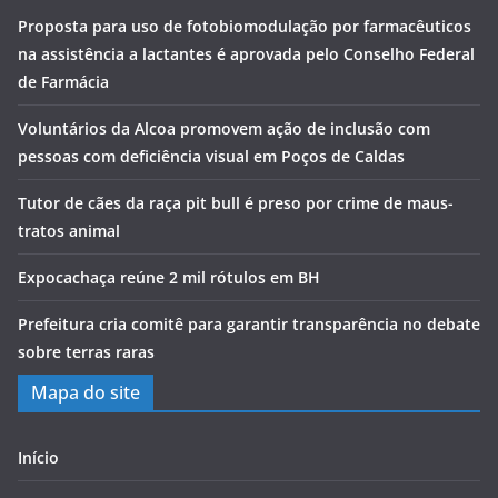
Proposta para uso de fotobiomodulação por farmacêuticos
na assistência a lactantes é aprovada pelo Conselho Federal
de Farmácia
Voluntários da Alcoa promovem ação de inclusão com
pessoas com deficiência visual em Poços de Caldas
Tutor de cães da raça pit bull é preso por crime de maus-
tratos animal
Expocachaça reúne 2 mil rótulos em BH
Prefeitura cria comitê para garantir transparência no debate
sobre terras raras
Mapa do site
Início