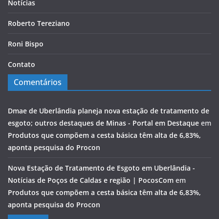
Notícias
Roberto Tereziano
Roni Bispo
Contato
Comentários
Dmae de Uberlândia planeja nova estação de tratamento de
esgoto; outros destaques de Minas - Portal em Destaque
em
Produtos que compõem a cesta básica têm alta de 6,83%,
aponta pesquisa do Procon
Nova Estação de Tratamento de Esgoto em Uberlândia -
Notícias de Poços de Caldas e região | PocosCom
em
Produtos que compõem a cesta básica têm alta de 6,83%,
aponta pesquisa do Procon