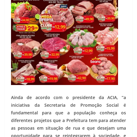
Ainda de acordo com o presidente da ACIA, “a
iniciativa da Secretaria de Promoção Social é
fundamental para que a população conheça os
diferentes projetos que a Prefeitura tem para atender
as pessoas em situação de rua e que desejam uma
oportunidade para se reintegrarem à sociedade, e