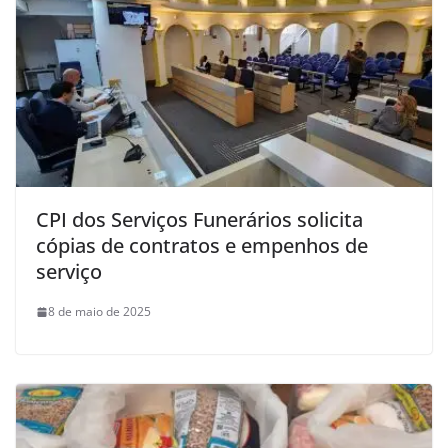
CPI dos Serviços Funerários solicita
cópias de contratos e empenhos de
serviço
8 de maio de 2025