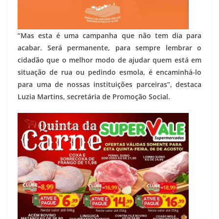
“Mas esta é uma campanha que não tem dia para
acabar. Será permanente, para sempre lembrar o
cidadão que o melhor modo de ajudar quem está em
situação de rua ou pedindo esmola, é encaminhá-lo
para uma de nossas instituições parceiras”, destaca
Luzia Martins, secretária de Promoção Social.