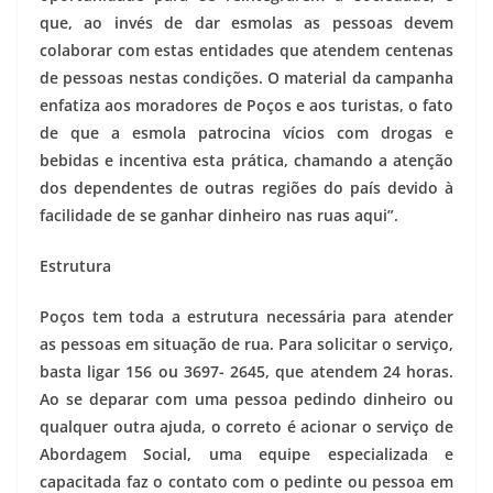
que, ao invés de dar esmolas as pessoas devem
colaborar com estas entidades que atendem centenas
de pessoas nestas condições. O material da campanha
enfatiza aos moradores de Poços e aos turistas, o fato
de que a esmola patrocina vícios com drogas e
bebidas e incentiva esta prática, chamando a atenção
dos dependentes de outras regiões do país devido à
facilidade de se ganhar dinheiro nas ruas aqui”.
Estrutura
Poços tem toda a estrutura necessária para atender
as pessoas em situação de rua. Para solicitar o serviço,
basta ligar 156 ou 3697- 2645, que atendem 24 horas.
Ao se deparar com uma pessoa pedindo dinheiro ou
qualquer outra ajuda, o correto é acionar o serviço de
Abordagem Social, uma equipe especializada e
capacitada faz o contato com o pedinte ou pessoa em