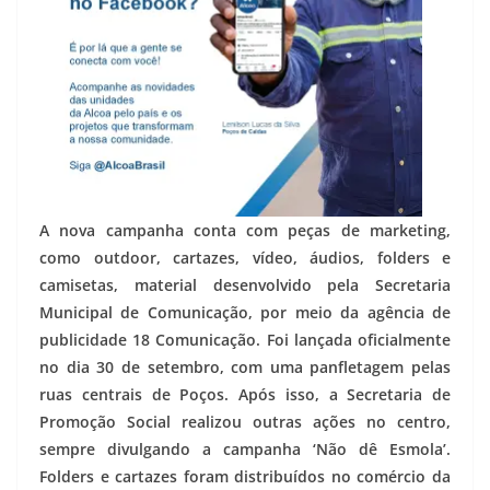
A nova campanha conta com peças de marketing,
como outdoor, cartazes, vídeo, áudios, folders e
camisetas, material desenvolvido pela Secretaria
Municipal de Comunicação, por meio da agência de
publicidade 18 Comunicação. Foi lançada oficialmente
no dia 30 de setembro, com uma panfletagem pelas
ruas centrais de Poços. Após isso, a Secretaria de
Promoção Social realizou outras ações no centro,
sempre divulgando a campanha ‘Não dê Esmola’.
Folders e cartazes foram distribuídos no comércio da