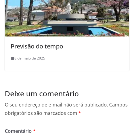
Previsão do tempo
8 de maio de 2025
Deixe um comentário
O seu endereço de e-mail não será publicado.
Campos
obrigatórios são marcados com
*
Comentário
*