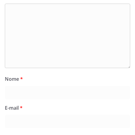
Nome
*
E-mail
*