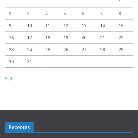
1
2
3
4
5
6
7
8
9
10
11
12
13
14
15
16
17
18
19
20
21
22
23
24
25
26
27
28
29
30
31
« jul
Recentes