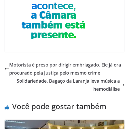
Motorista é preso por dirigir embriagado. Ele já era
procurado pela Justiça pelo mesmo crime
Solidariedade. Bagaço da Laranja leva música a
hemodiálise
Você pode gostar também