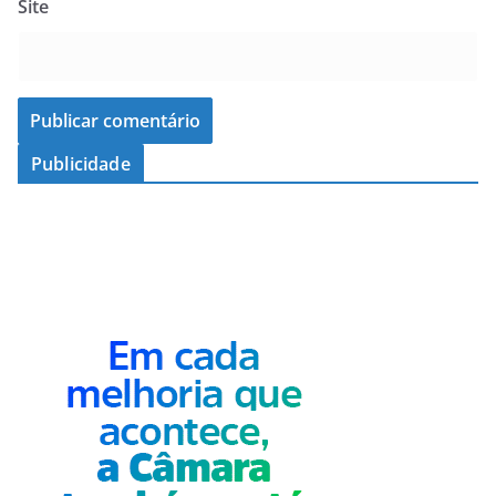
Site
Publicidade