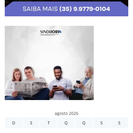
agosto 2026
D
S
T
Q
Q
S
S