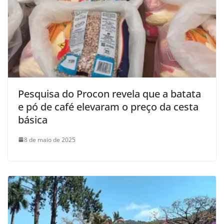
Pesquisa do Procon revela que a batata
e pó de café elevaram o preço da cesta
básica
8 de maio de 2025