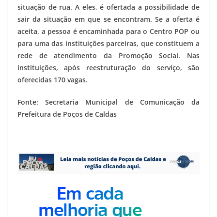
situação de rua. A eles, é ofertada a possibilidade de
sair da situação em que se encontram. Se a oferta é
aceita, a pessoa é encaminhada para o Centro POP ou
para uma das instituições parceiras, que constituem a
rede de atendimento da Promoção Social. Nas
instituições, após reestruturação do serviço, são
oferecidas 170 vagas.
Fonte: Secretaria Municipal de Comunicação da
Prefeitura de Poços de Caldas