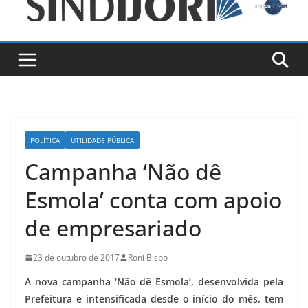
POLÍTICA
UTILIDADE PÚBLICA
Campanha ‘Não dê
Esmola’ conta com apoio
de empresariado
23 de outubro de 2017
Roni Bispo
A nova campanha ‘Não dê Esmola’, desenvolvida pela
Prefeitura e intensificada desde o início do mês, tem