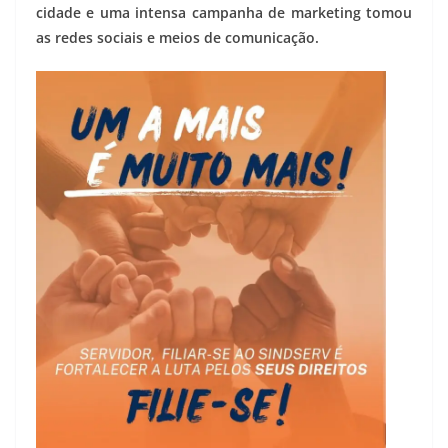
cidade e uma intensa campanha de marketing tomou
as redes sociais e meios de comunicação.