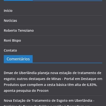
Início
Notícias
Roberto Tereziano
Roni Bispo
Contato
Comentários
Dmae de Uberlândia planeja nova estação de tratamento de
esgoto; outros destaques de Minas - Portal em Destaque
em
Produtos que compõem a cesta básica têm alta de 6,83%,
aponta pesquisa do Procon
Nova Estação de Tratamento de Esgoto em Uberlândia -