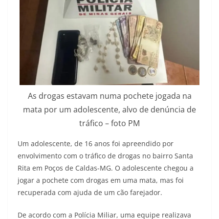
As drogas estavam numa pochete jogada na
mata por um adolescente, alvo de denúncia de
tráfico – foto PM
Um adolescente, de 16 anos foi apreendido por
envolvimento com o tráfico de drogas no bairro Santa
Rita em Poços de Caldas-MG. O adolescente chegou a
jogar a pochete com drogas em uma mata, mas foi
recuperada com ajuda de um cão farejador.
De acordo com a Polícia Miliar, uma equipe realizava