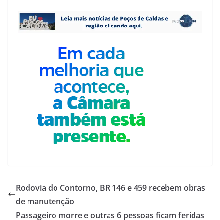
Rodovia do Contorno, BR 146 e 459 recebem obras
de manutenção
Passageiro morre e outras 6 pessoas ficam feridas