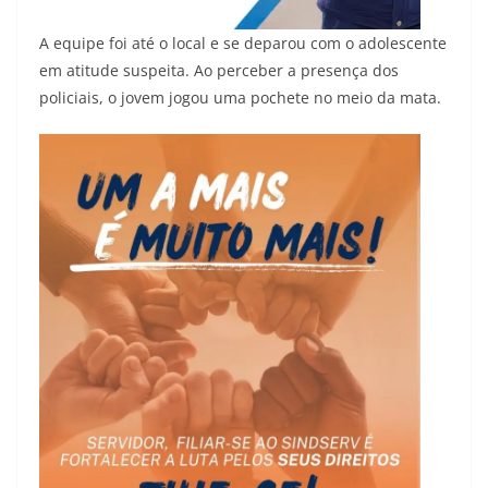
A equipe foi até o local e se deparou com o adolescente
em atitude suspeita. Ao perceber a presença dos
policiais, o jovem jogou uma pochete no meio da mata.