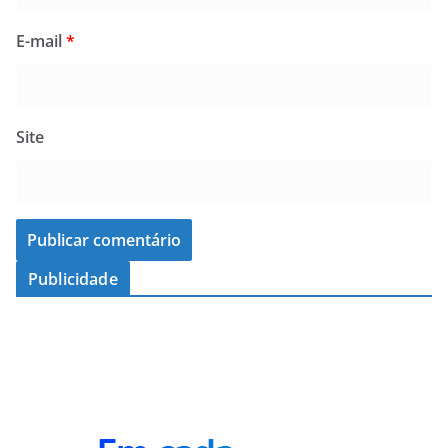
E-mail
*
Site
Publicidade