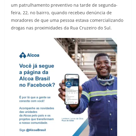
um patrulhamento preventivo na tarde de segunda-
feira, 22, no bairro, quando recebeu denúncia de
moradores de que uma pessoa estava comercializando
drogas nas proximidades da Rua Cruzeiro do Sul.