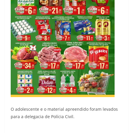
O adolescente e o material apreendido foram levados
para a delegacia de Polícia Civil.