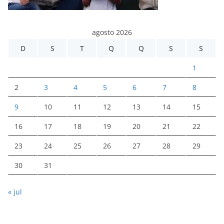
agosto 2026
D
S
T
Q
Q
S
S
1
2
3
4
5
6
7
8
9
10
11
12
13
14
15
16
17
18
19
20
21
22
23
24
25
26
27
28
29
30
31
« jul