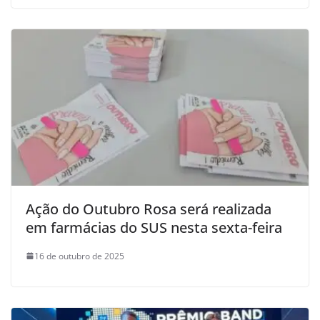
Ação do Outubro Rosa será realizada
em farmácias do SUS nesta sexta-feira
16 de outubro de 2025