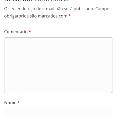
O seu endereço de e-mail não será publicado.
Campos
obrigatórios são marcados com
*
Comentário
*
Nome
*