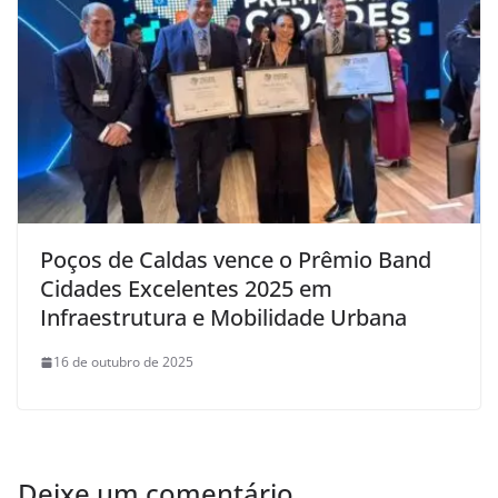
Poços de Caldas vence o Prêmio Band
Cidades Excelentes 2025 em
Infraestrutura e Mobilidade Urbana
16 de outubro de 2025
Deixe um comentário