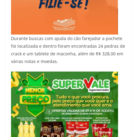
Durante buscas com ajuda do cão farejador a pochete
foi localizada e dentro foram encontradas 24 pedras de
crack e um tablete de maconha, além de R$ 328,00 em
várias notas e moedas.