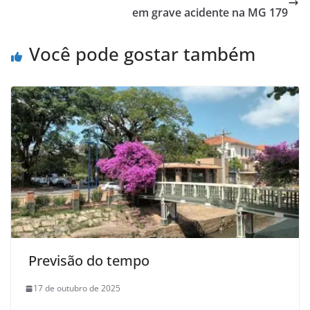
em grave acidente na MG 179
Você pode gostar também
Previsão do tempo
17 de outubro de 2025