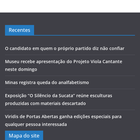
Recentes
O candidato em quem o próprio partido diz não confiar
Museu recebe apresentação do Projeto Viola Cantante
neste domingo
Minas registra queda do analfabetismo
Exposição “O Silêncio da Sucata” reúne esculturas
produzidas com materiais descartado
Viridis de Portas Abertas ganha edições especiais para
qualquer pessoa interessada
Mapa do site