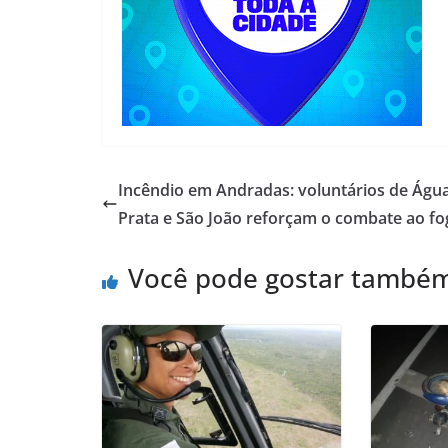
Incêndio em Andradas: voluntários de Águ
Prata e São João reforçam o combate ao fo
Você pode gostar també