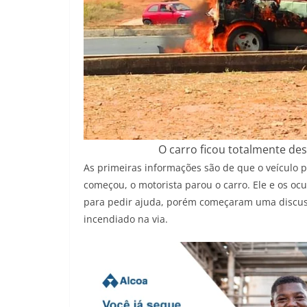
O carro ficou totalmente des
As primeiras informações são de que o veículo 
começou, o motorista parou o carro. Ele e os o
para pedir ajuda, porém começaram uma discus
incendiado na via.