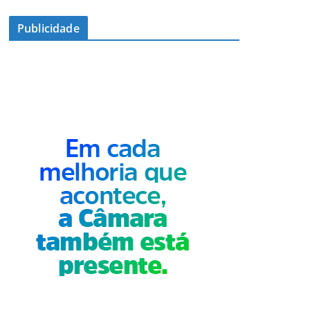
Publicidade