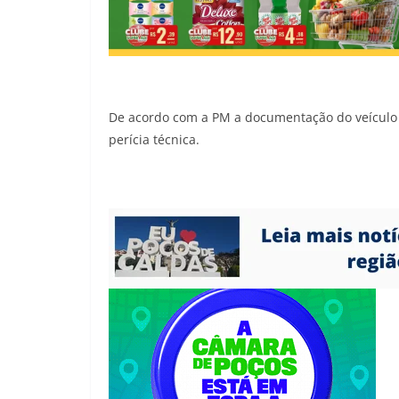
De acordo com a PM a documentação do veículo 
perícia técnica.