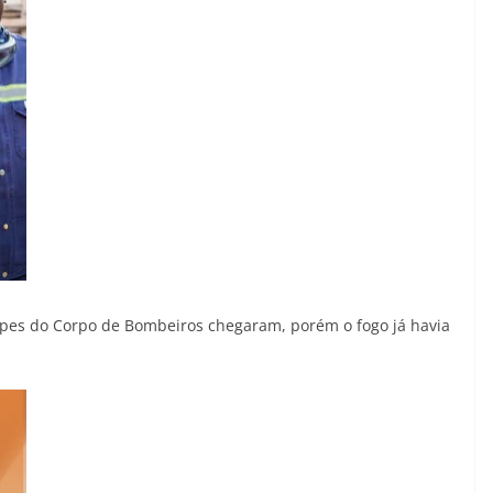
uipes do Corpo de Bombeiros chegaram, porém o fogo já havia