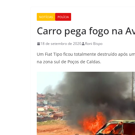
NOTÍCIAS
POLÍCIA
Carro pega fogo na A
18 de setembro de 2020
Roni Bispo
Um Fiat Tipo ficou totalmente destruído após um
na zona sul de Poços de Caldas.