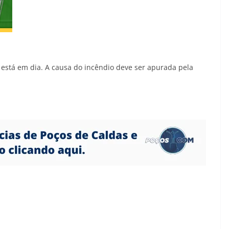
está em dia. A causa do incêndio deve ser apurada pela