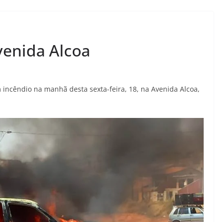
venida Alcoa
 incêndio na manhã desta sexta-feira, 18, na Avenida Alcoa,