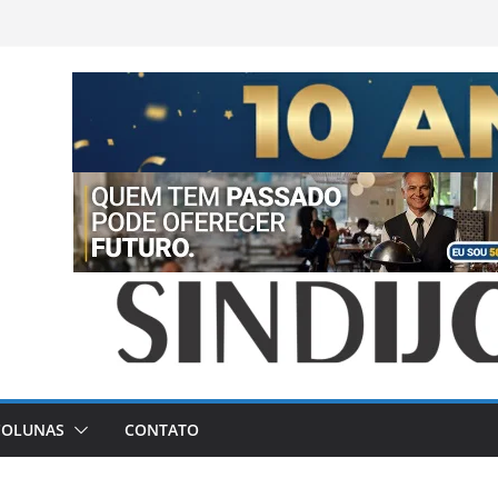
COLUNAS
CONTATO