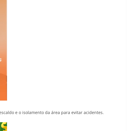
escaldo e o isolamento da área para evitar acidentes.