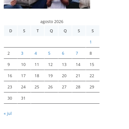
agosto 2026
D
S
T
Q
Q
S
S
1
2
3
4
5
6
7
8
9
10
11
12
13
14
15
16
17
18
19
20
21
22
23
24
25
26
27
28
29
30
31
« jul