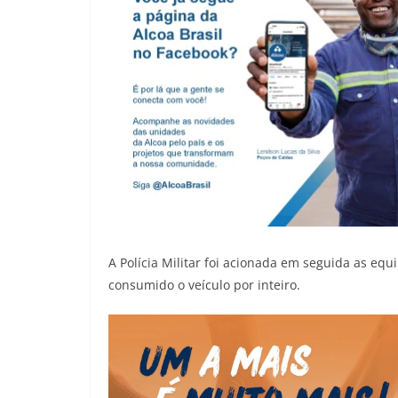
A Polícia Militar foi acionada em seguida as eq
consumido o veículo por inteiro.