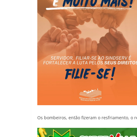
Os bombeiros, então fizeram o resfriamento, o r