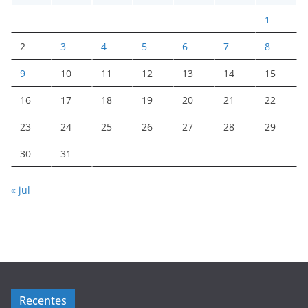
1
2
3
4
5
6
7
8
9
10
11
12
13
14
15
16
17
18
19
20
21
22
23
24
25
26
27
28
29
30
31
« jul
Recentes