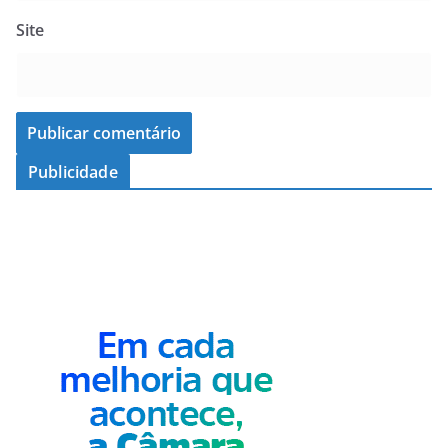
Site
Publicidade