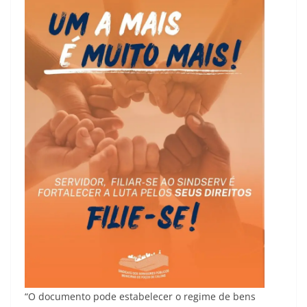
“O documento pode estabelecer o regime de bens