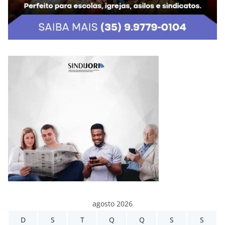
agosto 2026
D
S
T
Q
Q
S
S