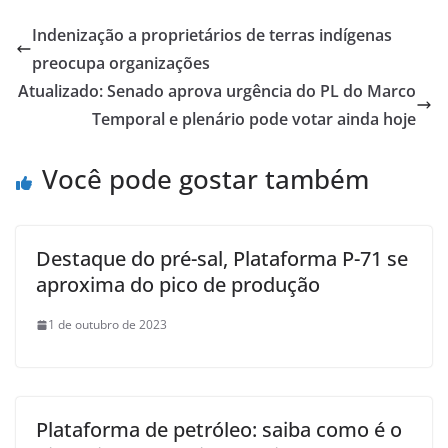
Indenização a proprietários de terras indígenas
preocupa organizações
Atualizado: Senado aprova urgência do PL do Marco
Temporal e plenário pode votar ainda hoje
Você pode gostar também
Destaque do pré-sal, Plataforma P-71 se
aproxima do pico de produção
1 de outubro de 2023
Plataforma de petróleo: saiba como é o