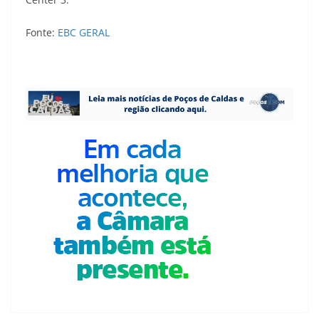
Fonte:
EBC GERAL