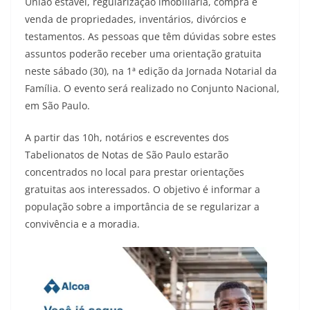
União estável, regularização imobiliária, compra e
venda de propriedades, inventários, divórcios e
testamentos. As pessoas que têm dúvidas sobre estes
assuntos poderão receber uma orientação gratuita
neste sábado (30), na 1ª edição da Jornada Notarial da
Família. O evento será realizado no Conjunto Nacional,
em São Paulo.
A partir das 10h, notários e escreventes dos
Tabelionatos de Notas de São Paulo estarão
concentrados no local para prestar orientações
gratuitas aos interessados. O objetivo é informar a
população sobre a importância de se regularizar a
convivência e a moradia.