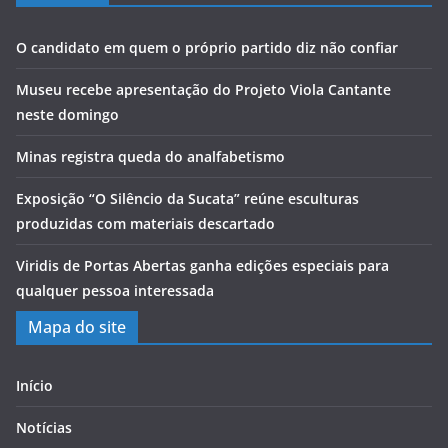
O candidato em quem o próprio partido diz não confiar
Museu recebe apresentação do Projeto Viola Cantante
neste domingo
Minas registra queda do analfabetismo
Exposição “O Silêncio da Sucata” reúne esculturas
produzidas com materiais descartado
Viridis de Portas Abertas ganha edições especiais para
qualquer pessoa interessada
Mapa do site
Início
Notícias