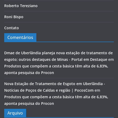
Roberto Tereziano
Roni Bispo
Contato
Comentários
Dmae de Uberlândia planeja nova estação de tratamento de
esgoto; outros destaques de Minas - Portal em Destaque
em
Produtos que compõem a cesta básica têm alta de 6,83%,
aponta pesquisa do Procon
Nova Estação de Tratamento de Esgoto em Uberlândia -
Notícias de Poços de Caldas e região | PocosCom
em
Produtos que compõem a cesta básica têm alta de 6,83%,
aponta pesquisa do Procon
Arquivo