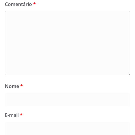
Comentário
*
Nome
*
E-mail
*