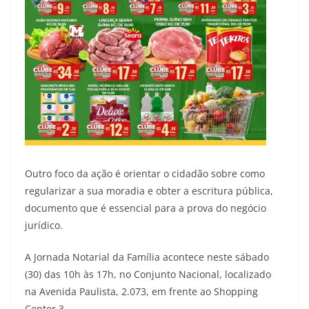
Outro foco da ação é orientar o cidadão sobre como
regularizar a sua moradia e obter a escritura pública,
documento que é essencial para a prova do negócio
jurídico.
A Jornada Notarial da Família acontece neste sábado
(30) das 10h às 17h, no Conjunto Nacional, localizado
na Avenida Paulista, 2.073, em frente ao Shopping
Center 3.