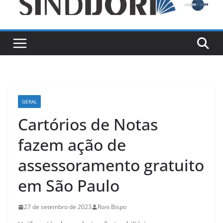
GERAL
Cartórios de Notas
fazem ação de
assessoramento gratuito
em São Paulo
27 de setembro de 2023
Roni Bispo