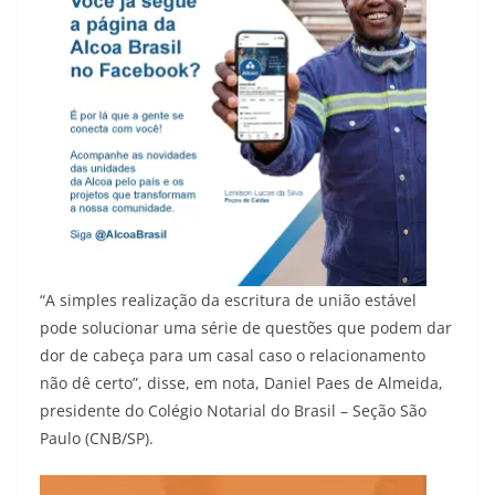
“A simples realização da escritura de união estável
pode solucionar uma série de questões que podem dar
dor de cabeça para um casal caso o relacionamento
não dê certo”, disse, em nota, Daniel Paes de Almeida,
presidente do Colégio Notarial do Brasil – Seção São
Paulo (CNB/SP).