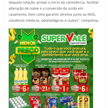
daquela relação, provar o início da convivência, facilitar
alteração de nome e a conversão da união em
casamento, bem como garantir direitos junto ao INSS,
convênios médicos, odontológicos e clubes”, completou.