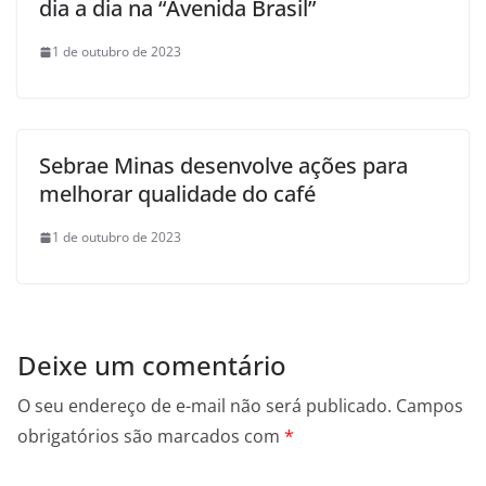
dia a dia na “Avenida Brasil”
1 de outubro de 2023
Sebrae Minas desenvolve ações para
melhorar qualidade do café
1 de outubro de 2023
Deixe um comentário
O seu endereço de e-mail não será publicado.
Campos
obrigatórios são marcados com
*