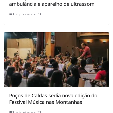
ambulância e aparelho de ultrassom
3 de janeiro de 2023
Poços de Caldas sedia nova edição do
Festival Música nas Montanhas
3 de janeiro de 2023