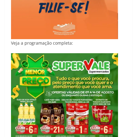
Veja a programação completa: