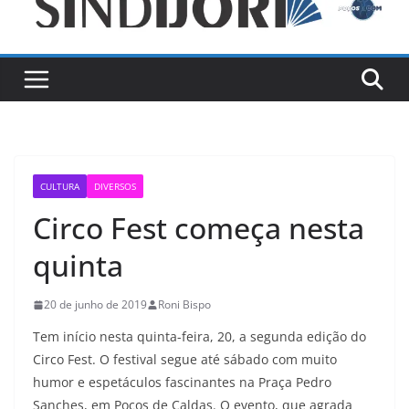
CULTURA
DIVERSOS
Circo Fest começa nesta
quinta
20 de junho de 2019
Roni Bispo
Tem início nesta quinta-feira, 20, a segunda edição do
Circo Fest. O festival segue até sábado com muito
humor e espetáculos fascinantes na Praça Pedro
Sanches, em Poços de Caldas. O evento, que agrada