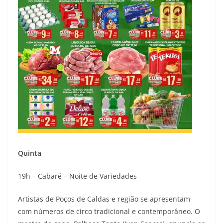
Quinta
19h – Cabaré – Noite de Variedades
Artistas de Poços de Caldas e região se apresentam
com números de circo tradicional e contemporâneo. O