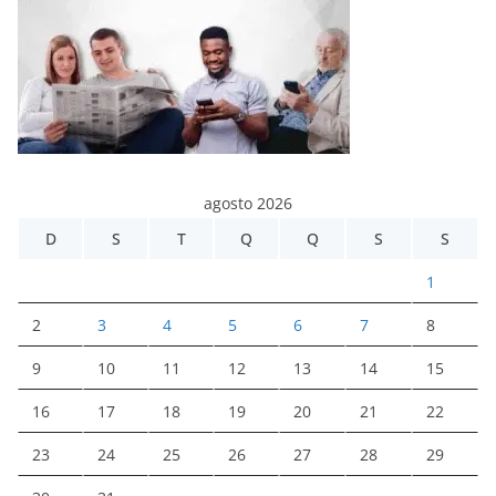
agosto 2026
D
S
T
Q
Q
S
S
1
2
3
4
5
6
7
8
9
10
11
12
13
14
15
16
17
18
19
20
21
22
23
24
25
26
27
28
29