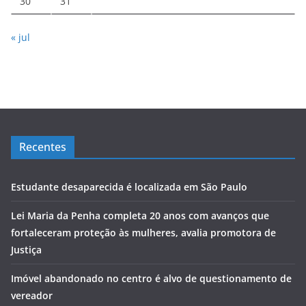
30
31
« jul
Recentes
Estudante desaparecida é localizada em São Paulo
Lei Maria da Penha completa 20 anos com avanços que
fortaleceram proteção às mulheres, avalia promotora de
Justiça
Imóvel abandonado no centro é alvo de questionamento de
vereador