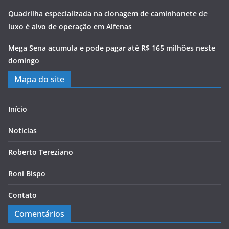
Quadrilha especializada na clonagem de caminhonete de
luxo é alvo de operação em Alfenas
Mega Sena acumula e pode pagar até R$ 165 milhões neste
domingo
Mapa do site
Início
Notícias
Roberto Tereziano
Roni Bispo
Contato
Comentários