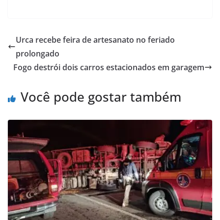
Urca recebe feira de artesanato no feriado
prolongado
Fogo destrói dois carros estacionados em garagem
Você pode gostar também