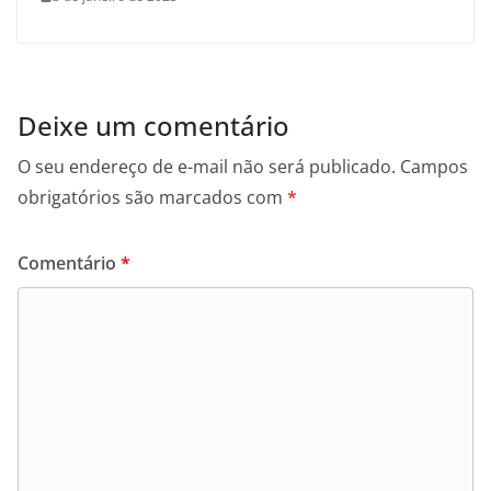
Deixe um comentário
O seu endereço de e-mail não será publicado.
Campos
obrigatórios são marcados com
*
Comentário
*