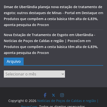
Dmae de Uberlândia planeja nova estação de tratamento de
esgoto; outros destaques de Minas - Portal em Destaque
em
Produtos que compõem a cesta básica têm alta de 6,83%,
aponta pesquisa do Procon
Nova Estação de Tratamento de Esgoto em Uberlândia -
Notícias de Poços de Caldas e região | PocosCom
em
Produtos que compõem a cesta básica têm alta de 6,83%,
aponta pesquisa do Procon
Arquivo
Arquivo
Copyright © 2026
Notícias de Poços de Caldas e região |
PocosCom
. Todos os direitos reservados.