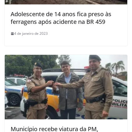
Adolescente de 14 anos fica preso às
ferragens após acidente na BR 459
4 de janeiro de 2023
Município recebe viatura da PM,