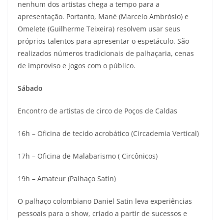
nenhum dos artistas chega a tempo para a
apresentação. Portanto, Mané (Marcelo Ambrósio) e
Omelete (Guilherme Teixeira) resolvem usar seus
próprios talentos para apresentar o espetáculo. São
realizados números tradicionais de palhaçaria, cenas
de improviso e jogos com o público.
Sábado
Encontro de artistas de circo de Poços de Caldas
16h – Oficina de tecido acrobático (Circademia Vertical)
17h – Oficina de Malabarismo ( Circônicos)
19h – Amateur (Palhaço Satin)
O palhaço colombiano Daniel Satin leva experiências
pessoais para o show, criado a partir de sucessos e