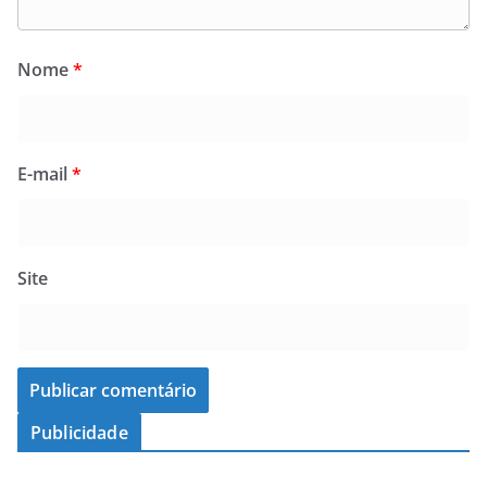
Nome
*
E-mail
*
Site
Publicidade