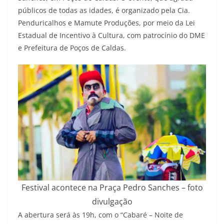
públicos de todas as idades, é organizado pela Cia.
Penduricalhos e Mamute Produções, por meio da Lei
Estadual de Incentivo à Cultura, com patrocínio do DME
e Prefeitura de Poços de Caldas.
Festival acontece na Praça Pedro Sanches – foto
divulgação
A abertura será às 19h, com o “Cabaré – Noite de