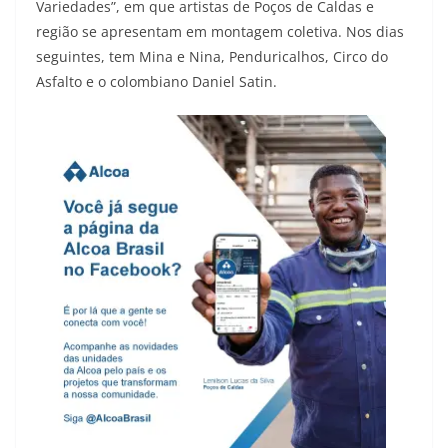
Variedades”, em que artistas de Poços de Caldas e
região se apresentam em montagem coletiva. Nos dias
seguintes, tem Mina e Nina, Penduricalhos, Circo do
Asfalto e o colombiano Daniel Satin.