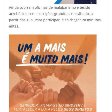
Ainda ocorrem oficinas de malabarismo e tecido
acrobático, com inscrições gratuitas, no sábado, a
partir das 16h. Para participar, é só chegar 20 minutos
antes.