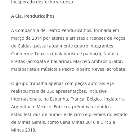
inesperado desfecho virtuoso.
A Cia. Penduricalhos
A Companhia de Teatro Penduricalhos, formada em
março de 2014 por atores e artistas circenses de Poços
de Caldas, possui atualmente quatro integrantes:
Guilherme Teixeira (malabarista e palhaço), Natália
Freitas (acrobata e bailarina), Marcelo Ambrósio (ator,
malabarista e músico) e Pedro Ribeiro Neves (acrobata).
O grupo trabalha apenas com peças autorais e já
realizou mais de 350 apresentações, inclusive
internacionais, na Espanha, França, Bélgica, Inglaterra,
Argentina e México. Entre os prêmios recebidos
estão festivais de humor e de circo e prêmios do estado
de Minas Gerais, como Cena Minas 2016 e Circula
Minas 2018.