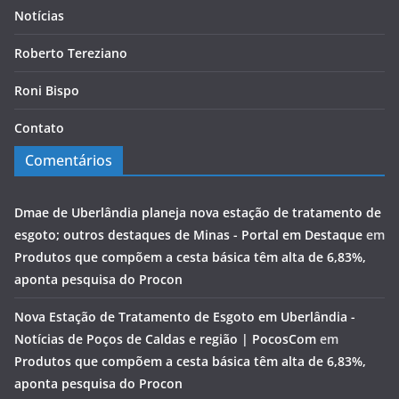
Notícias
Roberto Tereziano
Roni Bispo
Contato
Comentários
Dmae de Uberlândia planeja nova estação de tratamento de
esgoto; outros destaques de Minas - Portal em Destaque
em
Produtos que compõem a cesta básica têm alta de 6,83%,
aponta pesquisa do Procon
Nova Estação de Tratamento de Esgoto em Uberlândia -
Notícias de Poços de Caldas e região | PocosCom
em
Produtos que compõem a cesta básica têm alta de 6,83%,
aponta pesquisa do Procon