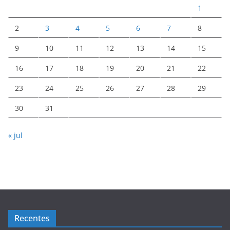
1
2
3
4
5
6
7
8
9
10
11
12
13
14
15
16
17
18
19
20
21
22
23
24
25
26
27
28
29
30
31
« jul
Recentes