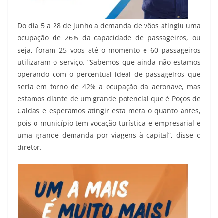
Do dia 5 a 28 de junho a demanda de vôos atingiu uma
ocupação de 26% da capacidade de passageiros, ou
seja, foram 25 voos até o momento e 60 passageiros
utilizaram o serviço. “Sabemos que ainda não estamos
operando com o percentual ideal de passageiros que
seria em torno de 42% a ocupação da aeronave, mas
estamos diante de um grande potencial que é Poços de
Caldas e esperamos atingir esta meta o quanto antes,
pois o município tem vocação turística e empresarial e
uma grande demanda por viagens à capital”, disse o
diretor.