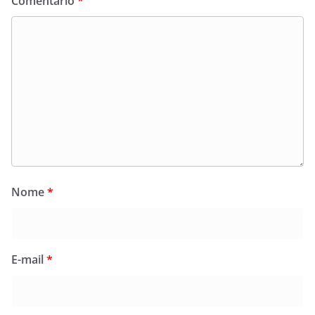
Comentário
*
Nome
*
E-mail
*