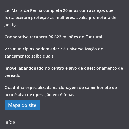
Lei Maria da Penha completa 20 anos com avanços que
fortaleceram proteção às mulheres, avalia promotora de
Justiça
Cooperativa recupera R$ 622 milhões do Funrural
273 municípios podem aderir à universalização do
saneamento; saiba quais
Imóvel abandonado no centro é alvo de questionamento de
vereador
Quadrilha especializada na clonagem de caminhonete de
luxo é alvo de operação em Alfenas
Mapa do site
Início