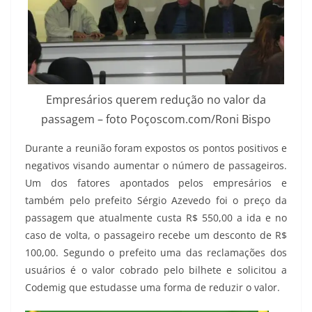
Empresários querem redução no valor da
passagem – foto Poçoscom.com/Roni Bispo
Durante a reunião foram expostos os pontos positivos e
negativos visando aumentar o número de passageiros.
Um dos fatores apontados pelos empresários e
também pelo prefeito Sérgio Azevedo foi o preço da
passagem que atualmente custa R$ 550,00 a ida e no
caso de volta, o passageiro recebe um desconto de R$
100,00. Segundo o prefeito uma das reclamações dos
usuários é o valor cobrado pelo bilhete e solicitou a
Codemig que estudasse uma forma de reduzir o valor.