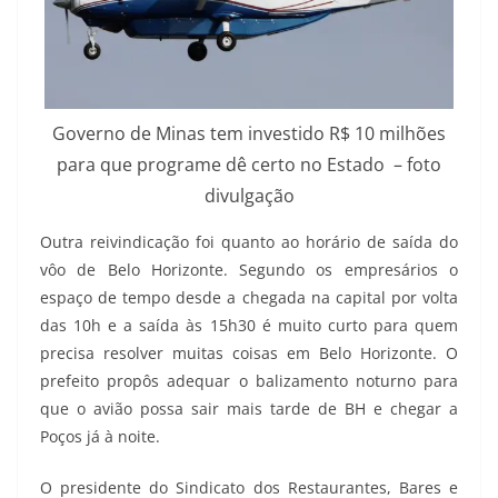
Governo de Minas tem investido R$ 10 milhões
para que programe dê certo no Estado – foto
divulgação
Outra reivindicação foi quanto ao horário de saída do
vôo de Belo Horizonte. Segundo os empresários o
espaço de tempo desde a chegada na capital por volta
das 10h e a saída às 15h30 é muito curto para quem
precisa resolver muitas coisas em Belo Horizonte. O
prefeito propôs adequar o balizamento noturno para
que o avião possa sair mais tarde de BH e chegar a
Poços já à noite.
O presidente do Sindicato dos Restaurantes, Bares e