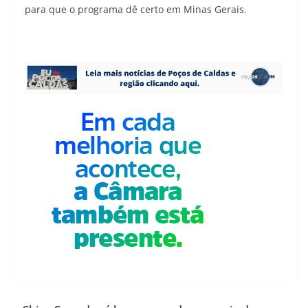
para que o programa dê certo em Minas Gerais.