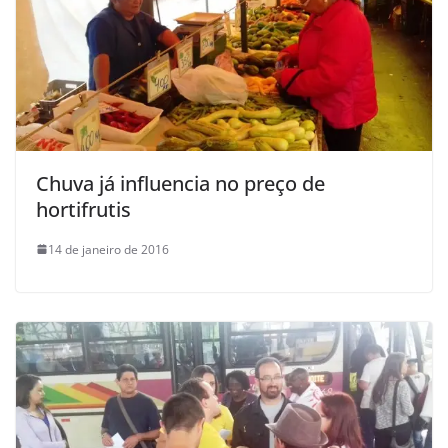
Chuva já influencia no preço de
hortifrutis
14 de janeiro de 2016