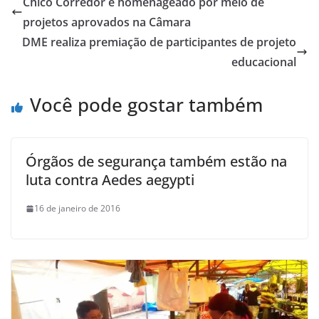
Chico Corredor é homenageado por meio de
projetos aprovados na Câmara
DME realiza premiação de participantes de projeto
educacional
Você pode gostar também
Órgãos de segurança também estão na
luta contra Aedes aegypti
16 de janeiro de 2016