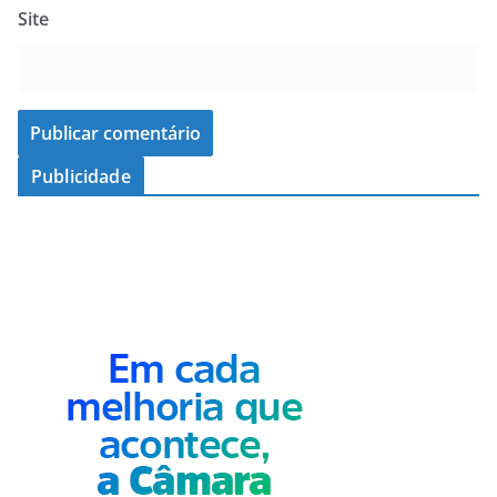
Site
Publicidade