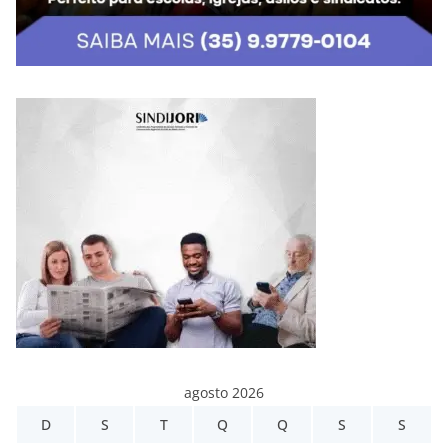
agosto 2026
D
S
T
Q
Q
S
S