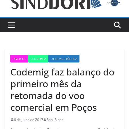
DIVERSOS
ECONOMIA
UTILIDADE PÚBLICA
Codemig faz balanço do
primeiro mês da
retomada do voo
comercial em Poços
6 de julho de 2017
Roni Bispo