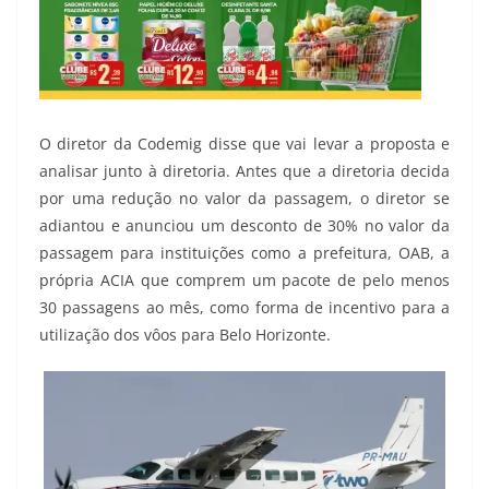
O diretor da Codemig disse que vai levar a proposta e
analisar junto à diretoria. Antes que a diretoria decida
por uma redução no valor da passagem, o diretor se
adiantou e anunciou um desconto de 30% no valor da
passagem para instituições como a prefeitura, OAB, a
própria ACIA que comprem um pacote de pelo menos
30 passagens ao mês, como forma de incentivo para a
utilização dos vôos para Belo Horizonte.