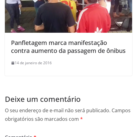
Panfletagem marca manifestação
contra aumento da passagem de ônibus
14 de janeiro de 2016
Deixe um comentário
O seu endereço de e-mail não será publicado.
Campos
obrigatórios são marcados com
*