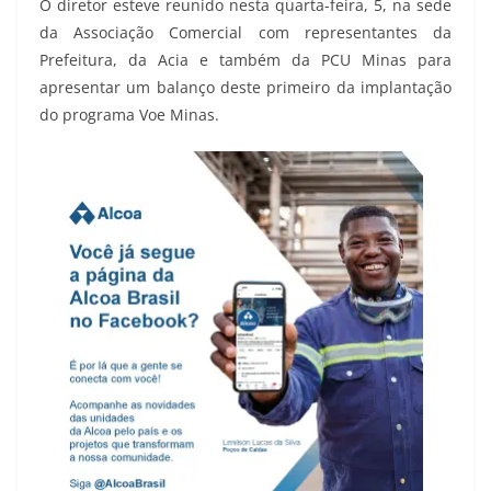
O diretor esteve reunido nesta quarta-feira, 5, na sede
da Associação Comercial com representantes da
Prefeitura, da Acia e também da PCU Minas para
apresentar um balanço deste primeiro da implantação
do programa Voe Minas.