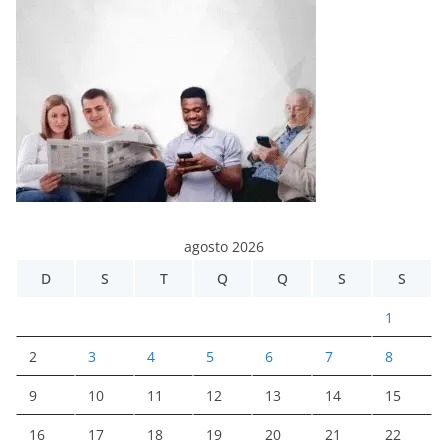
agosto 2026
D
S
T
Q
Q
S
S
1
2
3
4
5
6
7
8
9
10
11
12
13
14
15
16
17
18
19
20
21
22