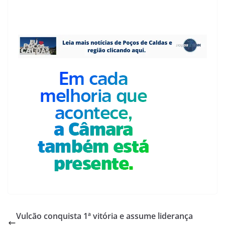
Vulcão conquista 1ª vitória e assume liderança