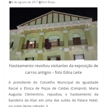
6 de agosto de 2017
Roni Bispo
Hasteamento revoltou visitantes da exposição de
carros antigos – foto Edna Leite
A presidente do Conselho Municipal da Igualdade
Racial e Étnica de Poços de Caldas (Compiré), Maria
Augusta Clementino, repudiou o hasteamento da
bandeira da Klan em uma das suítes do Palace Hotel,
na noite deste sábado, 5.