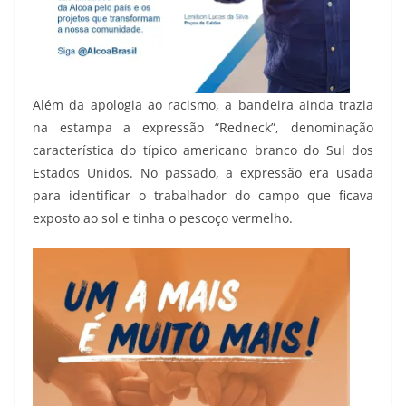
Além da apologia ao racismo, a bandeira ainda trazia
na estampa a expressão “Redneck”, denominação
característica do típico americano branco do Sul dos
Estados Unidos. No passado, a expressão era usada
para identificar o trabalhador do campo que ficava
exposto ao sol e tinha o pescoço vermelho.