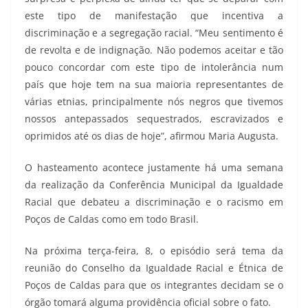
este tipo de manifestação que incentiva a
discriminação e a segregação racial. “Meu sentimento é
de revolta e de indignação. Não podemos aceitar e tão
pouco concordar com este tipo de intolerância num
país que hoje tem na sua maioria representantes de
várias etnias, principalmente nós negros que tivemos
nossos antepassados sequestrados, escravizados e
oprimidos até os dias de hoje”, afirmou Maria Augusta.
O hasteamento acontece justamente há uma semana
da realização da Conferência Municipal da Igualdade
Racial que debateu a discriminação e o racismo em
Poços de Caldas como em todo Brasil.
Na próxima terça-feira, 8, o episódio será tema da
reunião do Conselho da Igualdade Racial e Étnica de
Poços de Caldas para que os integrantes decidam se o
órgão tomará alguma providência oficial sobre o fato.