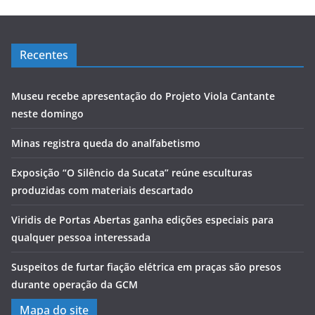
Recentes
Museu recebe apresentação do Projeto Viola Cantante
neste domingo
Minas registra queda do analfabetismo
Exposição “O Silêncio da Sucata” reúne esculturas
produzidas com materiais descartado
Viridis de Portas Abertas ganha edições especiais para
qualquer pessoa interessada
Suspeitos de furtar fiação elétrica em praças são presos
durante operação da GCM
Mapa do site