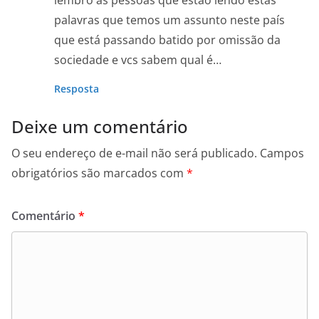
palavras que temos um assunto neste país
que está passando batido por omissão da
sociedade e vcs sabem qual é…
Resposta
Deixe um comentário
O seu endereço de e-mail não será publicado.
Campos
obrigatórios são marcados com
*
Comentário
*