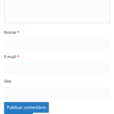
Nome
*
E-mail
*
Site