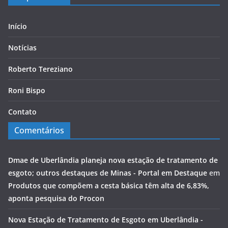
Início
Notícias
Roberto Tereziano
Roni Bispo
Contato
Comentários
Dmae de Uberlândia planeja nova estação de tratamento de
esgoto; outros destaques de Minas - Portal em Destaque
em
Produtos que compõem a cesta básica têm alta de 6,83%,
aponta pesquisa do Procon
Nova Estação de Tratamento de Esgoto em Uberlândia -