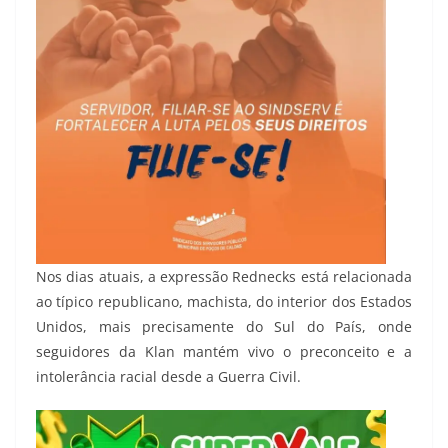
Nos dias atuais, a expressão Rednecks está relacionada
ao típico republicano, machista, do interior dos Estados
Unidos, mais precisamente do Sul do País, onde
seguidores da Klan mantém vivo o preconceito e a
intolerância racial desde a Guerra Civil.