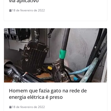
via aplicativo
18 de fevereiro de 2022
Homem que fazia gato na rede de
energia elétrica é preso
18 de fevereiro de 2022