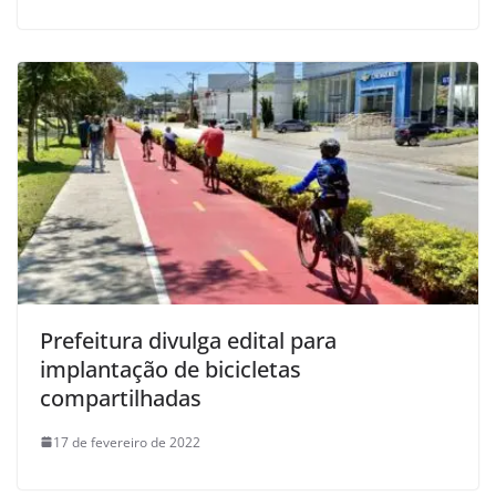
Prefeitura divulga edital para
implantação de bicicletas
compartilhadas
17 de fevereiro de 2022