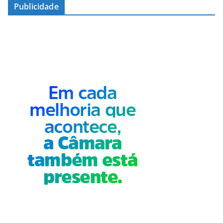
Publicidade