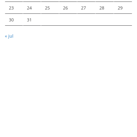
23
24
25
26
27
28
29
30
31
« jul