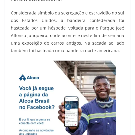
Considerada símbolo da segregação e escravidão no sul
dos Estados Unidos, a bandeira confederada foi
hasteada por um hóspede, voltada para o Parque José
Affonso Junqueira, onde acontece neste fim de semana
uma exposição de carros antigos. Na sacada ao lado
também foi hasteada uma bandeira norte-americana.