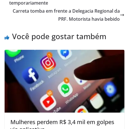
temporariamente
Carreta tomba em frente a Delegacia Regional da
PRF. Motorista havia bebido
Você pode gostar também
Mulheres perdem R$ 3,4 mil em golpes