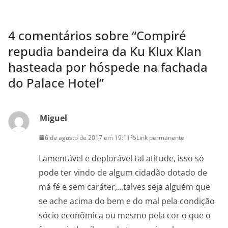
4 comentários sobre “
Compiré
repudia bandeira da Ku Klux Klan
hasteada por hóspede na fachada
do Palace Hotel
”
Miguel
6 de agosto de 2017 em 19:11
Link permanente
Lamentável e deplorável tal atitude, isso só
pode ter vindo de algum cidadão dotado de
má fé e sem caráter,…talves seja alguém que
se ache acima do bem e do mal pela condição
sócio econômica ou mesmo pela cor o que o