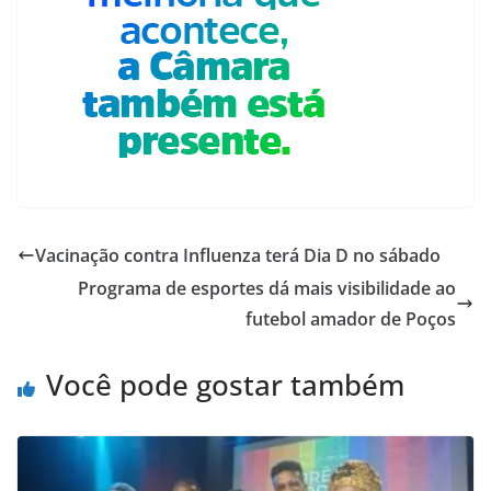
Vacinação contra Influenza terá Dia D no sábado
Programa de esportes dá mais visibilidade ao
futebol amador de Poços
Você pode gostar também