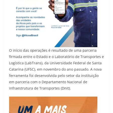
O início das operações é resultado de uma parceria
firmada entre o Estado e o Laboratório de Transportes e
Logística (LabTrans), da Universidade Federal de Santa
Catarina (UFSC), em novembro do ano passado. A nova
ferramenta foi desenvolvida pelo setor da instituição
em parceria com o Departamento Nacional de
infraestrutura de Transportes (Dnit).