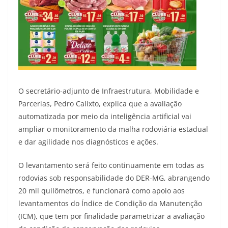
O secretário-adjunto de Infraestrutura, Mobilidade e
Parcerias, Pedro Calixto, explica que a avaliação
automatizada por meio da inteligência artificial vai
ampliar o monitoramento da malha rodoviária estadual
e dar agilidade nos diagnósticos e ações.
O levantamento será feito continuamente em todas as
rodovias sob responsabilidade do DER-MG, abrangendo
20 mil quilômetros, e funcionará como apoio aos
levantamentos do Índice de Condição da Manutenção
(ICM), que tem por finalidade parametrizar a avaliação