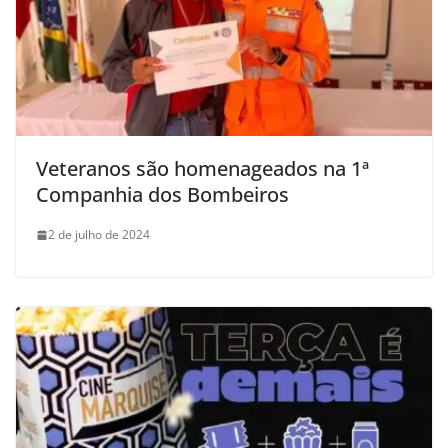
Veteranos são homenageados na 1ª
Companhia dos Bombeiros
2 de julho de 2024