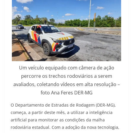
Um veículo equipado com câmera de ação
percorre os trechos rodoviários a serem
avaliados, coletando vídeos em alta resolução –
foto Ana Feres DER-MG
O Departamento de Estradas de Rodagem (DER-MG),
começa, a partir deste mês, a utilizar a inteligência
artificial para monitorar as condições da malha
rodoviária estadual. Com a adoção da nova tecnologia,