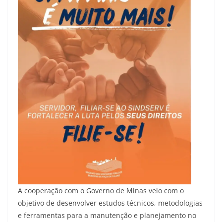
A cooperação com o Governo de Minas veio com o
objetivo de desenvolver estudos técnicos, metodologias
e ferramentas para a manutenção e planejamento no