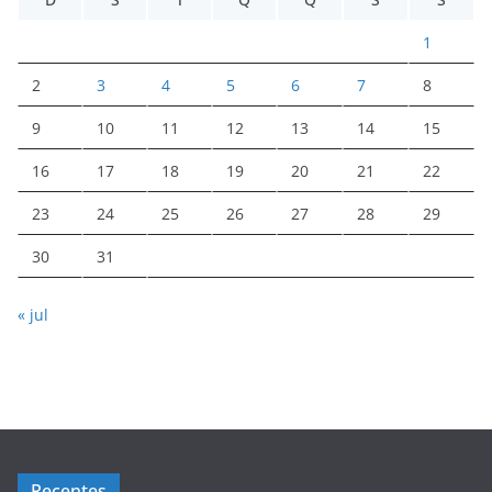
1
2
3
4
5
6
7
8
9
10
11
12
13
14
15
16
17
18
19
20
21
22
23
24
25
26
27
28
29
30
31
« jul
Recentes