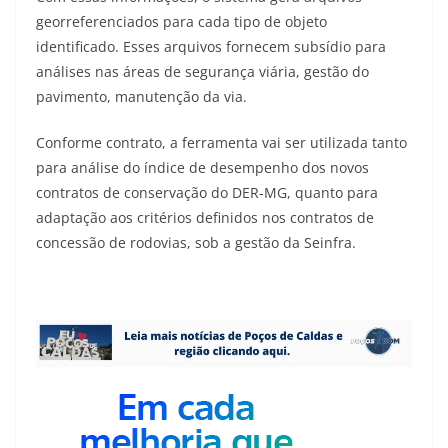
georreferenciados para cada tipo de objeto
identificado. Esses arquivos fornecem subsídio para
análises nas áreas de segurança viária, gestão do
pavimento, manutenção da via.
Conforme contrato, a ferramenta vai ser utilizada tanto
para análise do índice de desempenho dos novos
contratos de conservação do DER-MG, quanto para
adaptação aos critérios definidos nos contratos de
concessão de rodovias, sob a gestão da Seinfra.