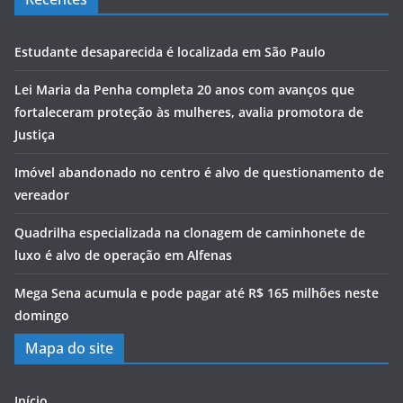
Estudante desaparecida é localizada em São Paulo
Lei Maria da Penha completa 20 anos com avanços que
fortaleceram proteção às mulheres, avalia promotora de
Justiça
Imóvel abandonado no centro é alvo de questionamento de
vereador
Quadrilha especializada na clonagem de caminhonete de
luxo é alvo de operação em Alfenas
Mega Sena acumula e pode pagar até R$ 165 milhões neste
domingo
Mapa do site
Início