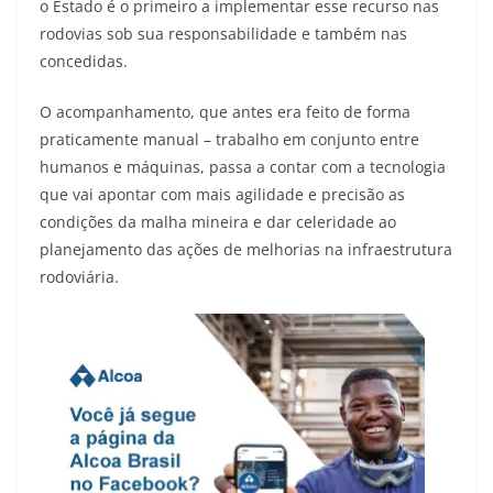
o Estado é o primeiro a implementar esse recurso nas
rodovias sob sua responsabilidade e também nas
concedidas.
O acompanhamento, que antes era feito de forma
praticamente manual – trabalho em conjunto entre
humanos e máquinas, passa a contar com a tecnologia
que vai apontar com mais agilidade e precisão as
condições da malha mineira e dar celeridade ao
planejamento das ações de melhorias na infraestrutura
rodoviária.