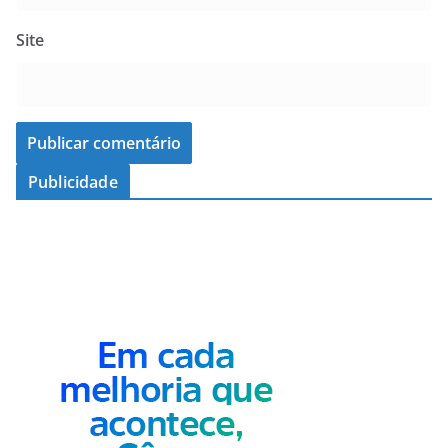
Site
Publicidade