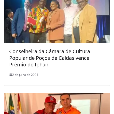
Conselheira da Câmara de Cultura
Popular de Poços de Caldas vence
Prêmio do Iphan
2 de julho de 2024