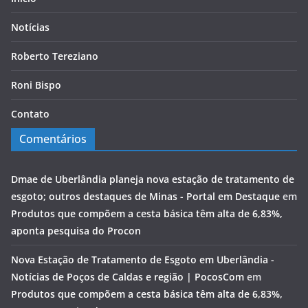
Notícias
Roberto Tereziano
Roni Bispo
Contato
Comentários
Dmae de Uberlândia planeja nova estação de tratamento de
esgoto; outros destaques de Minas - Portal em Destaque
em
Produtos que compõem a cesta básica têm alta de 6,83%,
aponta pesquisa do Procon
Nova Estação de Tratamento de Esgoto em Uberlândia -
Notícias de Poços de Caldas e região | PocosCom
em
Produtos que compõem a cesta básica têm alta de 6,83%,