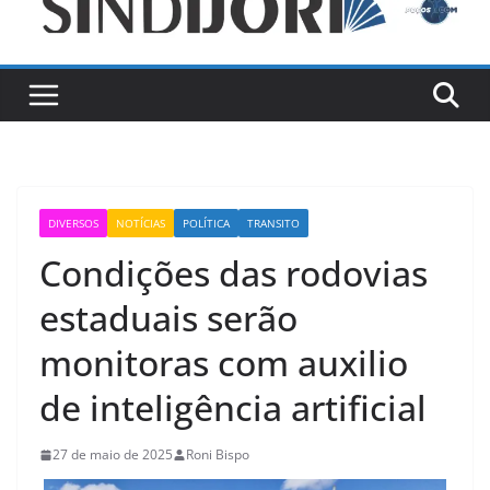
DIVERSOS
NOTÍCIAS
POLÍTICA
TRANSITO
Condições das rodovias
estaduais serão
monitoras com auxilio
de inteligência artificial
27 de maio de 2025
Roni Bispo