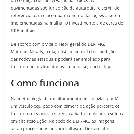
da condição de conservação das rodovias
pavimentadas sob jurisdição da autarquia, e servir de
referência para o acompanhamento das ações a serem
implementadas na malha. O investimento é de cerca de
R$ 5 milhões.
De acordo com o vice-diretor-geral do DER-MG,
Matheus Novais, o diagnóstico mensal das condições
das rodovias estaduais poderá ser ampliado para
trechos não pavimentados em uma segunda etapa.
Como funciona
Na metodologia de monitoramento de rodovias por IA,
um veículo equipado com câmera de ação percorre os
trechos rodoviários a serem avaliados, coletando vídeos
em alta resolução. Na sede do DER-MG, as imagens
serão processadas por um software. Dez veículos