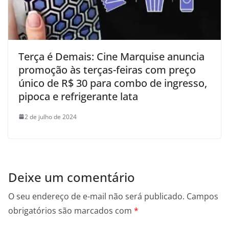
Terça é Demais: Cine Marquise anuncia
promoção às terças-feiras com preço
único de R$ 30 para combo de ingresso,
pipoca e refrigerante lata
2 de julho de 2024
Deixe um comentário
O seu endereço de e-mail não será publicado.
Campos
obrigatórios são marcados com
*