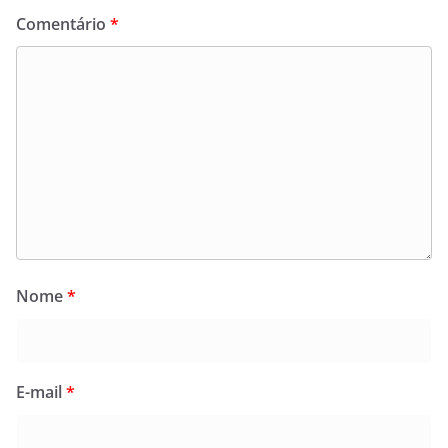
Comentário
*
Nome
*
E-mail
*